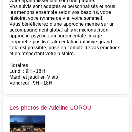
votre épanouissement sont une priorité.
Vos suivis sont adaptés et personnalisés et nous
les menons ensemble selon vos besoins, votre
histoire, votre rythme de vie, votre sommeil.
Vous bénéficierez d’une approche menée sur un
accompagnement global alliant micronutrition,
approche psycho-comportementale, image
corporelle positive, alimentation intuitive quand
cela est possible, prise en compte de vos émotions
et en respectant votre histoire.
Horaires :
Lundi : 9H - 18H
Mardi et jeudi en Visio
Vendredi : 9H - 18H
Les photos de Adeline LOROU