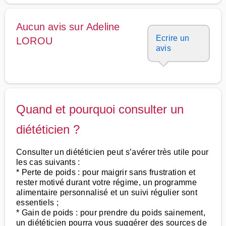
Aucun avis sur Adeline
Ecrire un
LOROU
avis
Quand et pourquoi consulter un
diététicien ?
Consulter un diététicien peut s’avérer très utile pour
les cas suivants :
* Perte de poids : pour maigrir sans frustration et
rester motivé durant votre régime, un programme
alimentaire personnalisé et un suivi régulier sont
essentiels ;
* Gain de poids : pour prendre du poids sainement,
un diététicien pourra vous suggérer des sources de