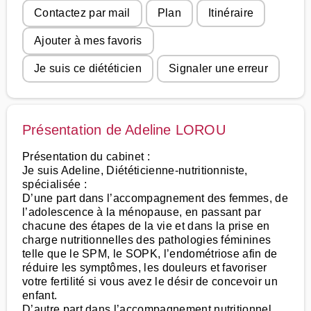
Contactez par mail
Plan
Itinéraire
Ajouter à mes favoris
Je suis ce diététicien
Signaler une erreur
Présentation de Adeline LOROU
Présentation du cabinet :
Je suis Adeline, Diététicienne-nutritionniste,
spécialisée :
D’une part dans l’accompagnement des femmes, de
l’adolescence à la ménopause, en passant par
chacune des étapes de la vie et dans la prise en
charge nutritionnelles des pathologies féminines
telle que le SPM, le SOPK, l’endométriose afin de
réduire les symptômes, les douleurs et favoriser
votre fertilité si vous avez le désir de concevoir un
enfant.
D’autre part dans l’accompagnement nutritionnel