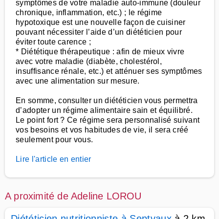
symptômes de votre maladie auto-immune (douleur
chronique, inflammation, etc.) ; le régime
hypotoxique est une nouvelle façon de cuisiner
pouvant nécessiter l’aide d’un diététicien pour
éviter toute carence ;
* Diététique thérapeutique : afin de mieux vivre
avec votre maladie (diabète, cholestérol,
insuffisance rénale, etc.) et atténuer ses symptômes
avec une alimentation sur mesure.
En somme, consulter un diététicien vous permettra
d’adopter un régime alimentaire sain et équilibré.
Le point fort ? Ce régime sera personnalisé suivant
vos besoins et vos habitudes de vie, il sera créé
seulement pour vous.
Lire l'article en entier
A proximité de Adeline LOROU
Diététicien nutritionniste à Septvaux
à 2 km