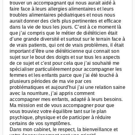
trouver un accompagnant qui nous aurait aidé à
faire face à leurs allergies alimentaires et leurs
troubles alimentaires pédiatriques et nous nous
aurait donner des clefs plus pertinentes et efficace
dans la vie de tous les jours. C’est à ce moment là
que j’ai compris que le métier de diététicien était
d’une grande diversité et surtout sur le terrain face à
de vrais patients, qui ont de vrais problèmes, il était
important d’être une diététicienne qui connait son
sujet sur le bout des doigts et sur tous les aspects
de ce sujet et c’est pour cela que j’ai souhaité me
spécialiser particulièrement pour accompagner les
femmes et les enfants parce que j’ai été touché à
plusieurs périodes de ma vie par ces
problématiques et aujourd’hui j’ai une relation saine
avec la nourriture, j’ai appris comment
accompagner mes enfants, adapté à leurs besoins.
Ma mission est de vous accompagner pour que
vous trouviez votre équilibre tant sur le plan
psychique, physique et de participer à réduire
certains de vos symptômes.
Dans mon cabinet, le respect, la bienveillance et