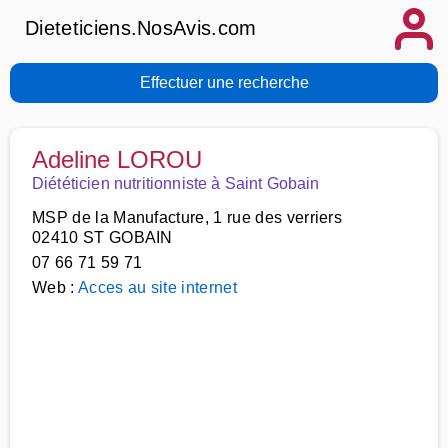
Dieteticiens.NosAvis.com
Effectuer une recherche
Adeline LOROU
Diététicien nutritionniste à Saint Gobain
MSP de la Manufacture, 1 rue des verriers
02410 ST GOBAIN
07 66 71 59 71
Web :
Acces au site internet