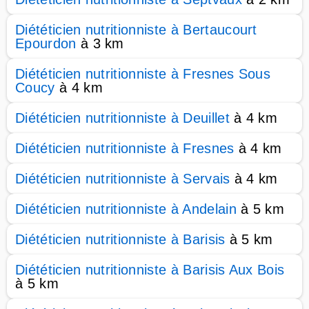
Diététicien nutritionniste à Bertaucourt
Epourdon
à 3 km
Diététicien nutritionniste à Fresnes Sous
Coucy
à 4 km
Diététicien nutritionniste à Deuillet
à 4 km
Diététicien nutritionniste à Fresnes
à 4 km
Diététicien nutritionniste à Servais
à 4 km
Diététicien nutritionniste à Andelain
à 5 km
Diététicien nutritionniste à Barisis
à 5 km
Diététicien nutritionniste à Barisis Aux Bois
à 5 km