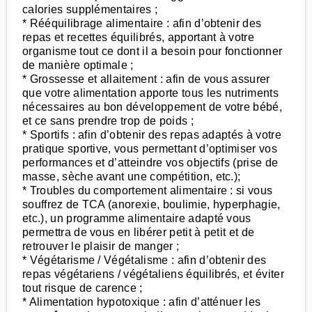
calories supplémentaires ;
* Rééquilibrage alimentaire : afin d’obtenir des
repas et recettes équilibrés, apportant à votre
organisme tout ce dont il a besoin pour fonctionner
de manière optimale ;
* Grossesse et allaitement : afin de vous assurer
que votre alimentation apporte tous les nutriments
nécessaires au bon développement de votre bébé,
et ce sans prendre trop de poids ;
* Sportifs : afin d’obtenir des repas adaptés à votre
pratique sportive, vous permettant d’optimiser vos
performances et d’atteindre vos objectifs (prise de
masse, sèche avant une compétition, etc.);
* Troubles du comportement alimentaire : si vous
souffrez de TCA (anorexie, boulimie, hyperphagie,
etc.), un programme alimentaire adapté vous
permettra de vous en libérer petit à petit et de
retrouver le plaisir de manger ;
* Végétarisme / Végétalisme : afin d’obtenir des
repas végétariens / végétaliens équilibrés, et éviter
tout risque de carence ;
* Alimentation hypotoxique : afin d’atténuer les