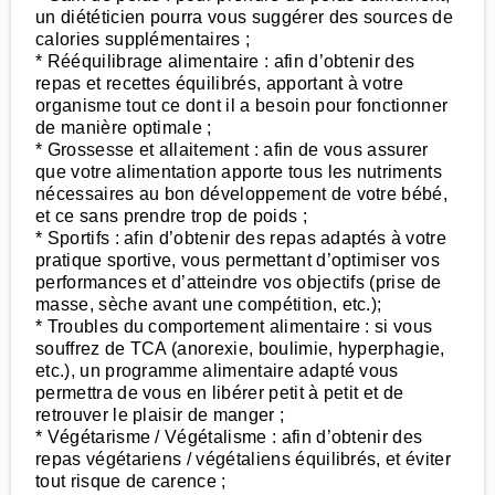
un diététicien pourra vous suggérer des sources de
calories supplémentaires ;
* Rééquilibrage alimentaire : afin d’obtenir des
repas et recettes équilibrés, apportant à votre
organisme tout ce dont il a besoin pour fonctionner
de manière optimale ;
* Grossesse et allaitement : afin de vous assurer
que votre alimentation apporte tous les nutriments
nécessaires au bon développement de votre bébé,
et ce sans prendre trop de poids ;
* Sportifs : afin d’obtenir des repas adaptés à votre
pratique sportive, vous permettant d’optimiser vos
performances et d’atteindre vos objectifs (prise de
masse, sèche avant une compétition, etc.);
* Troubles du comportement alimentaire : si vous
souffrez de TCA (anorexie, boulimie, hyperphagie,
etc.), un programme alimentaire adapté vous
permettra de vous en libérer petit à petit et de
retrouver le plaisir de manger ;
* Végétarisme / Végétalisme : afin d’obtenir des
repas végétariens / végétaliens équilibrés, et éviter
tout risque de carence ;