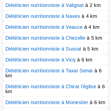
Diététicien nutritionniste à Valignat
à 2 km
Diététicien nutritionniste à Naves
à 4 km
Diététicien nutritionniste à Veauce
à 4 km
Diététicien nutritionniste à Chezelle
à 5 km
Diététicien nutritionniste à Sussat
à 5 km
Diététicien nutritionniste à Vicq
à 6 km
Diététicien nutritionniste à Taxat Senat
à 6
km
Diététicien nutritionniste à Chirat l'église
à 6
km
Diététicien nutritionniste à Monestier
à 6 km