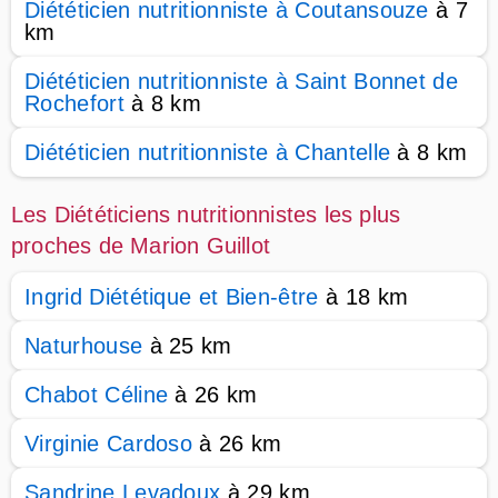
Diététicien nutritionniste à Coutansouze
à 7
km
Diététicien nutritionniste à Saint Bonnet de
Rochefort
à 8 km
Diététicien nutritionniste à Chantelle
à 8 km
Les Diététiciens nutritionnistes les plus
proches de Marion Guillot
Ingrid Diététique et Bien-être
à 18 km
Naturhouse
à 25 km
Chabot Céline
à 26 km
Virginie Cardoso
à 26 km
Sandrine Levadoux
à 29 km