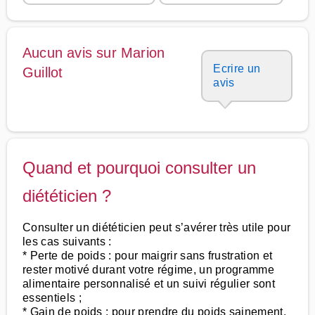
Aucun avis sur Marion
Ecrire un
Guillot
avis
Quand et pourquoi consulter un
diététicien ?
Consulter un diététicien peut s’avérer très utile pour
les cas suivants :
* Perte de poids : pour maigrir sans frustration et
rester motivé durant votre régime, un programme
alimentaire personnalisé et un suivi régulier sont
essentiels ;
* Gain de poids : pour prendre du poids sainement,