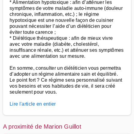
* Alimentation hypotoxique : afin d’atténuer les
symptômes de votre maladie auto-immune (douleur
chronique, inflammation, etc.) ; le régime
hypotoxique est une nouvelle façon de cuisiner
pouvant nécessiter l’aide d’un diététicien pour
éviter toute carence ;
* Diététique thérapeutique : afin de mieux vivre
avec votre maladie (diabète, cholestérol,
insuffisance rénale, etc.) et atténuer ses symptômes
avec une alimentation sur mesure.
En somme, consulter un diététicien vous permettra
d’adopter un régime alimentaire sain et équilibré.
Le point fort ? Ce régime sera personnalisé suivant
vos besoins et vos habitudes de vie, il sera créé
seulement pour vous.
Lire l'article en entier
A proximité de Marion Guillot