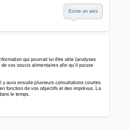
Ecrire un avis
ormation qui pourrait lui être utile (analyses
 de vos soucis alimentaires afin qu’il puisse
l y aura ensuite plusieurs consultations courtes
n fonction de vos objectifs et des imprévus. La
 dans le temps.