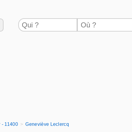
 - 11400
Geneviève Leclercq