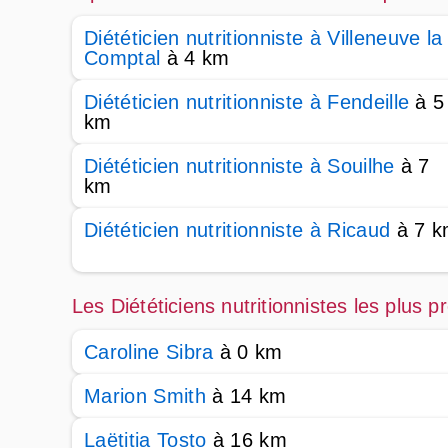
Diététicien nutritionniste à Villeneuve la
Comptal
à 4 km
Diététicien nutritionniste à Fendeille
à 5
km
Diététicien nutritionniste à Souilhe
à 7
km
Diététicien nutritionniste à Ricaud
à 7 k
Les Diététiciens nutritionnistes les plus
Caroline Sibra
à 0 km
Marion Smith
à 14 km
Laëtitia Tosto
à 16 km