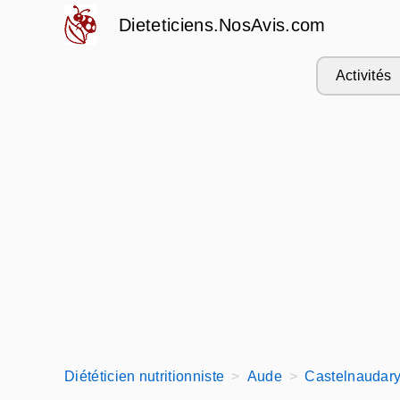
Dieteticiens.NosAvis.com
Activités
Diététicien nutritionniste
Aude
Castelnaudary