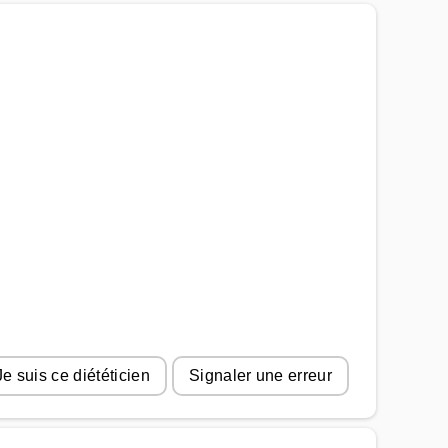
Je suis ce diététicien
Signaler une erreur