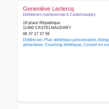
Geneviève Leclercq
Diététicien nutritionniste à Castelnaudary
19 place République
11400 CASTELNAUDARY
06 37 17 27 56
Diététicien, Plan diététique personnalisé, Allerg
alimentaire, Coaching diététique, Conseil en nu