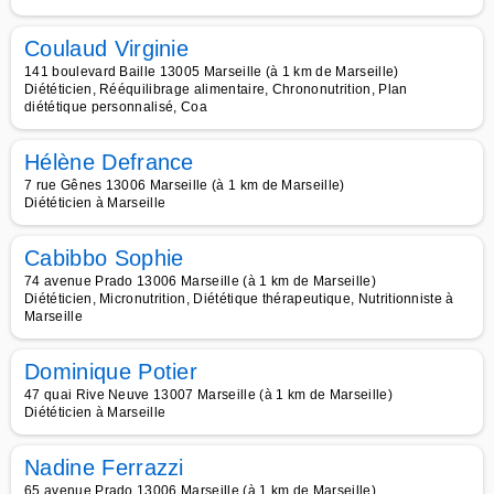
Coulaud Virginie
141 boulevard Baille 13005 Marseille (à 1 km de Marseille)
Diététicien, Rééquilibrage alimentaire, Chrononutrition, Plan
diététique personnalisé, Coa
Hélène Defrance
7 rue Gênes 13006 Marseille (à 1 km de Marseille)
Diététicien à Marseille
Cabibbo Sophie
74 avenue Prado 13006 Marseille (à 1 km de Marseille)
Diététicien, Micronutrition, Diététique thérapeutique, Nutritionniste à
Marseille
Dominique Potier
47 quai Rive Neuve 13007 Marseille (à 1 km de Marseille)
Diététicien à Marseille
Nadine Ferrazzi
65 avenue Prado 13006 Marseille (à 1 km de Marseille)