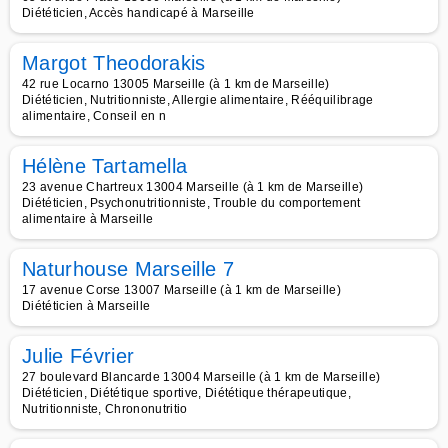
Diététicien, Accès handicapé à Marseille
Margot Theodorakis
42 rue Locarno 13005 Marseille (à 1 km de Marseille)
Diététicien, Nutritionniste, Allergie alimentaire, Rééquilibrage
alimentaire, Conseil en n
Hélène Tartamella
23 avenue Chartreux 13004 Marseille (à 1 km de Marseille)
Diététicien, Psychonutritionniste, Trouble du comportement
alimentaire à Marseille
Naturhouse Marseille 7
17 avenue Corse 13007 Marseille (à 1 km de Marseille)
Diététicien à Marseille
Julie Février
27 boulevard Blancarde 13004 Marseille (à 1 km de Marseille)
Diététicien, Diététique sportive, Diététique thérapeutique,
Nutritionniste, Chrononutritio