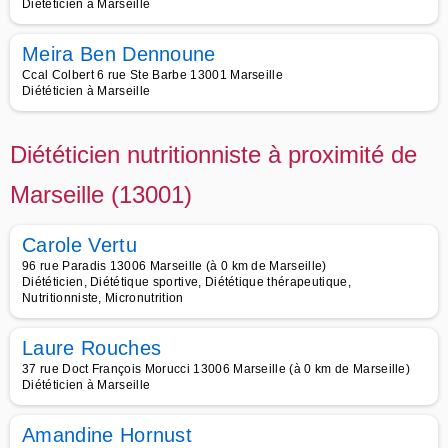
Diététicien à Marseille
Meira Ben Dennoune
Ccal Colbert 6 rue Ste Barbe 13001 Marseille
Diététicien à Marseille
Diététicien nutritionniste à proximité de
Marseille (13001)
Carole Vertu
96 rue Paradis 13006 Marseille (à 0 km de Marseille)
Diététicien, Diététique sportive, Diététique thérapeutique,
Nutritionniste, Micronutrition
Laure Rouches
37 rue Doct François Morucci 13006 Marseille (à 0 km de Marseille)
Diététicien à Marseille
Amandine Hornust