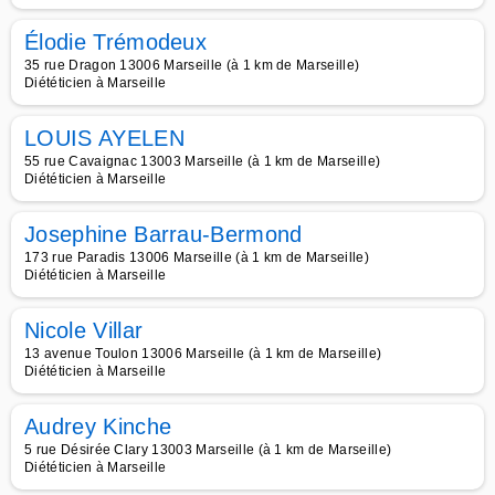
Élodie Trémodeux
35 rue Dragon 13006 Marseille (à 1 km de Marseille)
Diététicien à Marseille
LOUIS AYELEN
55 rue Cavaignac 13003 Marseille (à 1 km de Marseille)
Diététicien à Marseille
Josephine Barrau-Bermond
173 rue Paradis 13006 Marseille (à 1 km de Marseille)
Diététicien à Marseille
Nicole Villar
13 avenue Toulon 13006 Marseille (à 1 km de Marseille)
Diététicien à Marseille
Audrey Kinche
5 rue Désirée Clary 13003 Marseille (à 1 km de Marseille)
Diététicien à Marseille