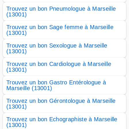
Trouvez un bon Pneumologue à Marseille
(13001)
Trouvez un bon Sage femme à Marseille
(13001)
Trouvez un bon Sexologue à Marseille
(13001)
Trouvez un bon Cardiologue à Marseille
(13001)
Trouvez un bon Gastro Entérologue à
Marseille (13001)
Trouvez un bon Gérontologue à Marseille
(13001)
Trouvez un bon Echographiste à Marseille
(13001)