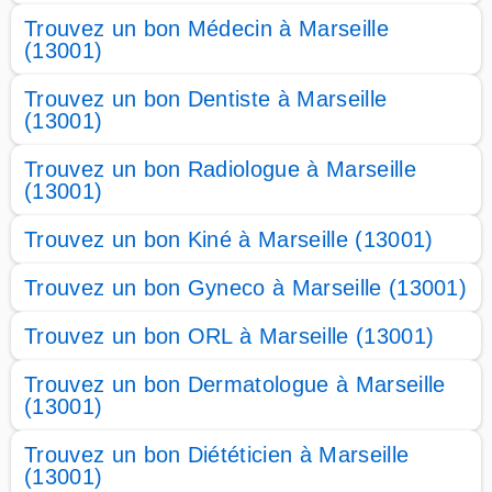
Trouvez un bon Médecin à Marseille
(13001)
Trouvez un bon Dentiste à Marseille
(13001)
Trouvez un bon Radiologue à Marseille
(13001)
Trouvez un bon Kiné à Marseille (13001)
Trouvez un bon Gyneco à Marseille (13001)
Trouvez un bon ORL à Marseille (13001)
Trouvez un bon Dermatologue à Marseille
(13001)
Trouvez un bon Diététicien à Marseille
(13001)