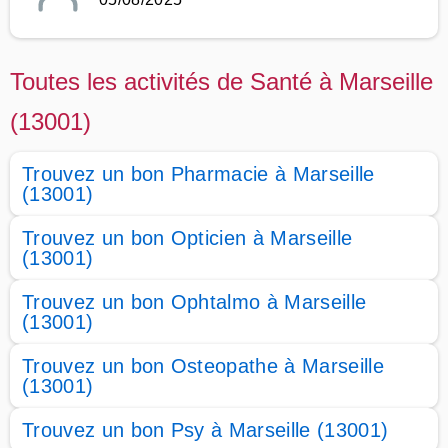
Toutes les activités de Santé à Marseille
(13001)
Trouvez un bon Pharmacie à Marseille
(13001)
Trouvez un bon Opticien à Marseille
(13001)
Trouvez un bon Ophtalmo à Marseille
(13001)
Trouvez un bon Osteopathe à Marseille
(13001)
Trouvez un bon Psy à Marseille (13001)