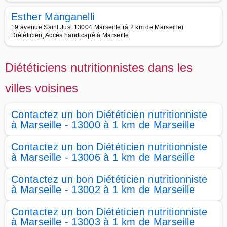
Esther Manganelli
19 avenue Saint Just 13004 Marseille (à 2 km de Marseille)
Diététicien, Accès handicapé à Marseille
Diététiciens nutritionnistes dans les
villes voisines
Contactez un bon Diététicien nutritionniste
à Marseille - 13000 à 1 km de Marseille
Contactez un bon Diététicien nutritionniste
à Marseille - 13006 à 1 km de Marseille
Contactez un bon Diététicien nutritionniste
à Marseille - 13002 à 1 km de Marseille
Contactez un bon Diététicien nutritionniste
à Marseille - 13003 à 1 km de Marseille