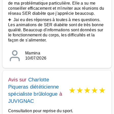
de ma problématique particulière. Elle a su me
conseiller efficacement et m'inviter aux réunions du
réseau SER diabète que j'apprécie beaucoup.
➕ Jai eu des réponses à toutes à mes questions.
Les animations de SER diabète sont de très bonne
qualité. Beaucoup d'informations sont données sur
le fonctionnement du corps, les difficultés et la
façon de s'alimenter.
Mamina
10/07/2026
Avis sur
Charlotte
Piqueras diététicienne
★
★
★
★
★
spécialiste brûlologue
à
JUVIGNAC
Consultation pour reprise du sport.