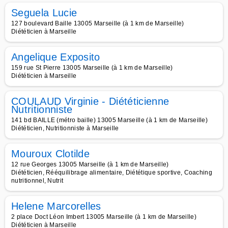
Seguela Lucie
127 boulevard Baille 13005 Marseille (à 1 km de Marseille)
Diététicien à Marseille
Angelique Exposito
159 rue St Pierre 13005 Marseille (à 1 km de Marseille)
Diététicien à Marseille
COULAUD Virginie - Diététicienne
Nutritionniste
141 bd BAILLE (métro baille) 13005 Marseille (à 1 km de Marseille)
Diététicien, Nutritionniste à Marseille
Mouroux Clotilde
12 rue Georges 13005 Marseille (à 1 km de Marseille)
Diététicien, Rééquilibrage alimentaire, Diététique sportive, Coaching
nutritionnel, Nutrit
Helene Marcorelles
2 place Doct Léon Imbert 13005 Marseille (à 1 km de Marseille)
Diététicien à Marseille