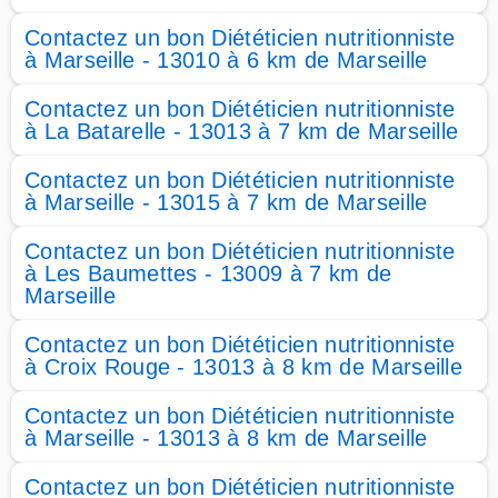
Contactez un bon Diététicien nutritionniste
à Marseille - 13010 à 6 km de Marseille
Contactez un bon Diététicien nutritionniste
à La Batarelle - 13013 à 7 km de Marseille
Contactez un bon Diététicien nutritionniste
à Marseille - 13015 à 7 km de Marseille
Contactez un bon Diététicien nutritionniste
à Les Baumettes - 13009 à 7 km de
Marseille
Contactez un bon Diététicien nutritionniste
à Croix Rouge - 13013 à 8 km de Marseille
Contactez un bon Diététicien nutritionniste
à Marseille - 13013 à 8 km de Marseille
Contactez un bon Diététicien nutritionniste