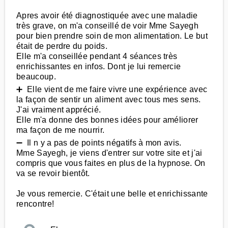
Apres avoir été diagnostiquée avec une maladie
très grave, on m'a conseillé de voir Mme Sayegh
pour bien prendre soin de mon alimentation. Le but
était de perdre du poids.
Elle m'a conseillée pendant 4 séances très
enrichissantes en infos. Dont je lui remercie
beaucoup.
➕ Elle vient de me faire vivre une expérience avec
la façon de sentir un aliment avec tous mes sens.
J'ai vraiment apprécié.
Elle m'a donne des bonnes idées pour améliorer
ma façon de me nourrir.
➖ Il n y a pas de points négatifs à mon avis.
Mme Sayegh, je viens d'entrer sur votre site et j'ai
compris que vous faites en plus de la hypnose. On
va se revoir bientôt.
Je vous remercie. C'était une belle et enrichissante
rencontre!