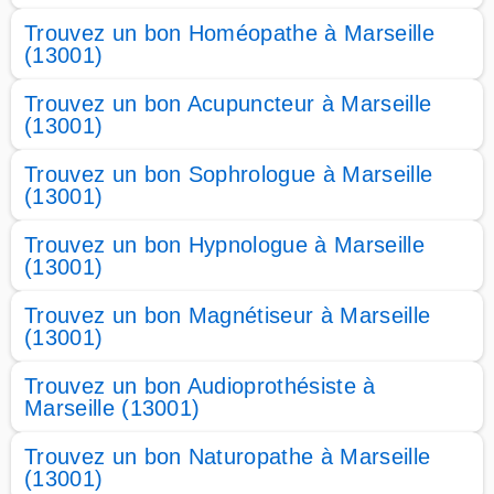
Trouvez un bon Homéopathe à Marseille
(13001)
Trouvez un bon Acupuncteur à Marseille
(13001)
Trouvez un bon Sophrologue à Marseille
(13001)
Trouvez un bon Hypnologue à Marseille
(13001)
Trouvez un bon Magnétiseur à Marseille
(13001)
Trouvez un bon Audioprothésiste à
Marseille (13001)
Trouvez un bon Naturopathe à Marseille
(13001)