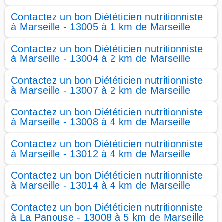
Contactez un bon Diététicien nutritionniste
à Marseille - 13005 à 1 km de Marseille
Contactez un bon Diététicien nutritionniste
à Marseille - 13004 à 2 km de Marseille
Contactez un bon Diététicien nutritionniste
à Marseille - 13007 à 2 km de Marseille
Contactez un bon Diététicien nutritionniste
à Marseille - 13008 à 4 km de Marseille
Contactez un bon Diététicien nutritionniste
à Marseille - 13012 à 4 km de Marseille
Contactez un bon Diététicien nutritionniste
à Marseille - 13014 à 4 km de Marseille
Contactez un bon Diététicien nutritionniste
à La Panouse - 13008 à 5 km de Marseille