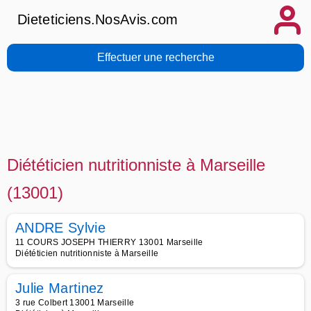
Dieteticiens.NosAvis.com
Effectuer une recherche
Diététicien nutritionniste à Marseille
(13001)
ANDRE Sylvie
11 COURS JOSEPH THIERRY 13001 Marseille
Diététicien nutritionniste à Marseille
Julie Martinez
3 rue Colbert 13001 Marseille