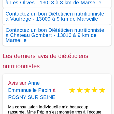
à Les Olives - 13013 à 8 km de Marseille
Contactez un bon Diététicien nutritionniste
à Vaufrege - 13009 à 9 km de Marseille
Contactez un bon Diététicien nutritionniste
à Chateau Gombert - 13013 à 9 km de
Marseille
Les derniers avis de diététiciens
nutritionnistes
Avis sur
Anne
★
★
★
★
★
Emmanuelle Pépin
à
ROSNY SUR SEINE
Ma consultation individuelle m'a beaucoup
rassurée. Mme Pépin s'est montrée très à l'écoute