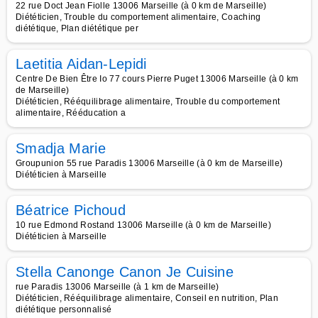
22 rue Doct Jean Fiolle 13006 Marseille (à 0 km de Marseille)
Diététicien, Trouble du comportement alimentaire, Coaching
diététique, Plan diététique per
Laetitia Aidan-Lepidi
Centre De Bien Être Io 77 cours Pierre Puget 13006 Marseille (à 0 km
de Marseille)
Diététicien, Rééquilibrage alimentaire, Trouble du comportement
alimentaire, Rééducation a
Smadja Marie
Groupunion 55 rue Paradis 13006 Marseille (à 0 km de Marseille)
Diététicien à Marseille
Béatrice Pichoud
10 rue Edmond Rostand 13006 Marseille (à 0 km de Marseille)
Diététicien à Marseille
Stella Canonge Canon Je Cuisine
rue Paradis 13006 Marseille (à 1 km de Marseille)
Diététicien, Rééquilibrage alimentaire, Conseil en nutrition, Plan
diététique personnalisé