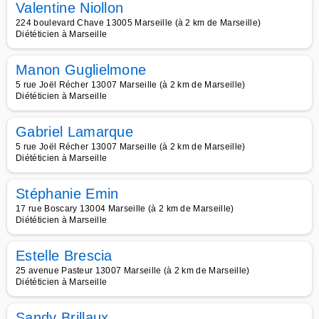
Valentine Niollon
224 boulevard Chave 13005 Marseille (à 2 km de Marseille)
Diététicien à Marseille
Manon Guglielmone
5 rue Joël Récher 13007 Marseille (à 2 km de Marseille)
Diététicien à Marseille
Gabriel Lamarque
5 rue Joël Récher 13007 Marseille (à 2 km de Marseille)
Diététicien à Marseille
Stéphanie Emin
17 rue Boscary 13004 Marseille (à 2 km de Marseille)
Diététicien à Marseille
Estelle Brescia
25 avenue Pasteur 13007 Marseille (à 2 km de Marseille)
Diététicien à Marseille
Sandy Brillaux