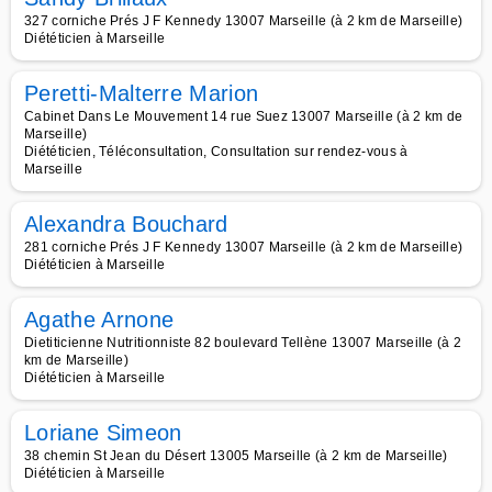
327 corniche Prés J F Kennedy 13007 Marseille (à 2 km de Marseille)
Diététicien à Marseille
Peretti-Malterre Marion
Cabinet Dans Le Mouvement 14 rue Suez 13007 Marseille (à 2 km de
Marseille)
Diététicien, Téléconsultation, Consultation sur rendez-vous à
Marseille
Alexandra Bouchard
281 corniche Prés J F Kennedy 13007 Marseille (à 2 km de Marseille)
Diététicien à Marseille
Agathe Arnone
Dietiticienne Nutritionniste 82 boulevard Tellène 13007 Marseille (à 2
km de Marseille)
Diététicien à Marseille
Loriane Simeon
38 chemin St Jean du Désert 13005 Marseille (à 2 km de Marseille)
Diététicien à Marseille