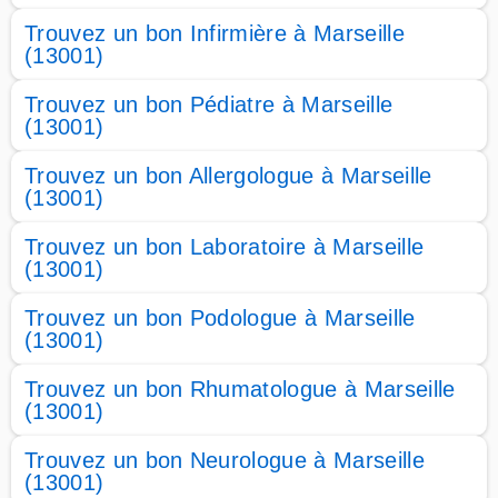
Trouvez un bon Infirmière à Marseille
(13001)
Trouvez un bon Pédiatre à Marseille
(13001)
Trouvez un bon Allergologue à Marseille
(13001)
Trouvez un bon Laboratoire à Marseille
(13001)
Trouvez un bon Podologue à Marseille
(13001)
Trouvez un bon Rhumatologue à Marseille
(13001)
Trouvez un bon Neurologue à Marseille
(13001)