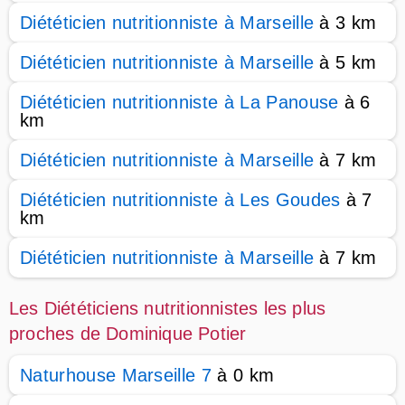
Diététicien nutritionniste à Marseille
à 3 km
Diététicien nutritionniste à Marseille
à 5 km
Diététicien nutritionniste à La Panouse
à 6
km
Diététicien nutritionniste à Marseille
à 7 km
Diététicien nutritionniste à Les Goudes
à 7
km
Diététicien nutritionniste à Marseille
à 7 km
Les Diététiciens nutritionnistes les plus
proches de Dominique Potier
Naturhouse Marseille 7
à 0 km