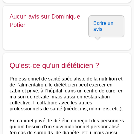
Aucun avis sur Dominique
Ecrire un
Potier
avis
Qu’est-ce qu’un diététicien ?
Professionnel de santé spécialiste de la nutrition et
de l’alimentation, le diététicien peut exercer en
cabinet privé, à l’hôpital, dans un centre de cure, en
maison de retraite, mais aussi en restauration
collective. Il collabore avec les autres
professionnels de santé (médecins, infirmiers, etc.).
En cabinet privé, le diététicien reçoit des personnes
qui ont besoin d’un suivi nutritionnel personnalisé
(en cas de surpoids, de diabète, etc.), mais aussi