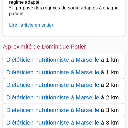
régime adapté ;
* Il propose des régimes de sortie adaptés à chaque
patient.
Lire l'article en entier
A proximité de Dominique Potier
Diététicien nutritionniste à Marseille
à 1 km
Diététicien nutritionniste à Marseille
à 1 km
Diététicien nutritionniste à Marseille
à 2 km
Diététicien nutritionniste à Marseille
à 2 km
Diététicien nutritionniste à Marseille
à 3 km
Diététicien nutritionniste à Marseille
à 3 km