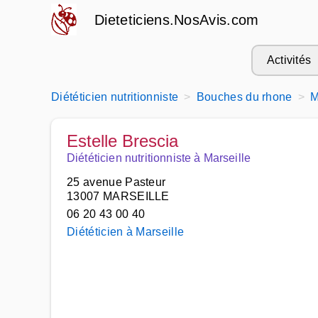
Dieteticiens.NosAvis.com
Activités
Diététicien nutritionniste
Bouches du rhone
M
Estelle Brescia
Diététicien nutritionniste à Marseille
25 avenue Pasteur
13007 MARSEILLE
06 20 43 00 40
Diététicien à Marseille