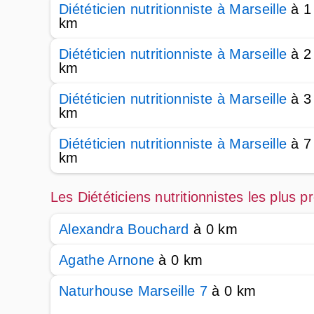
Diététicien nutritionniste à Marseille
à 1
km
Diététicien nutritionniste à Marseille
à 2
km
Diététicien nutritionniste à Marseille
à 3
km
Diététicien nutritionniste à Marseille
à 7
km
Les Diététiciens nutritionnistes les plus 
Alexandra Bouchard
à 0 km
Agathe Arnone
à 0 km
Naturhouse Marseille 7
à 0 km