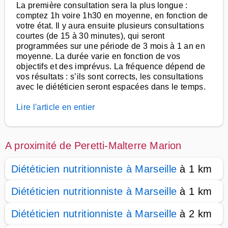
La première consultation sera la plus longue :
comptez 1h voire 1h30 en moyenne, en fonction de
votre état. Il y aura ensuite plusieurs consultations
courtes (de 15 à 30 minutes), qui seront
programmées sur une période de 3 mois à 1 an en
moyenne. La durée varie en fonction de vos
objectifs et des imprévus. La fréquence dépend de
vos résultats : s’ils sont corrects, les consultations
avec le diététicien seront espacées dans le temps.
Lire l'article en entier
A proximité de Peretti-Malterre Marion
Diététicien nutritionniste à Marseille
à 1 km
Diététicien nutritionniste à Marseille
à 1 km
Diététicien nutritionniste à Marseille
à 2 km