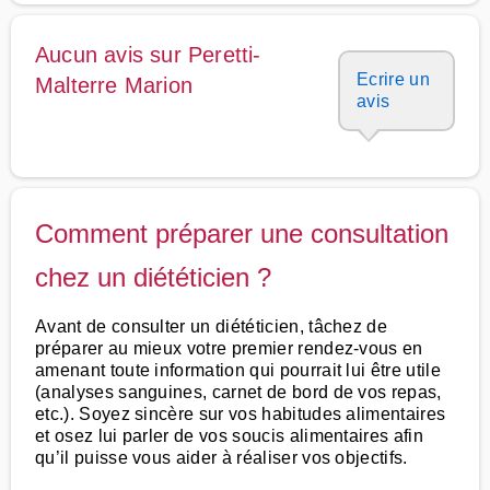
Aucun avis sur Peretti-
Ecrire un
Malterre Marion
avis
Comment préparer une consultation
chez un diététicien ?
Avant de consulter un diététicien, tâchez de
préparer au mieux votre premier rendez-vous en
amenant toute information qui pourrait lui être utile
(analyses sanguines, carnet de bord de vos repas,
etc.). Soyez sincère sur vos habitudes alimentaires
et osez lui parler de vos soucis alimentaires afin
qu’il puisse vous aider à réaliser vos objectifs.