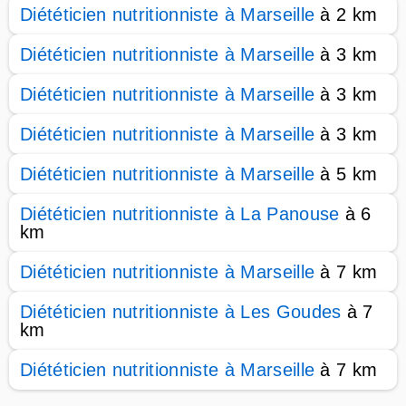
Diététicien nutritionniste à Marseille
à 2 km
Diététicien nutritionniste à Marseille
à 3 km
Diététicien nutritionniste à Marseille
à 3 km
Diététicien nutritionniste à Marseille
à 3 km
Diététicien nutritionniste à Marseille
à 5 km
Diététicien nutritionniste à La Panouse
à 6
km
Diététicien nutritionniste à Marseille
à 7 km
Diététicien nutritionniste à Les Goudes
à 7
km
Diététicien nutritionniste à Marseille
à 7 km