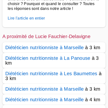
choisir ? Pourquoi et quand le consulter ? Toutes
les réponses sont dans notre article !
Lire l'article en entier
A proximité de Lucie Fauchier-Delavigne
Diététicien nutritionniste à Marseille
à 3 km
Diététicien nutritionniste à La Panouse
à 3
km
Diététicien nutritionniste à Les Baumettes
à
3 km
Diététicien nutritionniste à Marseille
à 3 km
Diététicien nutritionniste à Marseille
à 4 km