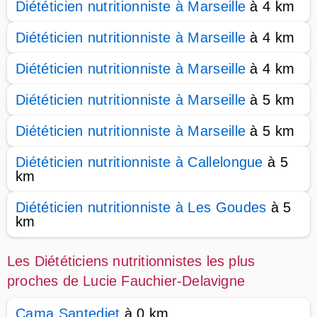
Diététicien nutritionniste à Marseille
à 4 km
Diététicien nutritionniste à Marseille
à 4 km
Diététicien nutritionniste à Marseille
à 4 km
Diététicien nutritionniste à Marseille
à 5 km
Diététicien nutritionniste à Marseille
à 5 km
Diététicien nutritionniste à Callelongue
à 5
km
Diététicien nutritionniste à Les Goudes
à 5
km
Les Diététiciens nutritionnistes les plus
proches de Lucie Fauchier-Delavigne
Cama Santediet
à 0 km