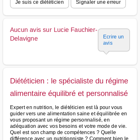
Je suis ce diététicien
Signaler une erreur
Aucun avis sur Lucie Fauchier-
Ecrire un
Delavigne
avis
Diététicien : le spécialiste du régime
alimentaire équilibré et personnalisé
Expert en nutrition, le diététicien est là pour vous
guider vers une alimentation saine et équilibrée en
vous proposant un régime personnalisé, en
adéquation avec vos besoins et votre mode de vie.
Quel est son champ de compétences ? Quelle
différence avec un nutritionniste ? Comment bien le