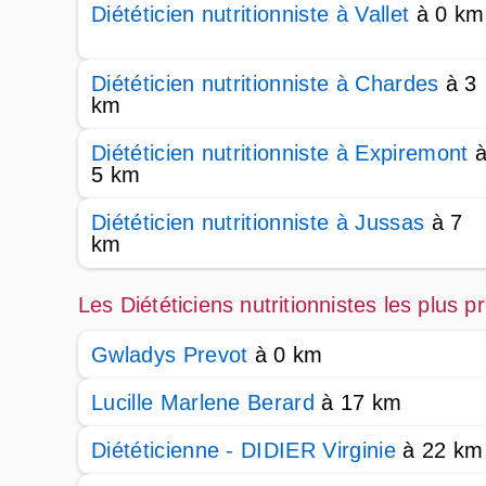
Diététicien nutritionniste à Vallet
à 0 km
Diététicien nutritionniste à Chardes
à 3
km
Diététicien nutritionniste à Expiremont
5 km
Diététicien nutritionniste à Jussas
à 7
km
Les Diététiciens nutritionnistes les plus 
Gwladys Prevot
à 0 km
Lucille Marlene Berard
à 17 km
Diététicienne - DIDIER Virginie
à 22 km