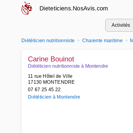
Dieteticiens.NosAvis.com
Activités
Diététicien nutritionniste
Charente maritime
M
Carine Bouinot
Diététicien nutritionniste à Montendre
11 rue Hôtel de Ville
17130 MONTENDRE
07 67 25 45 22
Diététicien à Montendre