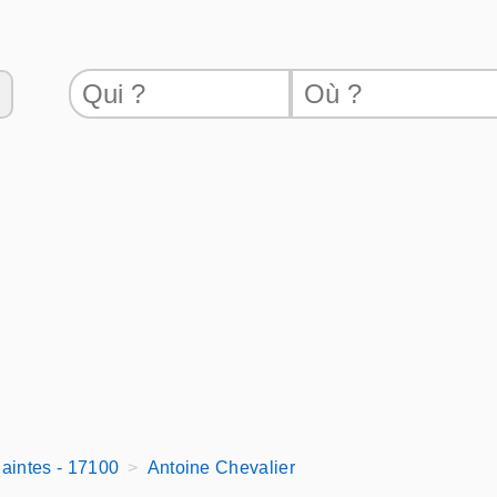
aintes - 17100
Antoine Chevalier