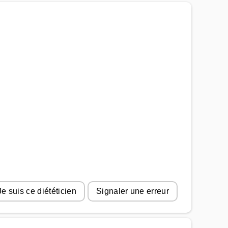
Je suis ce diététicien
Signaler une erreur