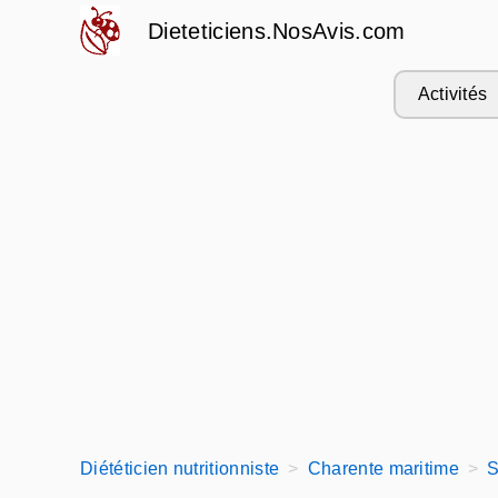
Dieteticiens.NosAvis.com
Activités
Diététicien nutritionniste
Charente maritime
S