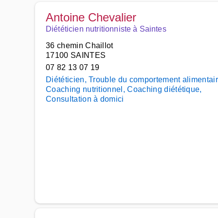
Antoine Chevalier
Diététicien nutritionniste à Saintes
36 chemin Chaillot
17100 SAINTES
07 82 13 07 19
Diététicien, Trouble du comportement alimentair
Coaching nutritionnel, Coaching diététique,
Consultation à domici