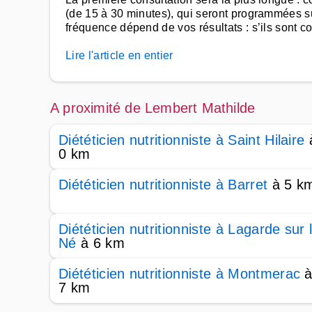
(de 15 à 30 minutes), qui seront programmées su
fréquence dépend de vos résultats : s’ils sont c
Lire l'article en entier
A proximité de Lembert Mathilde
Diététicien nutritionniste à Saint Hilaire
0 km
Diététicien nutritionniste à Barret
à 5 k
Diététicien nutritionniste à Lagarde sur 
Né
à 6 km
Diététicien nutritionniste à Montmerac
7 km