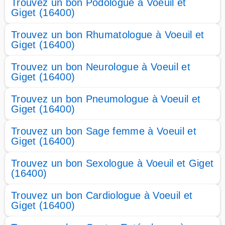
Trouvez un bon Podologue à Voeuil et
Giget (16400)
Trouvez un bon Rhumatologue à Voeuil et
Giget (16400)
Trouvez un bon Neurologue à Voeuil et
Giget (16400)
Trouvez un bon Pneumologue à Voeuil et
Giget (16400)
Trouvez un bon Sage femme à Voeuil et
Giget (16400)
Trouvez un bon Sexologue à Voeuil et Giget
(16400)
Trouvez un bon Cardiologue à Voeuil et
Giget (16400)