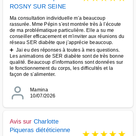
ROSNY SUR SEINE
Ma consultation individuelle m'a beaucoup
rassurée. Mme Pépin s'est montrée très à l'écoute
de ma problématique particulière. Elle a su me
conseiller efficacement et m'inviter aux réunions du
réseau SER diabète que j'apprécie beaucoup.
➕ Jai eu des réponses à toutes à mes questions.
Les animations de SER diabète sont de très bonne
qualité. Beaucoup d'informations sont données sur
le fonctionnement du corps, les difficultés et la
façon de s'alimenter.
Mamina
10/07/2026
Avis sur
Charlotte
Piqueras diététicienne
★
★
★
★
★