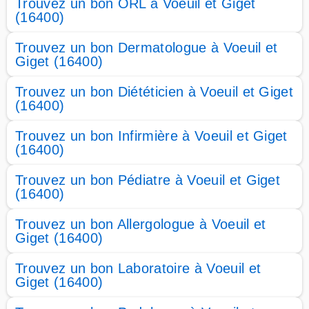
Trouvez un bon ORL à Voeuil et Giget
(16400)
Trouvez un bon Dermatologue à Voeuil et
Giget (16400)
Trouvez un bon Diététicien à Voeuil et Giget
(16400)
Trouvez un bon Infirmière à Voeuil et Giget
(16400)
Trouvez un bon Pédiatre à Voeuil et Giget
(16400)
Trouvez un bon Allergologue à Voeuil et
Giget (16400)
Trouvez un bon Laboratoire à Voeuil et
Giget (16400)