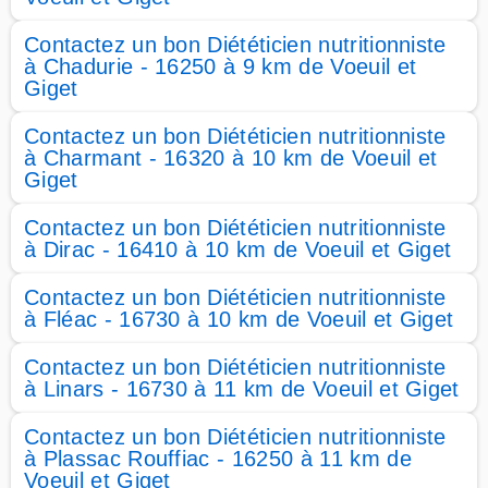
Contactez un bon Diététicien nutritionniste
à Chadurie - 16250 à 9 km de Voeuil et
Giget
Contactez un bon Diététicien nutritionniste
à Charmant - 16320 à 10 km de Voeuil et
Giget
Contactez un bon Diététicien nutritionniste
à Dirac - 16410 à 10 km de Voeuil et Giget
Contactez un bon Diététicien nutritionniste
à Fléac - 16730 à 10 km de Voeuil et Giget
Contactez un bon Diététicien nutritionniste
à Linars - 16730 à 11 km de Voeuil et Giget
Contactez un bon Diététicien nutritionniste
à Plassac Rouffiac - 16250 à 11 km de
Voeuil et Giget