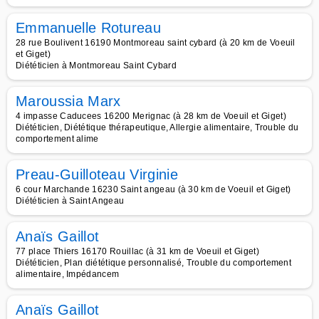
Emmanuelle Rotureau
28 rue Boulivent 16190 Montmoreau saint cybard (à 20 km de Voeuil
et Giget)
Diététicien à Montmoreau Saint Cybard
Maroussia Marx
4 impasse Caducees 16200 Merignac (à 28 km de Voeuil et Giget)
Diététicien, Diététique thérapeutique, Allergie alimentaire, Trouble du
comportement alime
Preau-Guilloteau Virginie
6 cour Marchande 16230 Saint angeau (à 30 km de Voeuil et Giget)
Diététicien à Saint Angeau
Anaïs Gaillot
77 place Thiers 16170 Rouillac (à 31 km de Voeuil et Giget)
Diététicien, Plan diététique personnalisé, Trouble du comportement
alimentaire, Impédancem
Anaïs Gaillot