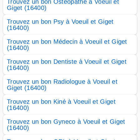
Trouvez un bon Osteopathe à Voeuil et
Giget (16400)
Trouvez un bon Psy à Voeuil et Giget
(16400)
Trouvez un bon Médecin à Voeuil et Giget
(16400)
Trouvez un bon Dentiste à Voeuil et Giget
(16400)
Trouvez un bon Radiologue à Voeuil et
Giget (16400)
Trouvez un bon Kiné à Voeuil et Giget
(16400)
Trouvez un bon Gyneco à Voeuil et Giget
(16400)