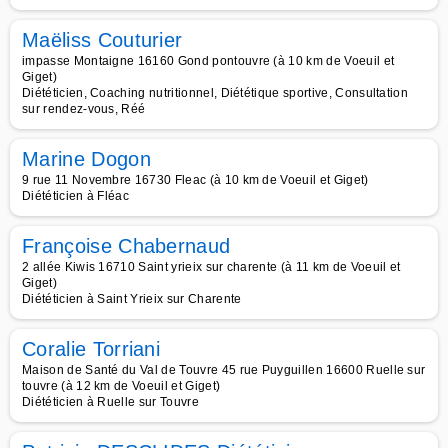
Maëliss Couturier
impasse Montaigne 16160 Gond pontouvre (à 10 km de Voeuil et
Giget)
Diététicien, Coaching nutritionnel, Diététique sportive, Consultation
sur rendez-vous, Réé
Marine Dogon
9 rue 11 Novembre 16730 Fleac (à 10 km de Voeuil et Giget)
Diététicien à Fléac
Françoise Chabernaud
2 allée Kiwis 16710 Saint yrieix sur charente (à 11 km de Voeuil et
Giget)
Diététicien à Saint Yrieix sur Charente
Coralie Torriani
Maison de Santé du Val de Touvre 45 rue Puyguillen 16600 Ruelle sur
touvre (à 12 km de Voeuil et Giget)
Diététicien à Ruelle sur Touvre