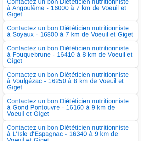
Contactez un bon Diététicien nutritionniste
à Angoulême - 16000 à 7 km de Voeuil et
Giget
Contactez un bon Diététicien nutritionniste
à Soyaux - 16800 à 7 km de Voeuil et Giget
Contactez un bon Diététicien nutritionniste
à Fouquebrune - 16410 à 8 km de Voeuil et
Giget
Contactez un bon Diététicien nutritionniste
à Voulgézac - 16250 à 8 km de Voeuil et
Giget
Contactez un bon Diététicien nutritionniste
à Gond Pontouvre - 16160 à 9 km de
Voeuil et Giget
Contactez un bon Diététicien nutritionniste
à L'Isle d'Espagnac - 16340 à 9 km de
Voeuil et Giget