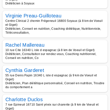
Diététicien à Soyaux
Virginie Preau-Guilloteau
Centre Clinical 2 chemin Frégeneuil 16800 Soyaux (à 8 km de Voeuil
et Giget)
Diététicien, Conseil en nutrition, Coaching diététique, Nutritionniste,
Téléconsultation,
Rachel Mallereau
10 rue Cite 16340 L isle d espagnac (à 8 km de Voeuil et Giget)
Diététicien, Consultation sur rendez-vous, Coaching nutritionnel,
Conseil en nutrition, Co
Cynthia Garderet
55 rue Denis Papin 16340 L isle d espagnac (à 9 km de Voeuil et
Giget)
Diététicien, Plan diététique personnalisé, Conseil en nutrition, Trouble
du comportement a
Charlotte Duclos
7 rue Epineuil 16710 Saint yrieix sur charente (à 9 km de Voeuil et
Giget)