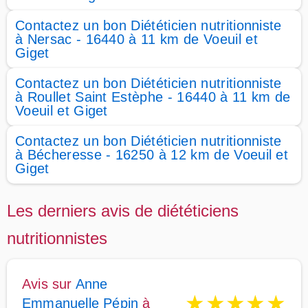
Contactez un bon Diététicien nutritionniste
à Nersac - 16440 à 11 km de Voeuil et
Giget
Contactez un bon Diététicien nutritionniste
à Roullet Saint Estèphe - 16440 à 11 km de
Voeuil et Giget
Contactez un bon Diététicien nutritionniste
à Bécheresse - 16250 à 12 km de Voeuil et
Giget
Les derniers avis de diététiciens
nutritionnistes
Avis sur
Anne
★
★
★
★
★
Emmanuelle Pépin
à