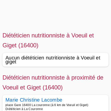
Diététicien nutritionniste à Voeuil et
Giget (16400)
Aucun diététicien nutritionniste à Voeuil et
giget
Diététicien nutritionniste à proximité de
Voeuil et Giget (16400)
Marie Christine Lacombe
place Gare 16400 La couronne (à 6 km de Voeuil et Giget)
Diététicien à La Couronne