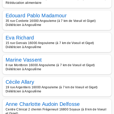
Rééducation alimentaire
Edouard Pablo Madamour
35 rue Corderie 16000 Angouleme (à 7 km de Voeuil et Giget)
Diététicien à Angoulême
Eva Richard
15 rue Gervais 16000 Angouleme (à 7 km de Voeuil et Giget)
Diététicien à Angoulême
Marine Vassent
8 rue Montbron 16000 Angouleme (à 7 km de Voeuil et Giget)
Diététicien à Angoulême
Cécile Allary
19 rue Argentiers 16000 Angouleme (à 7 km de Voeuil et Giget)
Diététicien à Angoulême
Anne Charlotte Audoin Delfosse
Centre Clinical 2 chemin Frégeneuil 16800 Soyaux (à 8 km de Voeuil
et Giget)