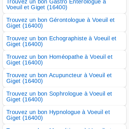
Trouvez un bon Gastro Entérologue à
Voeuil et Giget (16400)
Trouvez un bon Gérontologue à Voeuil et
Giget (16400)
Trouvez un bon Echographiste à Voeuil et
Giget (16400)
Trouvez un bon Homéopathe à Voeuil et
Giget (16400)
Trouvez un bon Acupuncteur à Voeuil et
Giget (16400)
Trouvez un bon Sophrologue à Voeuil et
Giget (16400)
Trouvez un bon Hypnologue à Voeuil et
Giget (16400)