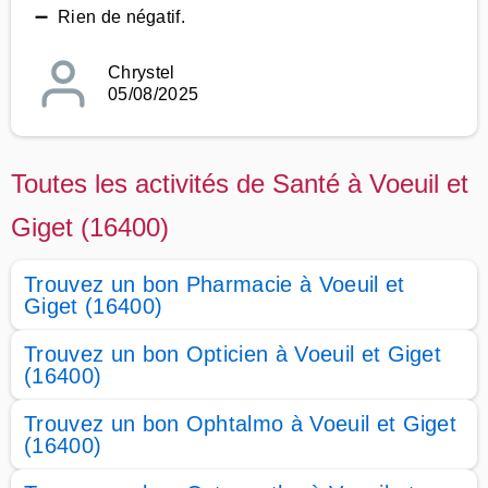
➖ Rien de négatif.
Chrystel
05/08/2025
Toutes les activités de Santé à Voeuil et
Giget (16400)
Trouvez un bon Pharmacie à Voeuil et
Giget (16400)
Trouvez un bon Opticien à Voeuil et Giget
(16400)
Trouvez un bon Ophtalmo à Voeuil et Giget
(16400)