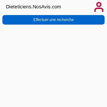
Dieteticiens.NosAvis.com
Effectuer une recherche