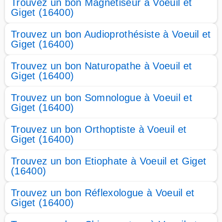
Trouvez un bon Magnétiseur à Voeuil et
Giget (16400)
Trouvez un bon Audioprothésiste à Voeuil et
Giget (16400)
Trouvez un bon Naturopathe à Voeuil et
Giget (16400)
Trouvez un bon Somnologue à Voeuil et
Giget (16400)
Trouvez un bon Orthoptiste à Voeuil et
Giget (16400)
Trouvez un bon Etiophate à Voeuil et Giget
(16400)
Trouvez un bon Réflexologue à Voeuil et
Giget (16400)