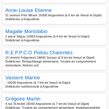
Anne-Louise Etienne
51 avenue Prés Wilson 16000 Angouleme (à 6 km de Voeuil et Giget)
Diététicien à Angoulême
Magalie Montobbio
2 place Ségou 16000 Angouleme (à 6 km de Voeuil et Giget)
Diététicien à Angoulême
R.E.P.P.C.O Poitou Charentes
10 chemin Frégeneuil 16800 Soyaux (à 6 km de Voeuil et Giget)
Diététicien, Rééquilibrage alimentaire, Trouble du comportement
alimentaire, Ateliers coll
Vassent Marine
- 16000 Angouleme (à 7 km de Voeuil et Giget)
Diététicien nutritionniste à Angoulême
Grégoire Martin
4 rue St André 16000 Angouleme (à 7 km de Voeuil et Giget)
Diététicien, Trouble du comportement alimentaire, Impédancemétrie,