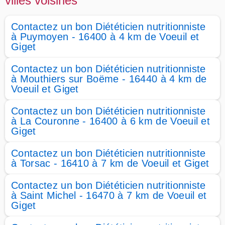
villes voisines
Contactez un bon Diététicien nutritionniste
à Puymoyen - 16400 à 4 km de Voeuil et
Giget
Contactez un bon Diététicien nutritionniste
à Mouthiers sur Boëme - 16440 à 4 km de
Voeuil et Giget
Contactez un bon Diététicien nutritionniste
à La Couronne - 16400 à 6 km de Voeuil et
Giget
Contactez un bon Diététicien nutritionniste
à Torsac - 16410 à 7 km de Voeuil et Giget
Contactez un bon Diététicien nutritionniste
à Saint Michel - 16470 à 7 km de Voeuil et
Giget