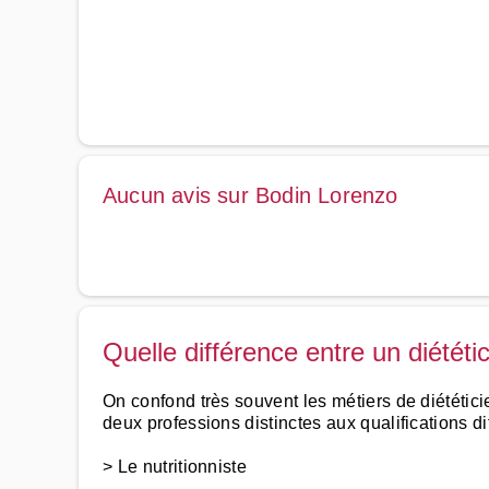
Aucun avis sur Bodin Lorenzo
Quelle différence entre un diététic
On confond très souvent les métiers de diététicie
deux professions distinctes aux qualifications di
> Le nutritionniste