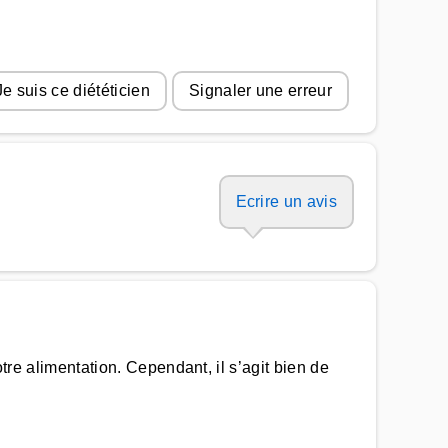
Je suis ce diététicien
Signaler une erreur
Ecrire un avis
otre alimentation. Cependant, il s’agit bien de