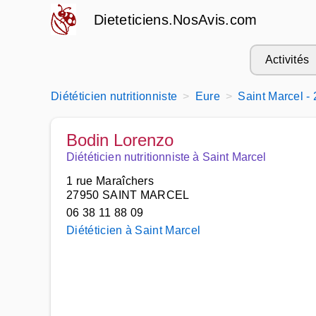
Dieteticiens.NosAvis.com
Activités
Diététicien nutritionniste
Eure
Saint Marcel -
Bodin Lorenzo
Diététicien nutritionniste à Saint Marcel
1 rue Maraîchers
27950 SAINT MARCEL
06 38 11 88 09
Diététicien à Saint Marcel