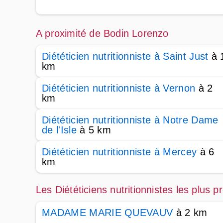
A proximité de Bodin Lorenzo
Diététicien nutritionniste à Saint Just
à 
km
Diététicien nutritionniste à Vernon
à 2
km
Diététicien nutritionniste à Notre Dame
de l'Isle
à 5 km
Diététicien nutritionniste à Mercey
à 6
km
Les Diététiciens nutritionnistes les plus
MADAME MARIE QUEVAUV
à 2 km