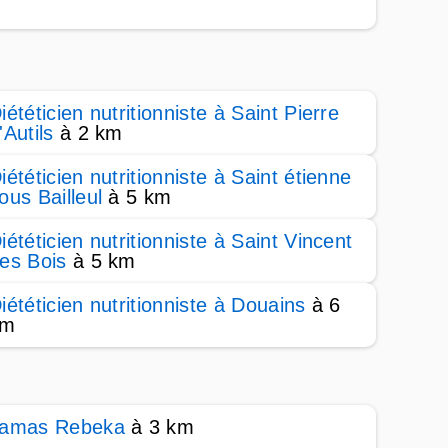
iététicien nutritionniste à Saint Pierre
'Autils
à 2 km
iététicien nutritionniste à Saint étienne
ous Bailleul
à 5 km
iététicien nutritionniste à Saint Vincent
es Bois
à 5 km
iététicien nutritionniste à Douains
à 6
km
amas Rebeka
à 3 km