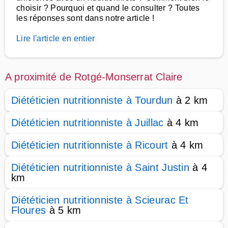
choisir ? Pourquoi et quand le consulter ? Toutes
les réponses sont dans notre article !
Lire l'article en entier
A proximité de Rotgé-Monserrat Claire
Diététicien nutritionniste à Tourdun
à 2 km
Diététicien nutritionniste à Juillac
à 4 km
Diététicien nutritionniste à Ricourt
à 4 km
Diététicien nutritionniste à Saint Justin
à 4
km
Diététicien nutritionniste à Scieurac Et
Floures
à 5 km