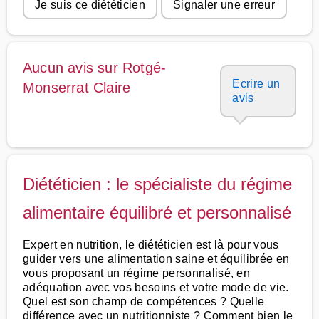
Je suis ce diététicien
Signaler une erreur
Aucun avis sur Rotgé-
Ecrire un
Monserrat Claire
avis
Diététicien : le spécialiste du régime
alimentaire équilibré et personnalisé
Expert en nutrition, le diététicien est là pour vous
guider vers une alimentation saine et équilibrée en
vous proposant un régime personnalisé, en
adéquation avec vos besoins et votre mode de vie.
Quel est son champ de compétences ? Quelle
différence avec un nutritionniste ? Comment bien le