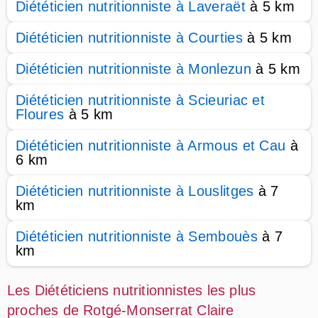
Diététicien nutritionniste à Laveraët
à 5 km
Diététicien nutritionniste à Courties
à 5 km
Diététicien nutritionniste à Monlezun
à 5 km
Diététicien nutritionniste à Scieuriac et
Floures
à 5 km
Diététicien nutritionniste à Armous et Cau
à
6 km
Diététicien nutritionniste à Louslitges
à 7
km
Diététicien nutritionniste à Sembouès
à 7
km
Les Diététiciens nutritionnistes les plus
proches de Rotgé-Monserrat Claire