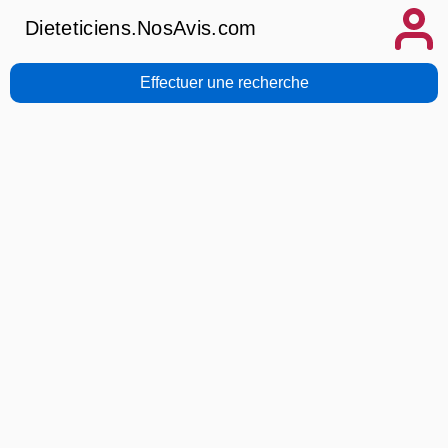
Dieteticiens.NosAvis.com
Effectuer une recherche