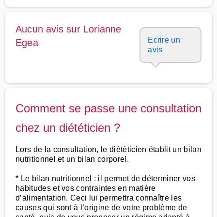
Aucun avis sur Lorianne
Ecrire un
Egea
avis
Comment se passe une consultation
chez un diététicien ?
Lors de la consultation, le diététicien établit un bilan
nutritionnel et un bilan corporel.
* Le bilan nutritionnel : il permet de déterminer vos
habitudes et vos contraintes en matière
d’alimentation. Ceci lui permettra connaître les
causes qui sont à l’origine de votre problème de