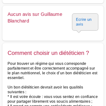
Aucun avis sur Guillaume
Ecrire un
Blanchard
avis
Comment choisir un diététicien ?
Pour trouver un régime qui vous corresponde
parfaitement et être correctement accompagné sur
le plan nutritionnel, le choix d’un bon diététicien est
essentiel.
Un bon diététicien devrait avoir les qualités
suivantes :
* Il est votre écoute : vous vous sentez en confiance
pour partager librement vos soucis alimentaires ;