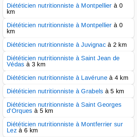
Diététicien nutritionniste à Montpellier
à 0
km
Diététicien nutritionniste à Montpellier
à 0
km
Diététicien nutritionniste à Juvignac
à 2 km
Diététicien nutritionniste à Saint Jean de
Védas
à 3 km
Diététicien nutritionniste à Lavérune
à 4 km
Diététicien nutritionniste à Grabels
à 5 km
Diététicien nutritionniste à Saint Georges
d'Orques
à 5 km
Diététicien nutritionniste à Montferrier sur
Lez
à 6 km