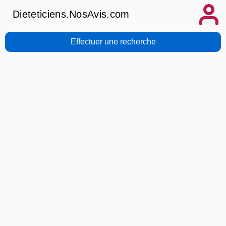
Dieteticiens.NosAvis.com
Effectuer une recherche