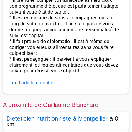
* Il prend en compte vos antécédents médicaux :
son programme diététique est parfaitement adapté
suivant votre état de santé ;
* Il est en mesure de vous accompagner tout au
long de votre démarche : il ne suffit pas de vous
donner un programme alimentaire personnalisé, le
suivi est capital ;
* Il fait preuve de diplomatie : il est à même de
corriger vos erreurs alimentaires sans vous faire
culpabiliser ;
* Il est pédagogue : il parvient à vous expliquer
clairement les règles alimentaires que vous devez
suivre pour réussir votre objectif ;
Lire l'article en entier
A proximité de Guillaume Blanchard
Diététicien nutritionniste à Montpellier
à 0
km