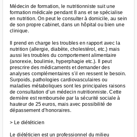
Médecin de formation, le nutritionniste suit une
formation médicale pendant 8 ans et se spécialise
en nutrition. On peut le consulter à domicile, au sein
de son propre cabinet, dans un hôpital ou bien une
clinique.
Il prend en charge les troubles en rapport avec la
nutrition (allergie, diabète, cholestérol, etc.) mais
aussi les troubles du comportement alimentaire
(anorexie, boulimie, hyperphagie etc.). Il peut
prescrire des médicaments et demander des
analyses complémentaires s'il en ressent le besoin.
Surpoids, pathologies cardiovasculaires ou
maladies métaboliques sont les principales raisons
de consultation d’un médecin nutritionniste. Cette
dernière est remboursée par la sécurité sociale à
hauteur de 25 euros, mais avec possibilité de
dépassement d’honoraires.
> Le diététicien
Le diététicien est un professionnel du milieu