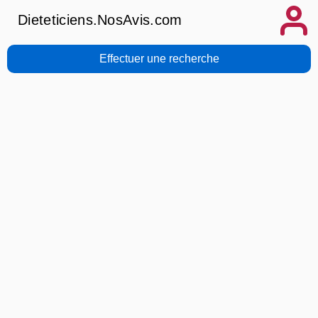
Dieteticiens.NosAvis.com
Effectuer une recherche