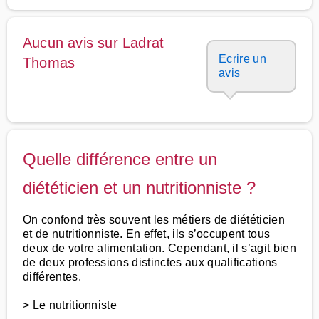
Aucun avis sur Ladrat
Ecrire un
Thomas
avis
Quelle différence entre un
diététicien et un nutritionniste ?
On confond très souvent les métiers de diététicien
et de nutritionniste. En effet, ils s’occupent tous
deux de votre alimentation. Cependant, il s’agit bien
de deux professions distinctes aux qualifications
différentes.
> Le nutritionniste