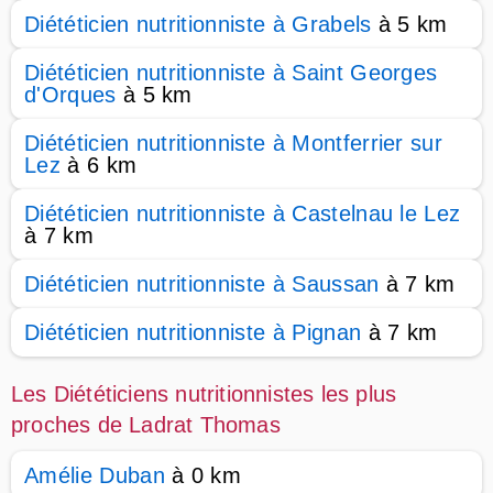
Diététicien nutritionniste à Grabels
à 5 km
Diététicien nutritionniste à Saint Georges
d'Orques
à 5 km
Diététicien nutritionniste à Montferrier sur
Lez
à 6 km
Diététicien nutritionniste à Castelnau le Lez
à 7 km
Diététicien nutritionniste à Saussan
à 7 km
Diététicien nutritionniste à Pignan
à 7 km
Les Diététiciens nutritionnistes les plus
proches de Ladrat Thomas
Amélie Duban
à 0 km