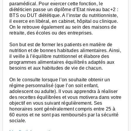
paramédical. Pour exercer cette fonction, le
diététicien passe un diplôme d’Etat niveau bac+2 :
BTS ou DUT diététique. A l’instar du nutritionniste,
il exerce en libéral, en cabinet, hôpital ou clinique.
On le retrouve également au sein des maisons de
retraite, des écoles ou des entreprises.
Son but est de former les patients en matière de
nutrition et de bonnes habitudes alimentaires. Ainsi,
il veille à l’équilibre nutritionnel et élabore des
programmes alimentaires équilibrés adaptés aux
besoins et aux habitudes de vie de chacun.
On le consulte lorsque l’on souhaite obtenir un
régime personnalisé (que l’on soit enfant,
adolescent ou adulte). Il vous apprendra à réaliser
des recettes équilibrées et vous motivera dans votre
objectif en vous suivant régulièrement. Ses
honoraires sont généralement compris entre 25 à
60 euros et ne sont pas remboursés par la sécurité
sociale.