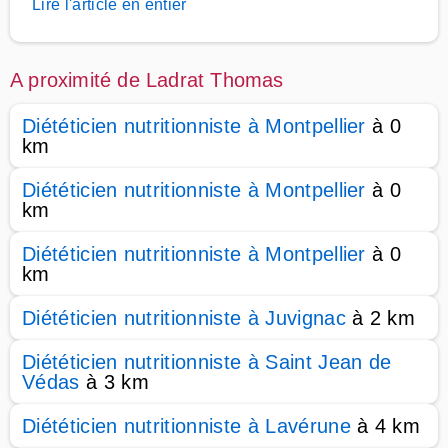
Lire l'article en entier
A proximité de Ladrat Thomas
Diététicien nutritionniste à Montpellier
à 0
km
Diététicien nutritionniste à Montpellier
à 0
km
Diététicien nutritionniste à Montpellier
à 0
km
Diététicien nutritionniste à Juvignac
à 2 km
Diététicien nutritionniste à Saint Jean de
Védas
à 3 km
Diététicien nutritionniste à Lavérune
à 4 km