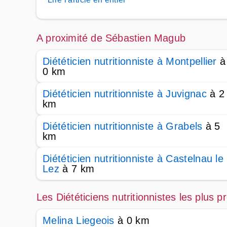
A proximité de Sébastien Magub
Diététicien nutritionniste à Montpellier
à
0 km
Diététicien nutritionniste à Juvignac
à 2
km
Diététicien nutritionniste à Grabels
à 5
km
Diététicien nutritionniste à Castelnau le
Lez
à 7 km
Les Diététiciens nutritionnistes les plus
Melina Liegeois
à 0 km