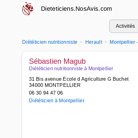
Dieteticiens.NosAvis.com
Activités
Diététicien nutritionniste
Herault
Montpellier 
Sébastien Magub
Diététicien nutritionniste à Montpellier
31 Bis avenue Ecole d Agriculture G Buchet
34000 MONTPELLIER
06 30 94 47 06
Diététicien à Montpellier