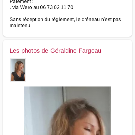
Paiement :
. via Wero au 06 73 02 11 70
Sans réception du règlement, le créneau n'est pas
maintenu.
Les photos de Géraldine Fargeau