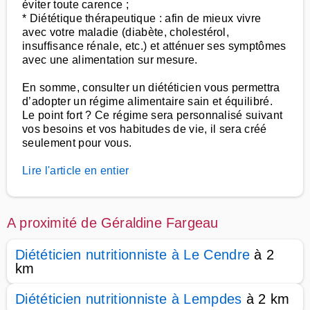
éviter toute carence ;
* Diététique thérapeutique : afin de mieux vivre
avec votre maladie (diabète, cholestérol,
insuffisance rénale, etc.) et atténuer ses symptômes
avec une alimentation sur mesure.
En somme, consulter un diététicien vous permettra
d’adopter un régime alimentaire sain et équilibré.
Le point fort ? Ce régime sera personnalisé suivant
vos besoins et vos habitudes de vie, il sera créé
seulement pour vous.
Lire l'article en entier
A proximité de Géraldine Fargeau
Diététicien nutritionniste à Le Cendre
à 2
km
Diététicien nutritionniste à Lempdes
à 2 km