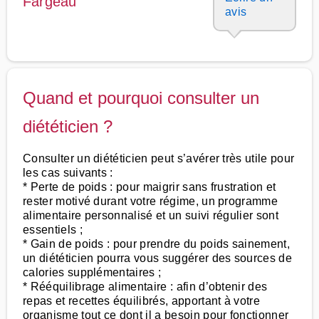
Fargeau
avis
Quand et pourquoi consulter un
diététicien ?
Consulter un diététicien peut s’avérer très utile pour
les cas suivants :
* Perte de poids : pour maigrir sans frustration et
rester motivé durant votre régime, un programme
alimentaire personnalisé et un suivi régulier sont
essentiels ;
* Gain de poids : pour prendre du poids sainement,
un diététicien pourra vous suggérer des sources de
calories supplémentaires ;
* Rééquilibrage alimentaire : afin d’obtenir des
repas et recettes équilibrés, apportant à votre
organisme tout ce dont il a besoin pour fonctionner