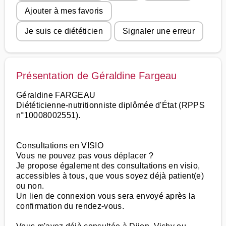
Ajouter à mes favoris
Je suis ce diététicien
Signaler une erreur
Présentation de Géraldine Fargeau
Géraldine FARGEAU
Diététicienne-nutritionniste diplômée d'État (RPPS
n°10008002551).
Consultations en VISIO
Vous ne pouvez pas vous déplacer ?
Je propose également des consultations en visio,
accessibles à tous, que vous soyez déjà patient(e)
ou non.
Un lien de connexion vous sera envoyé après la
confirmation du rendez-vous.