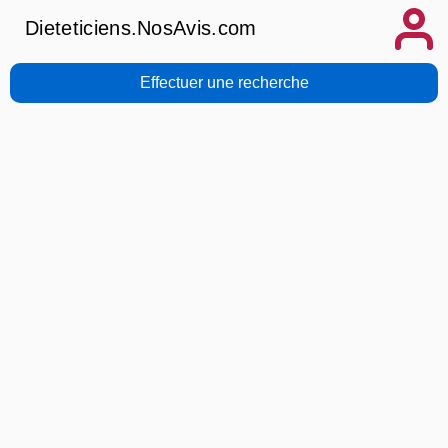
Dieteticiens.NosAvis.com
Effectuer une recherche