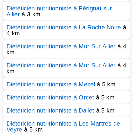
Diététicien nutritionniste à Pérignat sur
Allier
à 3 km
Diététicien nutritionniste à La Roche Noire
à
4 km
Diététicien nutritionniste à Mur Sur Allier
à 4
km
Diététicien nutritionniste à Mur Sur Allier
à 4
km
Diététicien nutritionniste à Mezel
à 5 km
Diététicien nutritionniste à Orcet
à 5 km
Diététicien nutritionniste à Dallet
à 5 km
Diététicien nutritionniste à Les Martres de
Veyre
à 5 km