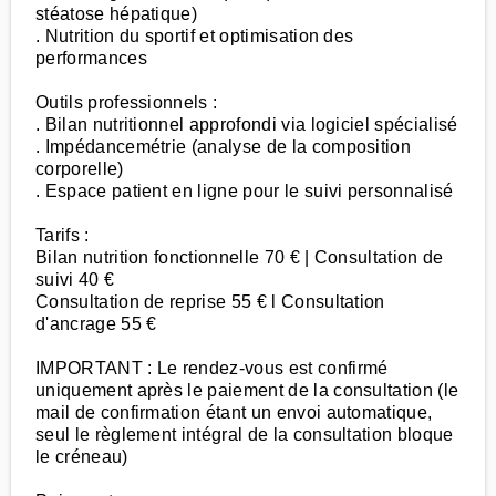
stéatose hépatique)
. Nutrition du sportif et optimisation des
performances
Outils professionnels :
. Bilan nutritionnel approfondi via logiciel spécialisé
. Impédancemétrie (analyse de la composition
corporelle)
. Espace patient en ligne pour le suivi personnalisé
Tarifs :
Bilan nutrition fonctionnelle 70 € | Consultation de
suivi 40 €
Consultation de reprise 55 € l Consultation
d'ancrage 55 €
IMPORTANT : Le rendez-vous est confirmé
uniquement après le paiement de la consultation (le
mail de confirmation étant un envoi automatique,
seul le règlement intégral de la consultation bloque
le créneau)