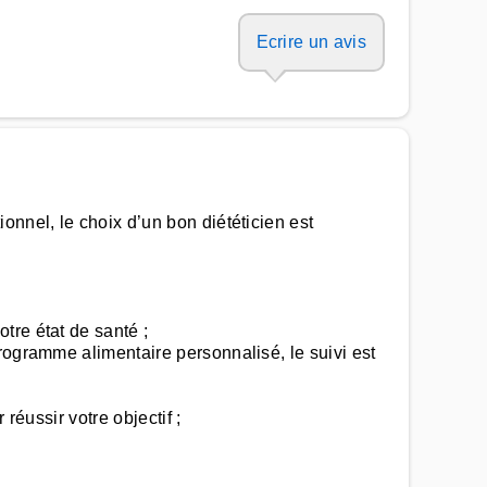
Ecrire un avis
onnel, le choix d’un bon diététicien est
tre état de santé ;
rogramme alimentaire personnalisé, le suivi est
réussir votre objectif ;