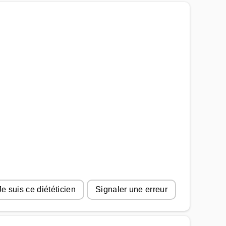
Je suis ce diététicien
Signaler une erreur