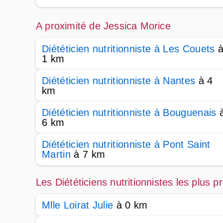
A proximité de Jessica Morice
Diététicien nutritionniste à Les Couets
1 km
Diététicien nutritionniste à Nantes
à 4
km
Diététicien nutritionniste à Bouguenais
6 km
Diététicien nutritionniste à Pont Saint
Martin
à 7 km
Les Diététiciens nutritionnistes les plus 
Mlle Loirat Julie
à 0 km