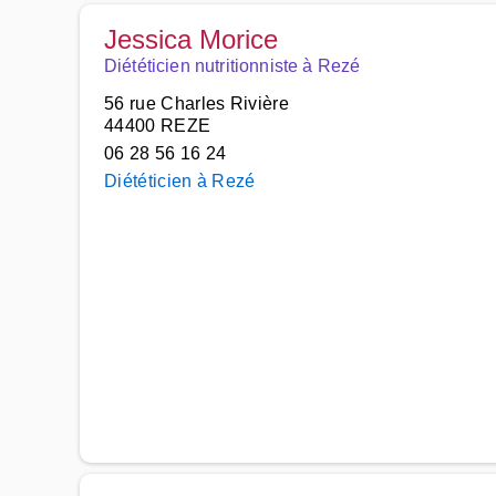
Jessica Morice
Diététicien nutritionniste à Rezé
56 rue Charles Rivière
44400 REZE
06 28 56 16 24
Diététicien à Rezé