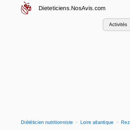
Dieteticiens.NosAvis.com
Activités
Diététicien nutritionniste
Loire atlantique
Rez