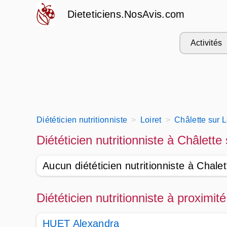
Dieteticiens.NosAvis.com
Activités
Diététicien nutritionniste
Loiret
Châlette sur 
Diététicien nutritionniste à Châlette
Aucun diététicien nutritionniste à Chalet
Diététicien nutritionniste à proximi
HUET Alexandra