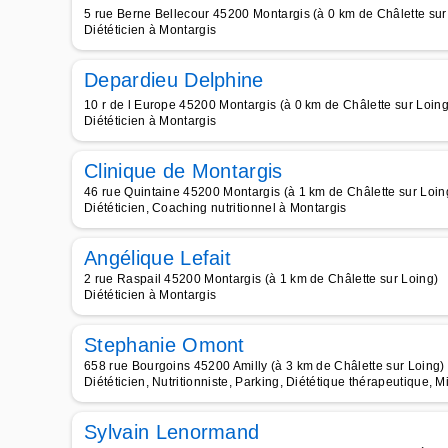
5 rue Berne Bellecour 45200 Montargis (à 0 km de Châlette sur
Diététicien à Montargis
Depardieu Delphine
10 r de l Europe 45200 Montargis (à 0 km de Châlette sur Loing
Diététicien à Montargis
Clinique de Montargis
46 rue Quintaine 45200 Montargis (à 1 km de Châlette sur Loin
Diététicien, Coaching nutritionnel à Montargis
Angélique Lefait
2 rue Raspail 45200 Montargis (à 1 km de Châlette sur Loing)
Diététicien à Montargis
Stephanie Omont
658 rue Bourgoins 45200 Amilly (à 3 km de Châlette sur Loing)
Diététicien, Nutritionniste, Parking, Diététique thérapeutique, Mi
Sylvain Lenormand