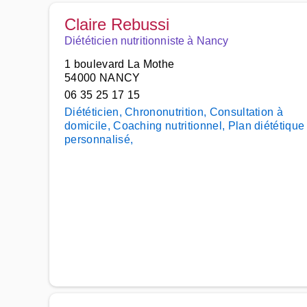
Claire Rebussi
Diététicien nutritionniste à Nancy
1 boulevard La Mothe
54000 NANCY
06 35 25 17 15
Diététicien, Chrononutrition, Consultation à
domicile, Coaching nutritionnel, Plan diététique
personnalisé,