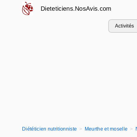
Dieteticiens.NosAvis.com
Activités
Diététicien nutritionniste
Meurthe et moselle