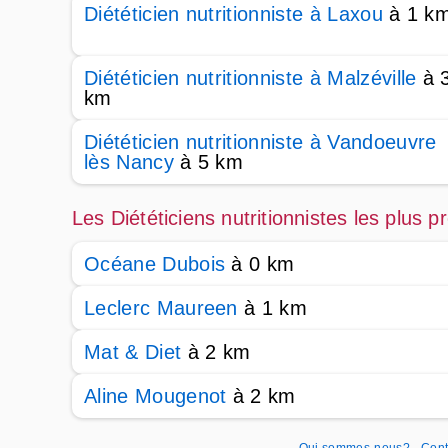
Diététicien nutritionniste à Laxou
à 1 k
Diététicien nutritionniste à Malzéville
à 
km
Diététicien nutritionniste à Vandoeuvre
lès Nancy
à 5 km
Les Diététiciens nutritionnistes les plus 
Océane Dubois
à 0 km
Leclerc Maureen
à 1 km
Mat & Diet
à 2 km
Aline Mougenot
à 2 km