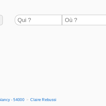
Nancy - 54000
Claire Rebussi