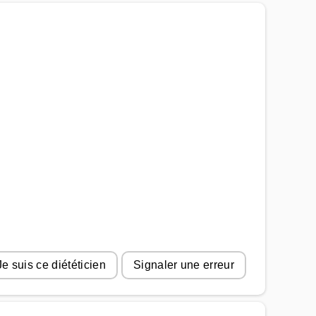
Je suis ce diététicien
Signaler une erreur