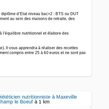
 un diplôme d’Etat niveau bac+2 : BTS ou DUT
alement au sein des maisons de retraite, des
à l’équilibre nutritionnel et élabore des
e). Il vous apprendra à réaliser des recettes
ement compris entre 25 à 60 euros et ne sont pas
iététicien nutritionniste à Maxeville
hamp le Boeuf
à 1 km