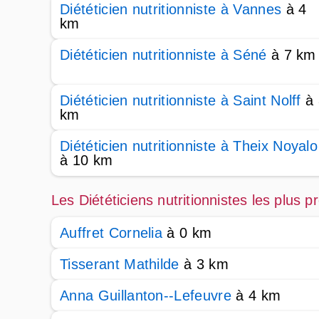
Diététicien nutritionniste à Vannes
à 4
km
Diététicien nutritionniste à Séné
à 7 km
Diététicien nutritionniste à Saint Nolff
à 
km
Diététicien nutritionniste à Theix Noyalo
à 10 km
Les Diététiciens nutritionnistes les plus
Auffret Cornelia
à 0 km
Tisserant Mathilde
à 3 km
Anna Guillanton--Lefeuvre
à 4 km