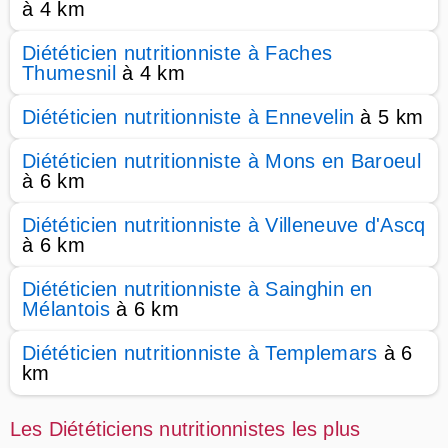
à 4 km
Diététicien nutritionniste à Faches
Thumesnil
à 4 km
Diététicien nutritionniste à Ennevelin
à 5 km
Diététicien nutritionniste à Mons en Baroeul
à 6 km
Diététicien nutritionniste à Villeneuve d'Ascq
à 6 km
Diététicien nutritionniste à Sainghin en
Mélantois
à 6 km
Diététicien nutritionniste à Templemars
à 6
km
Les Diététiciens nutritionnistes les plus