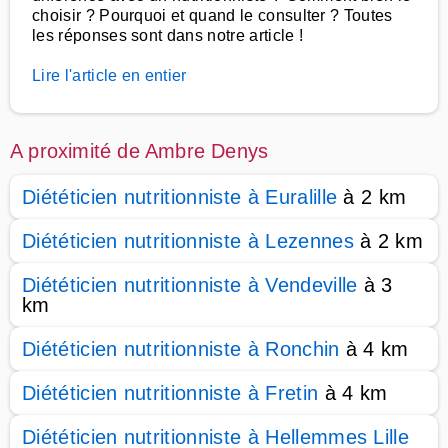
choisir ? Pourquoi et quand le consulter ? Toutes
les réponses sont dans notre article !
Lire l'article en entier
A proximité de Ambre Denys
Diététicien nutritionniste à Euralille
à 2 km
Diététicien nutritionniste à Lezennes
à 2 km
Diététicien nutritionniste à Vendeville
à 3
km
Diététicien nutritionniste à Ronchin
à 4 km
Diététicien nutritionniste à Fretin
à 4 km
Diététicien nutritionniste à Hellemmes Lille