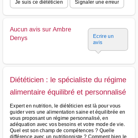
Je suis ce diététicien
Signaler une erreur
Aucun avis sur Ambre
Ecrire un
Denys
avis
Diététicien : le spécialiste du régime
alimentaire équilibré et personnalisé
Expert en nutrition, le diététicien est là pour vous
guider vers une alimentation saine et équilibrée en
vous proposant un régime personnalisé, en
adéquation avec vos besoins et votre mode de vie.
Quel est son champ de compétences ? Quelle
différence avec un nutritionniste ? Comment bien le