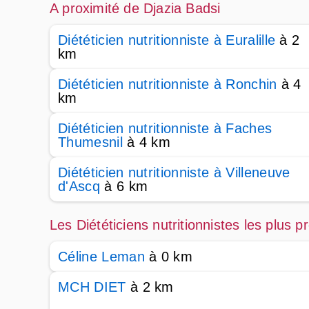
A proximité de Djazia Badsi
Diététicien nutritionniste à Euralille
à 2
km
Diététicien nutritionniste à Ronchin
à 4
km
Diététicien nutritionniste à Faches
Thumesnil
à 4 km
Diététicien nutritionniste à Villeneuve
d'Ascq
à 6 km
Les Diététiciens nutritionnistes les plus 
Céline Leman
à 0 km
MCH DIET
à 2 km