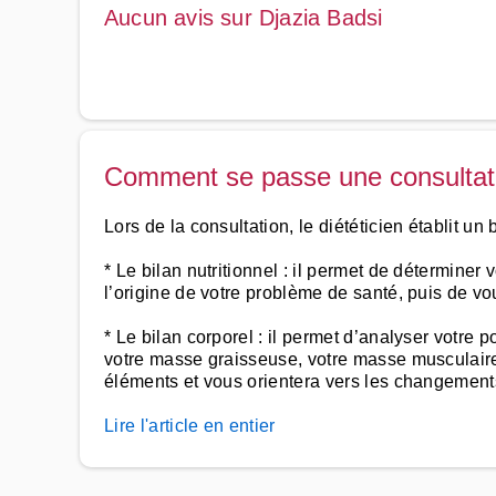
Aucun avis sur Djazia Badsi
Comment se passe une consultatio
Lors de la consultation, le diététicien établit un 
* Le bilan nutritionnel : il permet de déterminer
l’origine de votre problème de santé, puis de v
* Le bilan corporel : il permet d’analyser votre
votre masse graisseuse, votre masse musculaire, 
éléments et vous orientera vers les changements
Lire l'article en entier