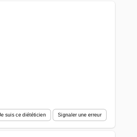
Je suis ce diététicien
Signaler une erreur