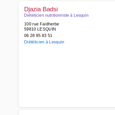
Djazia Badsi
Diététicien nutritionniste à Lesquin
100 rue Faidherbe
59810 LESQUIN
06 28 95 83 51
Diététicien à Lesquin