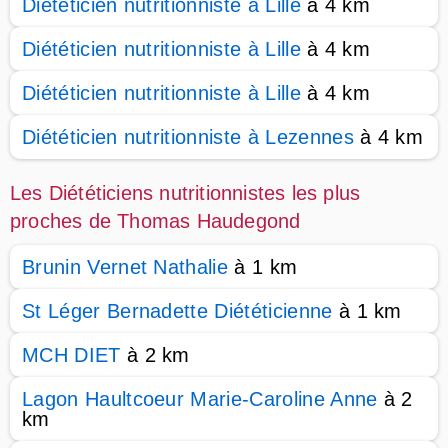
Diététicien nutritionniste à Lille
à 4 km
Diététicien nutritionniste à Lille
à 4 km
Diététicien nutritionniste à Lille
à 4 km
Diététicien nutritionniste à Lezennes
à 4 km
Les Diététiciens nutritionnistes les plus
proches de Thomas Haudegond
Brunin Vernet Nathalie
à 1 km
St Léger Bernadette Diététicienne
à 1 km
MCH DIET
à 2 km
Lagon Haultcoeur Marie-Caroline Anne
à 2
km