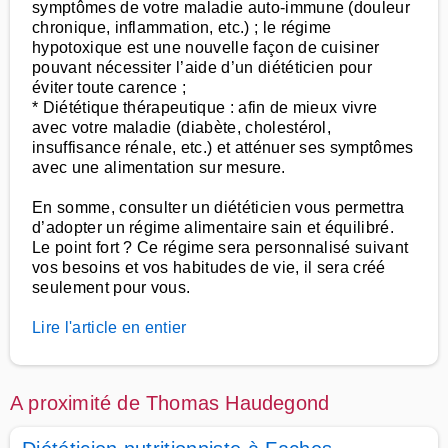
symptômes de votre maladie auto-immune (douleur
chronique, inflammation, etc.) ; le régime
hypotoxique est une nouvelle façon de cuisiner
pouvant nécessiter l’aide d’un diététicien pour
éviter toute carence ;
* Diététique thérapeutique : afin de mieux vivre
avec votre maladie (diabète, cholestérol,
insuffisance rénale, etc.) et atténuer ses symptômes
avec une alimentation sur mesure.
En somme, consulter un diététicien vous permettra
d’adopter un régime alimentaire sain et équilibré.
Le point fort ? Ce régime sera personnalisé suivant
vos besoins et vos habitudes de vie, il sera créé
seulement pour vous.
Lire l'article en entier
A proximité de Thomas Haudegond