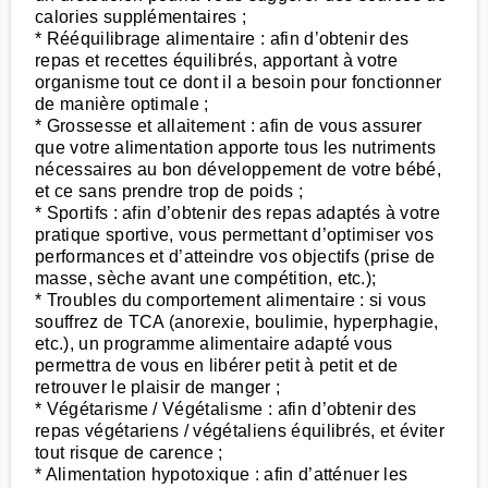
calories supplémentaires ;
* Rééquilibrage alimentaire : afin d’obtenir des
repas et recettes équilibrés, apportant à votre
organisme tout ce dont il a besoin pour fonctionner
de manière optimale ;
* Grossesse et allaitement : afin de vous assurer
que votre alimentation apporte tous les nutriments
nécessaires au bon développement de votre bébé,
et ce sans prendre trop de poids ;
* Sportifs : afin d’obtenir des repas adaptés à votre
pratique sportive, vous permettant d’optimiser vos
performances et d’atteindre vos objectifs (prise de
masse, sèche avant une compétition, etc.);
* Troubles du comportement alimentaire : si vous
souffrez de TCA (anorexie, boulimie, hyperphagie,
etc.), un programme alimentaire adapté vous
permettra de vous en libérer petit à petit et de
retrouver le plaisir de manger ;
* Végétarisme / Végétalisme : afin d’obtenir des
repas végétariens / végétaliens équilibrés, et éviter
tout risque de carence ;
* Alimentation hypotoxique : afin d’atténuer les