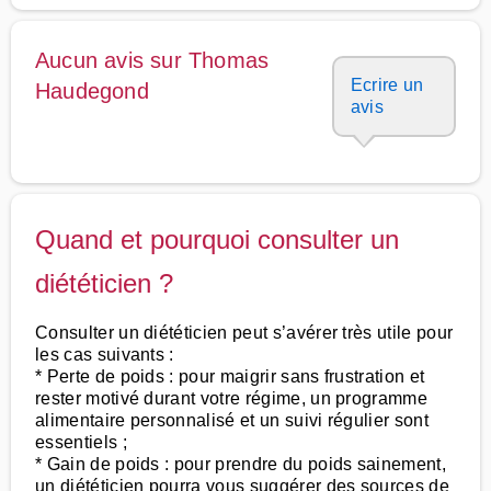
Aucun avis sur Thomas
Ecrire un
Haudegond
avis
Quand et pourquoi consulter un
diététicien ?
Consulter un diététicien peut s’avérer très utile pour
les cas suivants :
* Perte de poids : pour maigrir sans frustration et
rester motivé durant votre régime, un programme
alimentaire personnalisé et un suivi régulier sont
essentiels ;
* Gain de poids : pour prendre du poids sainement,
un diététicien pourra vous suggérer des sources de