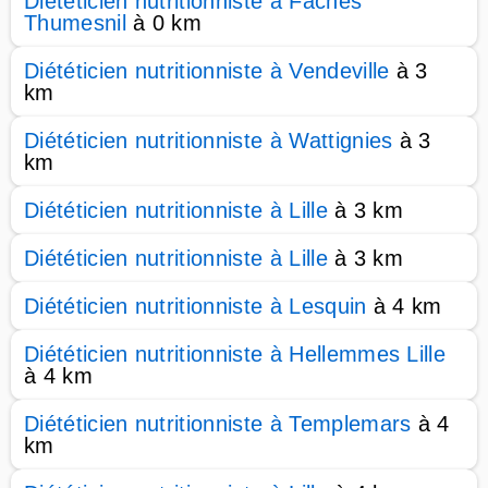
Diététicien nutritionniste à Faches
Thumesnil
à 0 km
Diététicien nutritionniste à Vendeville
à 3
km
Diététicien nutritionniste à Wattignies
à 3
km
Diététicien nutritionniste à Lille
à 3 km
Diététicien nutritionniste à Lille
à 3 km
Diététicien nutritionniste à Lesquin
à 4 km
Diététicien nutritionniste à Hellemmes Lille
à 4 km
Diététicien nutritionniste à Templemars
à 4
km