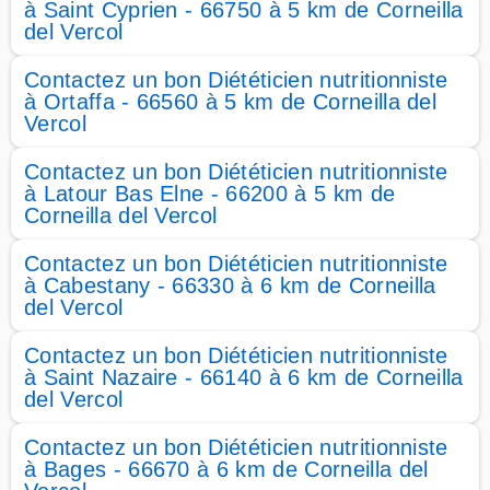
à Saint Cyprien - 66750 à 5 km de Corneilla
del Vercol
Contactez un bon Diététicien nutritionniste
à Ortaffa - 66560 à 5 km de Corneilla del
Vercol
Contactez un bon Diététicien nutritionniste
à Latour Bas Elne - 66200 à 5 km de
Corneilla del Vercol
Contactez un bon Diététicien nutritionniste
à Cabestany - 66330 à 6 km de Corneilla
del Vercol
Contactez un bon Diététicien nutritionniste
à Saint Nazaire - 66140 à 6 km de Corneilla
del Vercol
Contactez un bon Diététicien nutritionniste
à Bages - 66670 à 6 km de Corneilla del