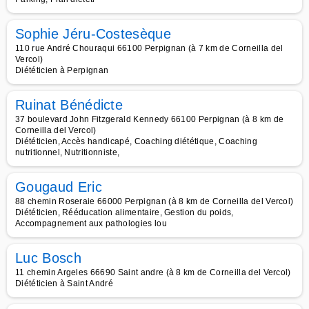
Sophie Jéru-Costesèque
110 rue André Chouraqui 66100 Perpignan (à 7 km de Corneilla del
Vercol)
Diététicien à Perpignan
Ruinat Bénédicte
37 boulevard John Fitzgerald Kennedy 66100 Perpignan (à 8 km de
Corneilla del Vercol)
Diététicien, Accès handicapé, Coaching diététique, Coaching
nutritionnel, Nutritionniste,
Gougaud Eric
88 chemin Roseraie 66000 Perpignan (à 8 km de Corneilla del Vercol)
Diététicien, Rééducation alimentaire, Gestion du poids,
Accompagnement aux pathologies lou
Luc Bosch
11 chemin Argeles 66690 Saint andre (à 8 km de Corneilla del Vercol)
Diététicien à Saint André