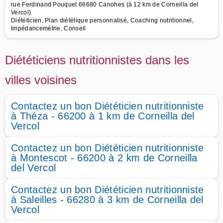
rue Ferdinand Pouquet 66680 Canohes (à 12 km de Corneilla del
Vercol)
Diététicien, Plan diététique personnalisé, Coaching nutritionnel,
Impédancemétrie, Conseil
Diététiciens nutritionnistes dans les
villes voisines
Contactez un bon Diététicien nutritionniste
à Théza - 66200 à 1 km de Corneilla del
Vercol
Contactez un bon Diététicien nutritionniste
à Montescot - 66200 à 2 km de Corneilla
del Vercol
Contactez un bon Diététicien nutritionniste
à Saleilles - 66280 à 3 km de Corneilla del
Vercol