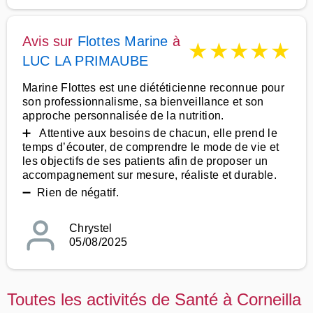
Avis sur
Flottes Marine
à
★
★
★
★
★
LUC LA PRIMAUBE
Marine Flottes est une diététicienne reconnue pour
son professionnalisme, sa bienveillance et son
approche personnalisée de la nutrition.
➕ Attentive aux besoins de chacun, elle prend le
temps d’écouter, de comprendre le mode de vie et
les objectifs de ses patients afin de proposer un
accompagnement sur mesure, réaliste et durable.
➖ Rien de négatif.
Chrystel
05/08/2025
Toutes les activités de Santé à Corneilla