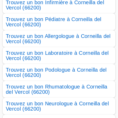
Trouvez un bon Infirmière à Corneilla del
Vercol (66200)
Trouvez un bon Pédiatre à Corneilla del
Vercol (66200)
Trouvez un bon Allergologue à Corneilla del
Vercol (66200)
Trouvez un bon Laboratoire à Corneilla del
Vercol (66200)
Trouvez un bon Podologue à Corneilla del
Vercol (66200)
Trouvez un bon Rhumatologue à Corneilla
del Vercol (66200)
Trouvez un bon Neurologue à Corneilla del
Vercol (66200)