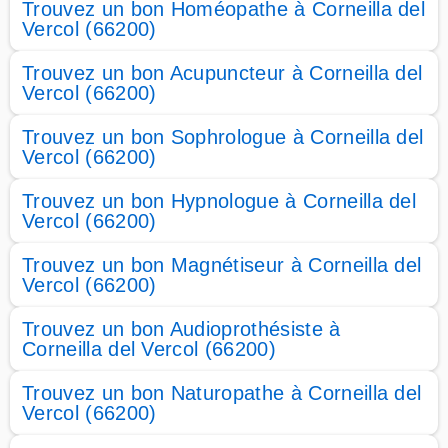
Trouvez un bon Homéopathe à Corneilla del
Vercol (66200)
Trouvez un bon Acupuncteur à Corneilla del
Vercol (66200)
Trouvez un bon Sophrologue à Corneilla del
Vercol (66200)
Trouvez un bon Hypnologue à Corneilla del
Vercol (66200)
Trouvez un bon Magnétiseur à Corneilla del
Vercol (66200)
Trouvez un bon Audioprothésiste à
Corneilla del Vercol (66200)
Trouvez un bon Naturopathe à Corneilla del
Vercol (66200)