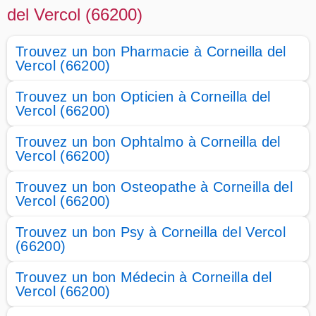
del Vercol (66200)
Trouvez un bon Pharmacie à Corneilla del
Vercol (66200)
Trouvez un bon Opticien à Corneilla del
Vercol (66200)
Trouvez un bon Ophtalmo à Corneilla del
Vercol (66200)
Trouvez un bon Osteopathe à Corneilla del
Vercol (66200)
Trouvez un bon Psy à Corneilla del Vercol
(66200)
Trouvez un bon Médecin à Corneilla del
Vercol (66200)