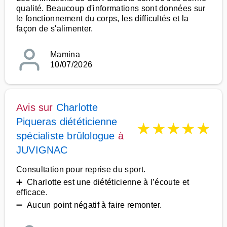
qualité. Beaucoup d'informations sont données sur
le fonctionnement du corps, les difficultés et la
façon de s'alimenter.
Mamina
10/07/2026
Avis sur
Charlotte
Piqueras diététicienne
★
★
★
★
★
spécialiste brûlologue
à
JUVIGNAC
Consultation pour reprise du sport.
➕ Charlotte est une diététicienne à l’écoute et
efficace.
➖ Aucun point négatif à faire remonter.