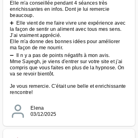
Elle m'a conseillée pendant 4 séances très
enrichissantes en infos. Dont je lui remercie
beaucoup.
➕ Elle vient de me faire vivre une expérience avec
la façon de sentir un aliment avec tous mes sens.
J'ai vraiment apprécié.
Elle m'a donne des bonnes idées pour améliorer
ma façon de me nourrir.
➖ Il n y a pas de points négatifs à mon avis.
Mme Sayegh, je viens d'entrer sur votre site et j'ai
compris que vous faites en plus de la hypnose. On
va se revoir bientôt.
Je vous remercie. C'était une belle et enrichissante
rencontre!
Elena
03/12/2025