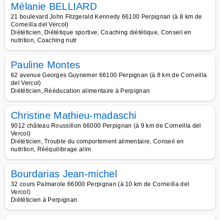
Mélanie BELLIARD
21 boulevard John Fitzgerald Kennedy 66100 Perpignan (à 8 km de
Corneilla del Vercol)
Diététicien, Diététique sportive, Coaching diététique, Conseil en
nutrition, Coaching nutr
Pauline Montes
62 avenue Georges Guynemer 66100 Perpignan (à 8 km de Corneilla
del Vercol)
Diététicien, Rééducation alimentaire à Perpignan
Christine Mathieu-madaschi
9012 château Roussillon 66000 Perpignan (à 9 km de Corneilla del
Vercol)
Diététicien, Trouble du comportement alimentaire, Conseil en
nutrition, Rééquilibrage alim
Bourdarias Jean-michel
32 cours Palmarole 66000 Perpignan (à 10 km de Corneilla del
Vercol)
Diététicien à Perpignan