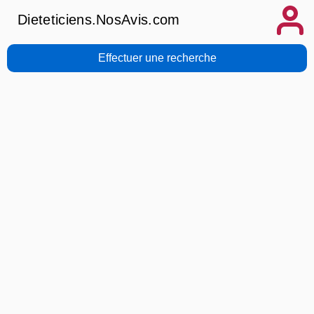
Dieteticiens.NosAvis.com
Effectuer une recherche