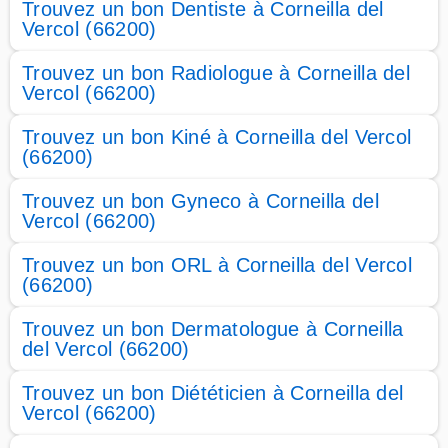
Trouvez un bon Dentiste à Corneilla del
Vercol (66200)
Trouvez un bon Radiologue à Corneilla del
Vercol (66200)
Trouvez un bon Kiné à Corneilla del Vercol
(66200)
Trouvez un bon Gyneco à Corneilla del
Vercol (66200)
Trouvez un bon ORL à Corneilla del Vercol
(66200)
Trouvez un bon Dermatologue à Corneilla
del Vercol (66200)
Trouvez un bon Diététicien à Corneilla del
Vercol (66200)