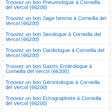
Trouvez un bon Pneumologue à Corneilla
del Vercol (66200)
Trouvez un bon Sage femme à Corneilla del
Vercol (66200)
Trouvez un bon Sexologue à Corneilla del
Vercol (66200)
Trouvez un bon Cardiologue à Corneilla del
Vercol (66200)
Trouvez un bon Gastro Entérologue à
Corneilla del Vercol (66200)
Trouvez un bon Gérontologue à Corneilla
del Vercol (66200)
Trouvez un bon Echographiste à Corneilla
del Vercol (66200)