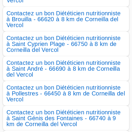
Vercol
Contactez un bon Diététicien nutritionniste
à Brouilla - 66620 à 8 km de Corneilla del
Vercol
Contactez un bon Diététicien nutritionniste
à Saint Cyprien Plage - 66750 à 8 km de
Corneilla del Vercol
Contactez un bon Diététicien nutritionniste
à Saint André - 66690 à 8 km de Corneilla
del Vercol
Contactez un bon Diététicien nutritionniste
à Pollestres - 66450 à 8 km de Corneilla del
Vercol
Contactez un bon Diététicien nutritionniste
à Saint Génis des Fontaines - 66740 à 9
km de Corneilla del Vercol