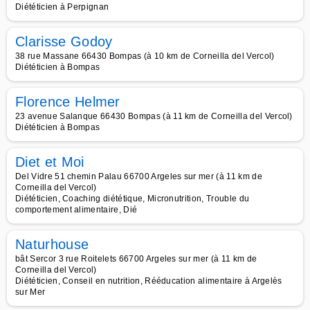
Diététicien à Perpignan
Clarisse Godoy
38 rue Massane 66430 Bompas (à 10 km de Corneilla del Vercol)
Diététicien à Bompas
Florence Helmer
23 avenue Salanque 66430 Bompas (à 11 km de Corneilla del Vercol)
Diététicien à Bompas
Diet et Moi
Del Vidre 51 chemin Palau 66700 Argeles sur mer (à 11 km de
Corneilla del Vercol)
Diététicien, Coaching diététique, Micronutrition, Trouble du
comportement alimentaire, Dié
Naturhouse
bât Sercor 3 rue Roitelets 66700 Argeles sur mer (à 11 km de
Corneilla del Vercol)
Diététicien, Conseil en nutrition, Rééducation alimentaire à Argelès
sur Mer