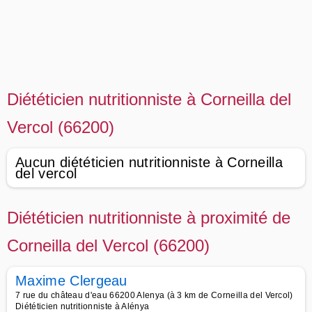
Diététicien nutritionniste à Corneilla del
Vercol (66200)
Aucun diététicien nutritionniste à Corneilla
del vercol
Diététicien nutritionniste à proximité de
Corneilla del Vercol (66200)
Maxime Clergeau
7 rue du château d'eau 66200 Alenya (à 3 km de Corneilla del Vercol)
Diététicien nutritionniste à Alénya