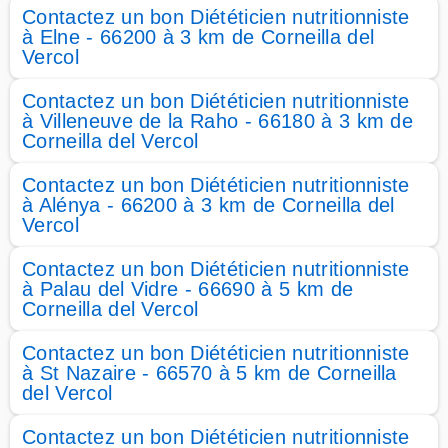
Contactez un bon Diététicien nutritionniste
à Elne - 66200 à 3 km de Corneilla del
Vercol
Contactez un bon Diététicien nutritionniste
à Villeneuve de la Raho - 66180 à 3 km de
Corneilla del Vercol
Contactez un bon Diététicien nutritionniste
à Alénya - 66200 à 3 km de Corneilla del
Vercol
Contactez un bon Diététicien nutritionniste
à Palau del Vidre - 66690 à 5 km de
Corneilla del Vercol
Contactez un bon Diététicien nutritionniste
à St Nazaire - 66570 à 5 km de Corneilla
del Vercol
Contactez un bon Diététicien nutritionniste