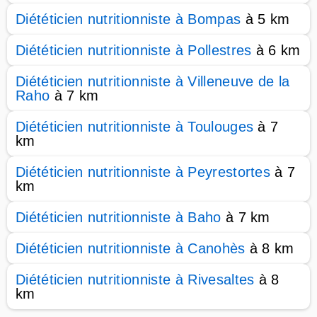
Diététicien nutritionniste à Bompas
à 5 km
Diététicien nutritionniste à Pollestres
à 6 km
Diététicien nutritionniste à Villeneuve de la
Raho
à 7 km
Diététicien nutritionniste à Toulouges
à 7
km
Diététicien nutritionniste à Peyrestortes
à 7
km
Diététicien nutritionniste à Baho
à 7 km
Diététicien nutritionniste à Canohès
à 8 km
Diététicien nutritionniste à Rivesaltes
à 8
km