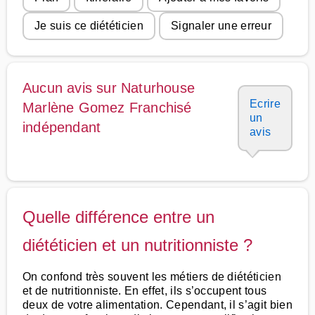
Je suis ce diététicien
Signaler une erreur
Aucun avis sur Naturhouse
Ecrire
Marlène Gomez Franchisé
un
indépendant
avis
Quelle différence entre un
diététicien et un nutritionniste ?
On confond très souvent les métiers de diététicien
et de nutritionniste. En effet, ils s’occupent tous
deux de votre alimentation. Cependant, il s’agit bien