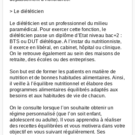
> Le diététicien
Le diététicien est un professionnel du milieu
paramédical. Pour exercer cette fonction, le
diététicien passe un diplôme d’Etat niveau bac+2 :
BTS ou DUT diététique. A l’instar du nutritionniste,
il exerce en libéral, en cabinet, hôpital ou clinique.
On le retrouve également au sein des maisons de
retraite, des écoles ou des entreprises.
Son but est de former les patients en matière de
nutrition et de bonnes habitudes alimentaires. Ainsi,
il veille à l’équilibre nutritionnel et élabore des
programmes alimentaires équilibrés adaptés aux
besoins et aux habitudes de vie de chacun.
On le consulte lorsque l’on souhaite obtenir un
régime personnalisé (que l’on soit enfant,
adolescent ou adulte). Il vous apprendra à réaliser
des recettes équilibrées et vous motivera dans votre
objectif en vous suivant régulièrement. Ses