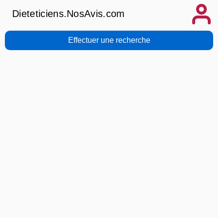
Dieteticiens.NosAvis.com
Effectuer une recherche