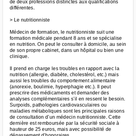
de deux professions distinctes aux qualifications
différentes.
> Le nutritionniste
Médecin de formation, le nutritionniste suit une
formation médicale pendant 8 ans et se spécialise
en nutrition. On peut le consulter à domicile, au sein
de son propre cabinet, dans un hôpital ou bien une
clinique.
Il prend en charge les troubles en rapport avec la
nutrition (allergie, diabète, cholestérol, etc.) mais
aussi les troubles du comportement alimentaire
(anorexie, boulimie, hyperphagie etc.). Il peut
prescrire des médicaments et demander des
analyses complémentaires s'il en ressent le besoin.
Surpoids, pathologies cardiovasculaires ou
maladies métaboliques sont les principales raisons
de consultation d’un médecin nutritionniste. Cette
dernière est remboursée par la sécurité sociale à
hauteur de 25 euros, mais avec possibilité de
dépassement d’honoraires.