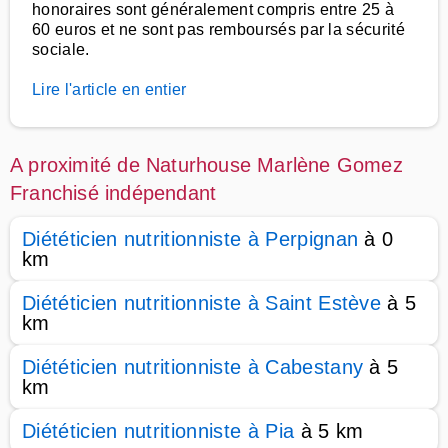
honoraires sont généralement compris entre 25 à
60 euros et ne sont pas remboursés par la sécurité
sociale.
Lire l'article en entier
A proximité de Naturhouse Marlène Gomez
Franchisé indépendant
Diététicien nutritionniste à Perpignan
à 0
km
Diététicien nutritionniste à Saint Estève
à 5
km
Diététicien nutritionniste à Cabestany
à 5
km
Diététicien nutritionniste à Pia
à 5 km