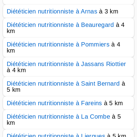
Diététicien nutritionniste à Arnas
à 3 km
Diététicien nutritionniste à Beauregard
à 4
km
Diététicien nutritionniste à Pommiers
à 4
km
Diététicien nutritionniste à Jassans Riottier
à 4 km
Diététicien nutritionniste à Saint Bernard
à
5 km
Diététicien nutritionniste à Fareins
à 5 km
Diététicien nutritionniste à La Combe
à 5
km
Diététicien nutritionniste à Liergues
à 5 km