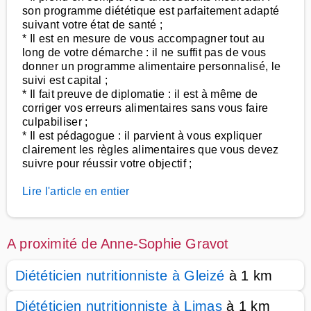
son programme diététique est parfaitement adapté
suivant votre état de santé ;
* Il est en mesure de vous accompagner tout au
long de votre démarche : il ne suffit pas de vous
donner un programme alimentaire personnalisé, le
suivi est capital ;
* Il fait preuve de diplomatie : il est à même de
corriger vos erreurs alimentaires sans vous faire
culpabiliser ;
* Il est pédagogue : il parvient à vous expliquer
clairement les règles alimentaires que vous devez
suivre pour réussir votre objectif ;
Lire l'article en entier
A proximité de Anne-Sophie Gravot
Diététicien nutritionniste à Gleizé
à 1 km
Diététicien nutritionniste à Limas
à 1 km