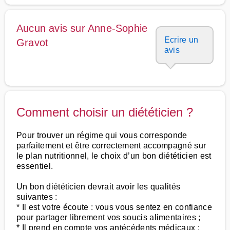
Aucun avis sur Anne-Sophie
Ecrire un
Gravot
avis
Comment choisir un diététicien ?
Pour trouver un régime qui vous corresponde
parfaitement et être correctement accompagné sur
le plan nutritionnel, le choix d’un bon diététicien est
essentiel.
Un bon diététicien devrait avoir les qualités
suivantes :
* Il est votre écoute : vous vous sentez en confiance
pour partager librement vos soucis alimentaires ;
* Il prend en compte vos antécédents médicaux :