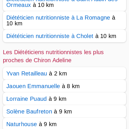
Ormeaux
à 10 km
Diététicien nutritionniste à La Romagne
à
10 km
Diététicien nutritionniste à Cholet
à 10 km
Les Diététiciens nutritionnistes les plus
proches de Chiron Adeline
Yvan Retailleau
à 2 km
Jaouen Emmanuelle
à 8 km
Lorraine Puaud
à 9 km
Solène Baufreton
à 9 km
Naturhouse
à 9 km