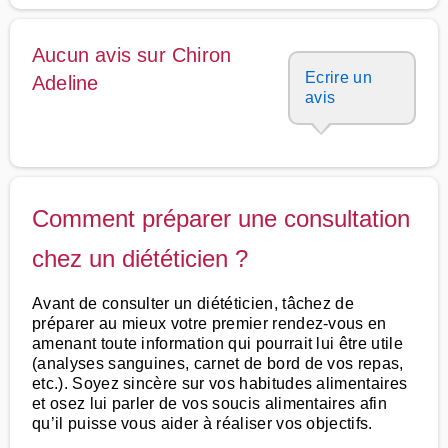
Aucun avis sur Chiron
Ecrire un
Adeline
avis
Comment préparer une consultation
chez un diététicien ?
Avant de consulter un diététicien, tâchez de
préparer au mieux votre premier rendez-vous en
amenant toute information qui pourrait lui être utile
(analyses sanguines, carnet de bord de vos repas,
etc.). Soyez sincère sur vos habitudes alimentaires
et osez lui parler de vos soucis alimentaires afin
qu’il puisse vous aider à réaliser vos objectifs.