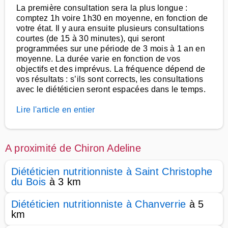
La première consultation sera la plus longue :
comptez 1h voire 1h30 en moyenne, en fonction de
votre état. Il y aura ensuite plusieurs consultations
courtes (de 15 à 30 minutes), qui seront
programmées sur une période de 3 mois à 1 an en
moyenne. La durée varie en fonction de vos
objectifs et des imprévus. La fréquence dépend de
vos résultats : s’ils sont corrects, les consultations
avec le diététicien seront espacées dans le temps.
Lire l'article en entier
A proximité de Chiron Adeline
Diététicien nutritionniste à Saint Christophe
du Bois
à 3 km
Diététicien nutritionniste à Chanverrie
à 5
km