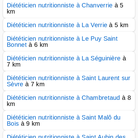
Diététicien nutritionniste à Chanverrie
à 5
km
Diététicien nutritionniste à La Verrie
à 5 km
Diététicien nutritionniste à Le Puy Saint
Bonnet
à 6 km
Diététicien nutritionniste à La Séguinière
à
7 km
Diététicien nutritionniste à Saint Laurent sur
Sèvre
à 7 km
Diététicien nutritionniste à Chambretaud
à 8
km
Diététicien nutritionniste à Saint Malô du
Bois
à 9 km
Diététicien nutritionniste à Saint Aubin des