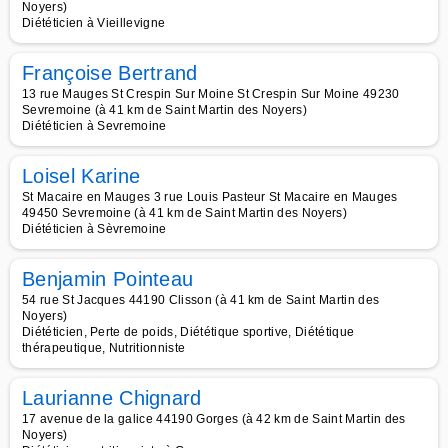
Noyers)
Diététicien à Vieillevigne
Françoise Bertrand
13 rue Mauges St Crespin Sur Moine St Crespin Sur Moine 49230
Sevremoine (à 41 km de Saint Martin des Noyers)
Diététicien à Sevremoine
Loisel Karine
St Macaire en Mauges 3 rue Louis Pasteur St Macaire en Mauges
49450 Sevremoine (à 41 km de Saint Martin des Noyers)
Diététicien à Sèvremoine
Benjamin Pointeau
54 rue St Jacques 44190 Clisson (à 41 km de Saint Martin des
Noyers)
Diététicien, Perte de poids, Diététique sportive, Diététique
thérapeutique, Nutritionniste
Laurianne Chignard
17 avenue de la galice 44190 Gorges (à 42 km de Saint Martin des
Noyers)