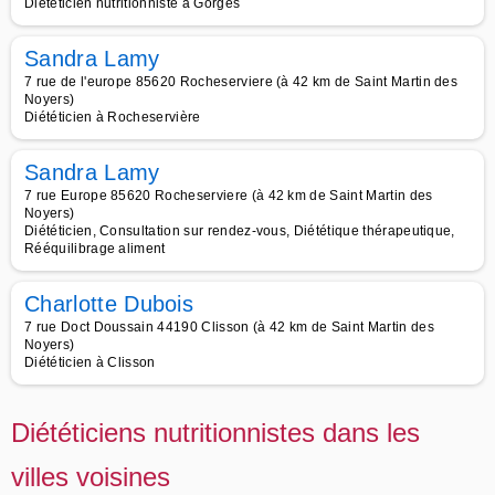
Diététicien nutritionniste à Gorges
Sandra Lamy
7 rue de l'europe 85620 Rocheserviere (à 42 km de Saint Martin des
Noyers)
Diététicien à Rocheservière
Sandra Lamy
7 rue Europe 85620 Rocheserviere (à 42 km de Saint Martin des
Noyers)
Diététicien, Consultation sur rendez-vous, Diététique thérapeutique,
Rééquilibrage aliment
Charlotte Dubois
7 rue Doct Doussain 44190 Clisson (à 42 km de Saint Martin des
Noyers)
Diététicien à Clisson
Diététiciens nutritionnistes dans les
villes voisines