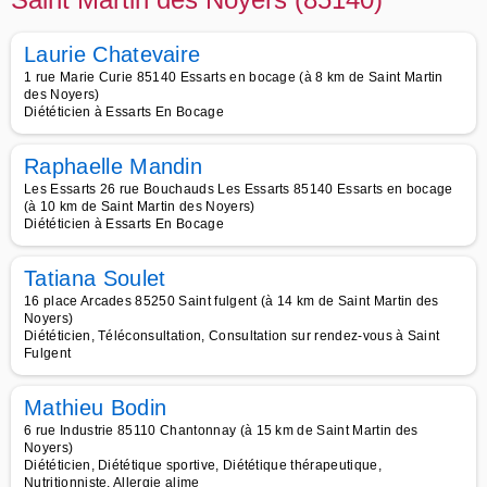
Laurie Chatevaire
1 rue Marie Curie 85140 Essarts en bocage (à 8 km de Saint Martin
des Noyers)
Diététicien à Essarts En Bocage
Raphaelle Mandin
Les Essarts 26 rue Bouchauds Les Essarts 85140 Essarts en bocage
(à 10 km de Saint Martin des Noyers)
Diététicien à Essarts En Bocage
Tatiana Soulet
16 place Arcades 85250 Saint fulgent (à 14 km de Saint Martin des
Noyers)
Diététicien, Téléconsultation, Consultation sur rendez-vous à Saint
Fulgent
Mathieu Bodin
6 rue Industrie 85110 Chantonnay (à 15 km de Saint Martin des
Noyers)
Diététicien, Diététique sportive, Diététique thérapeutique,
Nutritionniste, Allergie alime