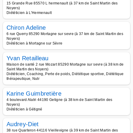
15 Grande Rue 85570 L hermenault (à 37 km de Saint Martin des
Noyers)
Diététicien à L'Hermenault
Chiron Adeline
6 rue Querry 85290 Mortagne sur sevre (à 37 km de Saint Martin des
Noyers)
Diététicien à Mortagne sur Sèvre
Yvan Retailleau
Maison de santé 2 rue Mozart 85290 Mortagne sur sevre (à 38 km de
Saint Martin des Noyers)
Diététicien, Coaching, Perte de poids, Diététique sportive, Diététique
thérapeutique, Nutr
Karine Guimbretière
4 boulevard Alatri 44190 Getigne (à 38 km de Saint Martin des
Noyers)
Diététicien à Gétigné
Audrey-Diet
38 rue Quarteron 44116 Vieillevigne (à 39 km de Saint Martin des