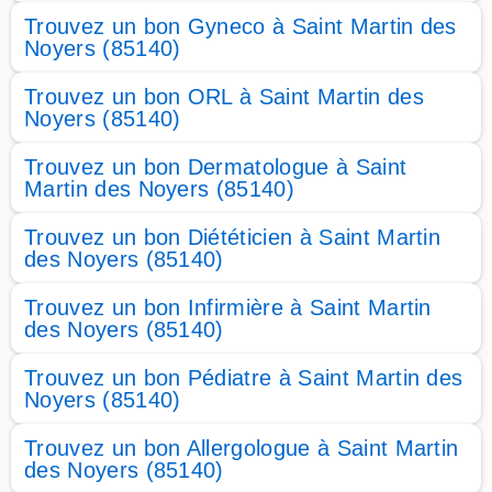
Trouvez un bon Gyneco à Saint Martin des
Noyers (85140)
Trouvez un bon ORL à Saint Martin des
Noyers (85140)
Trouvez un bon Dermatologue à Saint
Martin des Noyers (85140)
Trouvez un bon Diététicien à Saint Martin
des Noyers (85140)
Trouvez un bon Infirmière à Saint Martin
des Noyers (85140)
Trouvez un bon Pédiatre à Saint Martin des
Noyers (85140)
Trouvez un bon Allergologue à Saint Martin
des Noyers (85140)