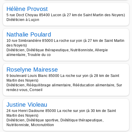
Hélène Provost
5 rue Doct Choyau 85400 Lucon (à 27 km de Saint Martin des Noyers)
Diététicien à Luçon
Nathalie Poulard
10 rue Simbrandière 85000 La roche sur yon (à 27 km de Saint Martin
des Noyers)
Diététicien, Diététique thérapeutique, Nutritionniste, Allergie
alimentaire, Trouble du co
Roselyne Mairesse
9 boulevard Louis Blanc 85000 La roche sur yon (à 28 km de Saint
Martin des Noyers)
Diététicien, Rééquilibrage alimentaire, Rééducation alimentaire, Sur
rendez-vous, Conseil
Justine Violeau
24 rue Henri Dadoune 85000 La roche sur yon (à 30 km de Saint
Martin des Noyers)
Diététicien, Diététique sportive, Diététique thérapeutique,
Nutritionniste, Micronutrition