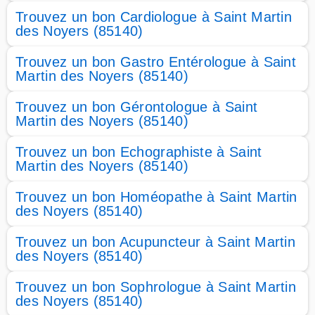
Trouvez un bon Cardiologue à Saint Martin
des Noyers (85140)
Trouvez un bon Gastro Entérologue à Saint
Martin des Noyers (85140)
Trouvez un bon Gérontologue à Saint
Martin des Noyers (85140)
Trouvez un bon Echographiste à Saint
Martin des Noyers (85140)
Trouvez un bon Homéopathe à Saint Martin
des Noyers (85140)
Trouvez un bon Acupuncteur à Saint Martin
des Noyers (85140)
Trouvez un bon Sophrologue à Saint Martin
des Noyers (85140)