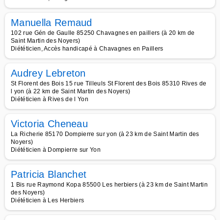
Manuella Remaud
102 rue Gén de Gaulle 85250 Chavagnes en paillers (à 20 km de
Saint Martin des Noyers)
Diététicien, Accès handicapé à Chavagnes en Paillers
Audrey Lebreton
St Florent des Bois 15 rue Tilleuls St Florent des Bois 85310 Rives de
l yon (à 22 km de Saint Martin des Noyers)
Diététicien à Rives de l Yon
Victoria Cheneau
La Richerie 85170 Dompierre sur yon (à 23 km de Saint Martin des
Noyers)
Diététicien à Dompierre sur Yon
Patricia Blanchet
1 Bis rue Raymond Kopa 85500 Les herbiers (à 23 km de Saint Martin
des Noyers)
Diététicien à Les Herbiers