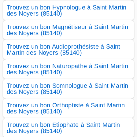
Trouvez un bon Hypnologue à Saint Martin
des Noyers (85140)
Trouvez un bon Magnétiseur à Saint Martin
des Noyers (85140)
Trouvez un bon Audioprothésiste à Saint
Martin des Noyers (85140)
Trouvez un bon Naturopathe à Saint Martin
des Noyers (85140)
Trouvez un bon Somnologue à Saint Martin
des Noyers (85140)
Trouvez un bon Orthoptiste à Saint Martin
des Noyers (85140)
Trouvez un bon Etiophate à Saint Martin
des Noyers (85140)