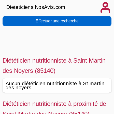
Dieteticiens.NosAvis.com
Effectuer une recherche
Diététicien nutritionniste à Saint Martin
des Noyers (85140)
Aucun diététicien nutritionniste à St martin
des noyers
Diététicien nutritionniste à proximité de
Saint Martin des Noyers (85140)