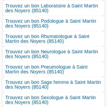
Trouvez un bon Laboratoire à Saint Martin
des Noyers (85140)
Trouvez un bon Podologue à Saint Martin
des Noyers (85140)
Trouvez un bon Rhumatologue à Saint
Martin des Noyers (85140)
Trouvez un bon Neurologue à Saint Martin
des Noyers (85140)
Trouvez un bon Pneumologue à Saint
Martin des Noyers (85140)
Trouvez un bon Sage femme à Saint Martin
des Noyers (85140)
Trouvez un bon Sexologue à Saint Martin
des Noyers (85140)