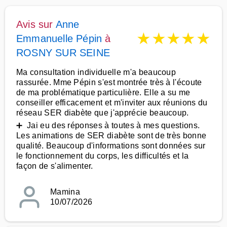
Avis sur
Anne
★
★
★
★
★
Emmanuelle Pépin
à
ROSNY SUR SEINE
Ma consultation individuelle m'a beaucoup
rassurée. Mme Pépin s'est montrée très à l'écoute
de ma problématique particulière. Elle a su me
conseiller efficacement et m'inviter aux réunions du
réseau SER diabète que j'apprécie beaucoup.
➕ Jai eu des réponses à toutes à mes questions.
Les animations de SER diabète sont de très bonne
qualité. Beaucoup d'informations sont données sur
le fonctionnement du corps, les difficultés et la
façon de s'alimenter.
Mamina
10/07/2026