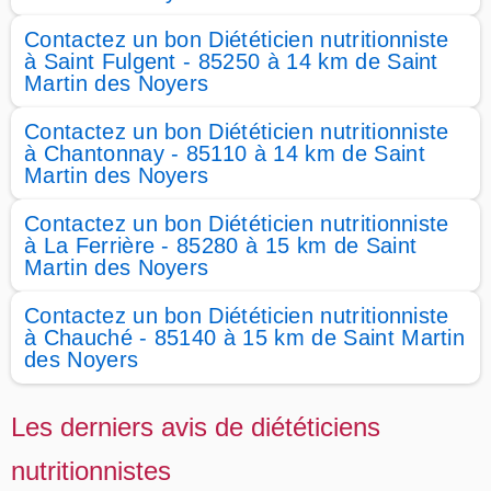
Contactez un bon Diététicien nutritionniste
à Saint Fulgent - 85250 à 14 km de Saint
Martin des Noyers
Contactez un bon Diététicien nutritionniste
à Chantonnay - 85110 à 14 km de Saint
Martin des Noyers
Contactez un bon Diététicien nutritionniste
à La Ferrière - 85280 à 15 km de Saint
Martin des Noyers
Contactez un bon Diététicien nutritionniste
à Chauché - 85140 à 15 km de Saint Martin
des Noyers
Les derniers avis de diététiciens
nutritionnistes