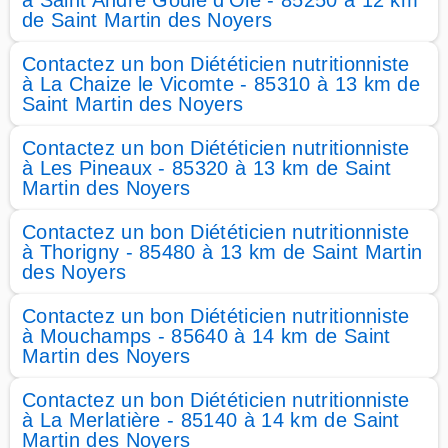
à Saint André Goule d'Oie - 85250 à 12 km
de Saint Martin des Noyers
Contactez un bon Diététicien nutritionniste
à La Chaize le Vicomte - 85310 à 13 km de
Saint Martin des Noyers
Contactez un bon Diététicien nutritionniste
à Les Pineaux - 85320 à 13 km de Saint
Martin des Noyers
Contactez un bon Diététicien nutritionniste
à Thorigny - 85480 à 13 km de Saint Martin
des Noyers
Contactez un bon Diététicien nutritionniste
à Mouchamps - 85640 à 14 km de Saint
Martin des Noyers
Contactez un bon Diététicien nutritionniste
à La Merlatière - 85140 à 14 km de Saint
Martin des Noyers