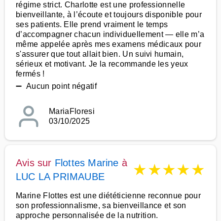
régime strict. Charlotte est une professionnelle
bienveillante, à l’écoute et toujours disponible pour
ses patients. Elle prend vraiment le temps
d’accompagner chacun individuellement — elle m’a
même appelée après mes examens médicaux pour
s'assurer que tout allait bien. Un suivi humain,
sérieux et motivant. Je la recommande les yeux
fermés !
➖ Aucun point négatif
MariaFloresi
03/10/2025
Avis sur
Flottes Marine
à
★
★
★
★
★
LUC LA PRIMAUBE
Marine Flottes est une diététicienne reconnue pour
son professionnalisme, sa bienveillance et son
approche personnalisée de la nutrition.