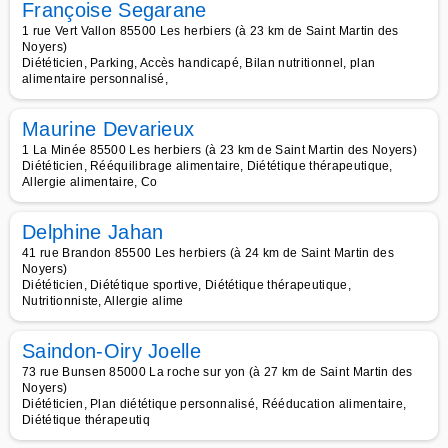
Françoise Segarane
1 rue Vert Vallon 85500 Les herbiers (à 23 km de Saint Martin des
Noyers)
Diététicien, Parking, Accès handicapé, Bilan nutritionnel, plan
alimentaire personnalisé,
Maurine Devarieux
1 La Minée 85500 Les herbiers (à 23 km de Saint Martin des Noyers)
Diététicien, Rééquilibrage alimentaire, Diététique thérapeutique,
Allergie alimentaire, Co
Delphine Jahan
41 rue Brandon 85500 Les herbiers (à 24 km de Saint Martin des
Noyers)
Diététicien, Diététique sportive, Diététique thérapeutique,
Nutritionniste, Allergie alime
Saindon-Oiry Joelle
73 rue Bunsen 85000 La roche sur yon (à 27 km de Saint Martin des
Noyers)
Diététicien, Plan diététique personnalisé, Rééducation alimentaire,
Diététique thérapeutiq