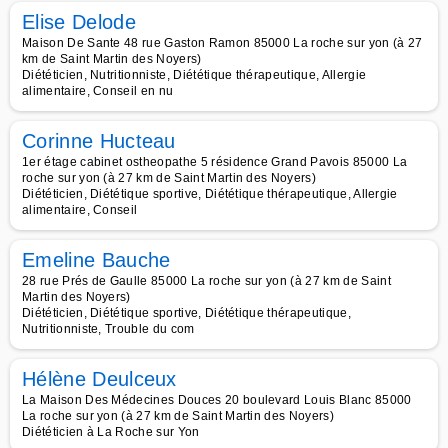
Elise Delode
Maison De Sante 48 rue Gaston Ramon 85000 La roche sur yon (à 27
km de Saint Martin des Noyers)
Diététicien, Nutritionniste, Diététique thérapeutique, Allergie
alimentaire, Conseil en nu
Corinne Hucteau
1er étage cabinet ostheopathe 5 résidence Grand Pavois 85000 La
roche sur yon (à 27 km de Saint Martin des Noyers)
Diététicien, Diététique sportive, Diététique thérapeutique, Allergie
alimentaire, Conseil
Emeline Bauche
28 rue Prés de Gaulle 85000 La roche sur yon (à 27 km de Saint
Martin des Noyers)
Diététicien, Diététique sportive, Diététique thérapeutique,
Nutritionniste, Trouble du com
Hélène Deulceux
La Maison Des Médecines Douces 20 boulevard Louis Blanc 85000
La roche sur yon (à 27 km de Saint Martin des Noyers)
Diététicien à La Roche sur Yon