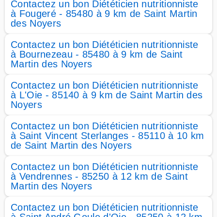
Contactez un bon Diététicien nutritionniste
à Fougeré - 85480 à 9 km de Saint Martin
des Noyers
Contactez un bon Diététicien nutritionniste
à Bournezeau - 85480 à 9 km de Saint
Martin des Noyers
Contactez un bon Diététicien nutritionniste
à L'Oie - 85140 à 9 km de Saint Martin des
Noyers
Contactez un bon Diététicien nutritionniste
à Saint Vincent Sterlanges - 85110 à 10 km
de Saint Martin des Noyers
Contactez un bon Diététicien nutritionniste
à Vendrennes - 85250 à 12 km de Saint
Martin des Noyers
Contactez un bon Diététicien nutritionniste