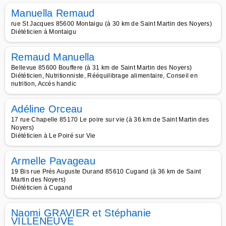
Manuella Remaud
rue St Jacques 85600 Montaigu (à 30 km de Saint Martin des Noyers)
Diététicien à Montaigu
Remaud Manuella
Bellevue 85600 Bouffere (à 31 km de Saint Martin des Noyers)
Diététicien, Nutritionniste, Rééquilibrage alimentaire, Conseil en
nutrition, Accès handic
Adéline Orceau
17 rue Chapelle 85170 Le poire sur vie (à 36 km de Saint Martin des
Noyers)
Diététicien à Le Poiré sur Vie
Armelle Pavageau
19 Bis rue Prés Auguste Durand 85610 Cugand (à 36 km de Saint
Martin des Noyers)
Diététicien à Cugand
Naomi GRAVIER et Stéphanie
VILLENEUVE