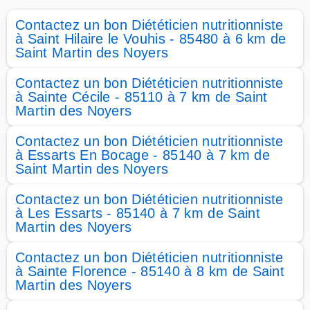
Contactez un bon Diététicien nutritionniste
à Saint Hilaire le Vouhis - 85480 à 6 km de
Saint Martin des Noyers
Contactez un bon Diététicien nutritionniste
à Sainte Cécile - 85110 à 7 km de Saint
Martin des Noyers
Contactez un bon Diététicien nutritionniste
à Essarts En Bocage - 85140 à 7 km de
Saint Martin des Noyers
Contactez un bon Diététicien nutritionniste
à Les Essarts - 85140 à 7 km de Saint
Martin des Noyers
Contactez un bon Diététicien nutritionniste
à Sainte Florence - 85140 à 8 km de Saint
Martin des Noyers