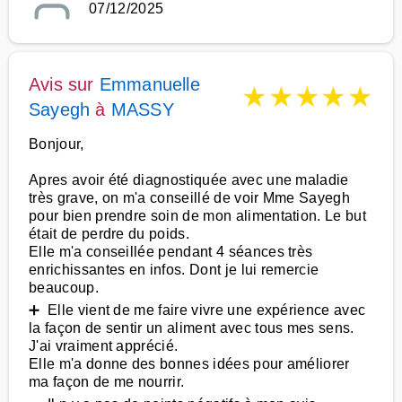
07/12/2025
Avis sur
Emmanuelle
★
★
★
★
★
Sayegh
à
MASSY
Bonjour,
Apres avoir été diagnostiquée avec une maladie
très grave, on m'a conseillé de voir Mme Sayegh
pour bien prendre soin de mon alimentation. Le but
était de perdre du poids.
Elle m'a conseillée pendant 4 séances très
enrichissantes en infos. Dont je lui remercie
beaucoup.
➕ Elle vient de me faire vivre une expérience avec
la façon de sentir un aliment avec tous mes sens.
J'ai vraiment apprécié.
Elle m'a donne des bonnes idées pour améliorer
ma façon de me nourrir.