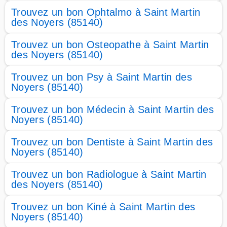
Trouvez un bon Ophtalmo à Saint Martin
des Noyers (85140)
Trouvez un bon Osteopathe à Saint Martin
des Noyers (85140)
Trouvez un bon Psy à Saint Martin des
Noyers (85140)
Trouvez un bon Médecin à Saint Martin des
Noyers (85140)
Trouvez un bon Dentiste à Saint Martin des
Noyers (85140)
Trouvez un bon Radiologue à Saint Martin
des Noyers (85140)
Trouvez un bon Kiné à Saint Martin des
Noyers (85140)