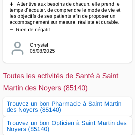
➕ Attentive aux besoins de chacun, elle prend le
temps d’écouter, de comprendre le mode de vie et
les objectifs de ses patients afin de proposer un
accompagnement sur mesure, réaliste et durable.
➖ Rien de négatif.
Chrystel
05/08/2025
Toutes les activités de Santé à Saint
Martin des Noyers (85140)
Trouvez un bon Pharmacie à Saint Martin
des Noyers (85140)
Trouvez un bon Opticien à Saint Martin des
Noyers (85140)