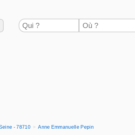
Seine - 78710
Anne Emmanuelle Pepin