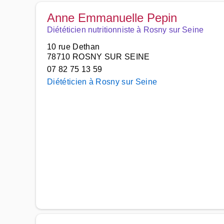
Anne Emmanuelle Pepin
Diététicien nutritionniste à Rosny sur Seine
10 rue Dethan
78710 ROSNY SUR SEINE
07 82 75 13 59
Diététicien à Rosny sur Seine