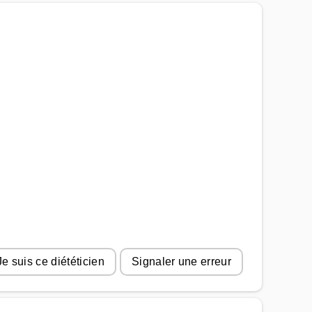
Je suis ce diététicien
Signaler une erreur