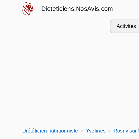
Dieteticiens.NosAvis.com
Activités
Diététicien nutritionniste
Yvelines
Rosny sur 