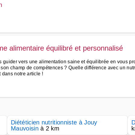
n
ime alimentaire équilibré et personnalisé
vous guider vers une alimentation saine et équilibrée en vous
t son champ de compétences ? Quelle différence avec un nutr
dans notre article !
Diététicien nutritionniste à Jouy
D
Mauvoisin
à 2 km