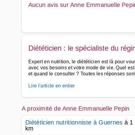
Aucun avis sur Anne Emmanuelle Pepi
Diététicien : le spécialiste du rég
Expert en nutrition, le diététicien est là pour 
avec vos besoins et votre mode de vie. Quel es
et quand le consulter ? Toutes les réponses sont 
Lire l'article en entier
A proximité de Anne Emmanuelle Pepin
Diététicien nutritionniste à Guernes
à 1
km