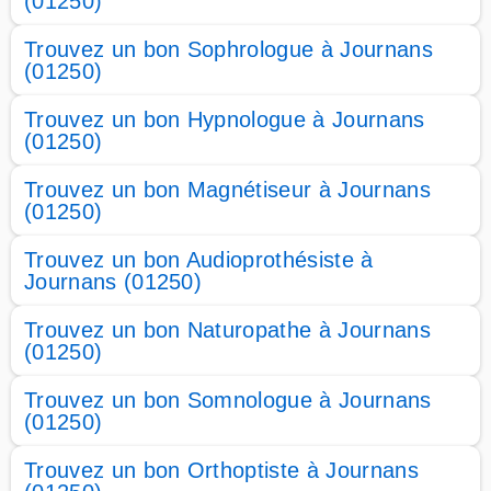
(01250)
Trouvez un bon Sophrologue à Journans
(01250)
Trouvez un bon Hypnologue à Journans
(01250)
Trouvez un bon Magnétiseur à Journans
(01250)
Trouvez un bon Audioprothésiste à
Journans (01250)
Trouvez un bon Naturopathe à Journans
(01250)
Trouvez un bon Somnologue à Journans
(01250)
Trouvez un bon Orthoptiste à Journans