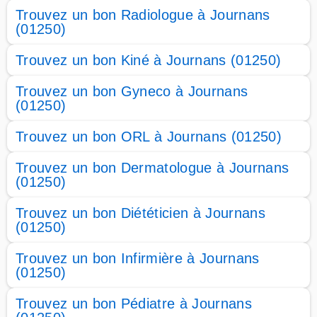
Trouvez un bon Radiologue à Journans
(01250)
Trouvez un bon Kiné à Journans (01250)
Trouvez un bon Gyneco à Journans
(01250)
Trouvez un bon ORL à Journans (01250)
Trouvez un bon Dermatologue à Journans
(01250)
Trouvez un bon Diététicien à Journans
(01250)
Trouvez un bon Infirmière à Journans
(01250)
Trouvez un bon Pédiatre à Journans