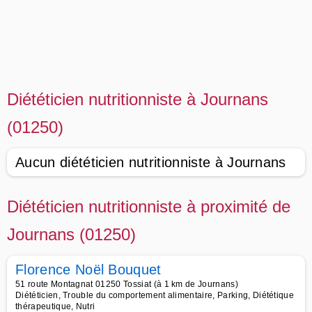
Diététicien nutritionniste à Journans
(01250)
Aucun diététicien nutritionniste à Journans
Diététicien nutritionniste à proximité de
Journans (01250)
Florence Noël Bouquet
51 route Montagnat 01250 Tossiat (à 1 km de Journans)
Diététicien, Trouble du comportement alimentaire, Parking, Diététique
thérapeutique, Nutri