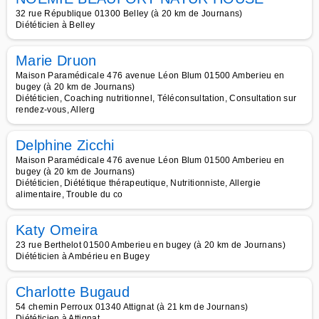
32 rue République 01300 Belley (à 20 km de Journans)
Diététicien à Belley
Marie Druon
Maison Paramédicale 476 avenue Léon Blum 01500 Amberieu en
bugey (à 20 km de Journans)
Diététicien, Coaching nutritionnel, Téléconsultation, Consultation sur
rendez-vous, Allerg
Delphine Zicchi
Maison Paramédicale 476 avenue Léon Blum 01500 Amberieu en
bugey (à 20 km de Journans)
Diététicien, Diététique thérapeutique, Nutritionniste, Allergie
alimentaire, Trouble du co
Katy Omeira
23 rue Berthelot 01500 Amberieu en bugey (à 20 km de Journans)
Diététicien à Ambérieu en Bugey
Charlotte Bugaud
54 chemin Perroux 01340 Attignat (à 21 km de Journans)
Diététicien à Attignat