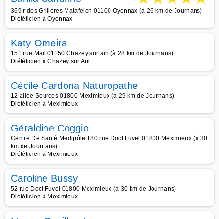
369 r des Grillères Matafelon 01100 Oyonnax (à 26 km de Journans)
Diététicien à Oyonnax
Katy Omeira
151 rue Mail 01150 Chazey sur ain (à 28 km de Journans)
Diététicien à Chazey sur Ain
Cécile Cardona Naturopathe
12 allée Sources 01800 Meximieux (à 29 km de Journans)
Diététicien à Meximieux
Géraldine Coggio
Centre De Santé Médipôle 180 rue Doct Fuvel 01800 Meximieux (à 30
km de Journans)
Diététicien à Meximieux
Caroline Bussy
52 rue Doct Fuvel 01800 Meximieux (à 30 km de Journans)
Diététicien à Meximieux