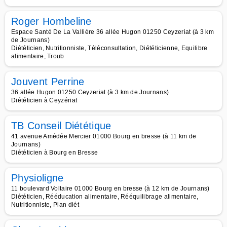
Roger Hombeline
Espace Santé De La Vallière 36 allée Hugon 01250 Ceyzeriat (à 3 km
de Journans)
Diététicien, Nutritionniste, Téléconsultation, Diététicienne, Equilibre
alimentaire, Troub
Jouvent Perrine
36 allée Hugon 01250 Ceyzeriat (à 3 km de Journans)
Diététicien à Ceyzériat
TB Conseil Diététique
41 avenue Amédée Mercier 01000 Bourg en bresse (à 11 km de
Journans)
Diététicien à Bourg en Bresse
Physioligne
11 boulevard Voltaire 01000 Bourg en bresse (à 12 km de Journans)
Diététicien, Rééducation alimentaire, Rééquilibrage alimentaire,
Nutritionniste, Plan diét