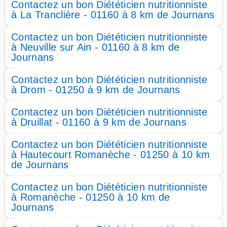
Contactez un bon Diététicien nutritionniste
à La Tranclière - 01160 à 8 km de Journans
Contactez un bon Diététicien nutritionniste
à Neuville sur Ain - 01160 à 8 km de
Journans
Contactez un bon Diététicien nutritionniste
à Drom - 01250 à 9 km de Journans
Contactez un bon Diététicien nutritionniste
à Druillat - 01160 à 9 km de Journans
Contactez un bon Diététicien nutritionniste
à Hautecourt Romanèche - 01250 à 10 km
de Journans
Contactez un bon Diététicien nutritionniste
à Romanèche - 01250 à 10 km de
Journans