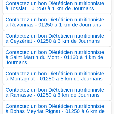
Contactez un bon Diététicien nutritionniste
à Tossiat - 01250 à 1 km de Journans
Contactez un bon Diététicien nutritionniste
à Revonnas - 01250 à 1 km de Journans
Contactez un bon Diététicien nutritionniste
à Ceyzériat - 01250 à 3 km de Journans
Contactez un bon Diététicien nutritionniste
à Saint Martin du Mont - 01160 à 4 km de
Journans
Contactez un bon Diététicien nutritionniste
à Montagnat - 01250 à 5 km de Journans
Contactez un bon Diététicien nutritionniste
à Ramasse - 01250 à 6 km de Journans
Contactez un bon Diététicien nutritionniste
à Bohas Meyriat Rignat - 01250 à 6 km de