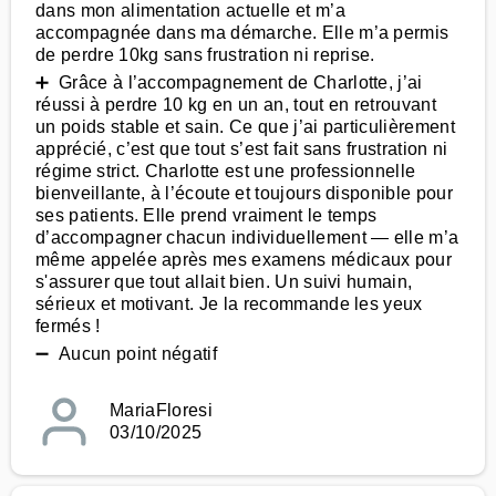
dans mon alimentation actuelle et m’a
accompagnée dans ma démarche. Elle m’a permis
de perdre 10kg sans frustration ni reprise.
➕ Grâce à l’accompagnement de Charlotte, j’ai
réussi à perdre 10 kg en un an, tout en retrouvant
un poids stable et sain. Ce que j’ai particulièrement
apprécié, c’est que tout s’est fait sans frustration ni
régime strict. Charlotte est une professionnelle
bienveillante, à l’écoute et toujours disponible pour
ses patients. Elle prend vraiment le temps
d’accompagner chacun individuellement — elle m’a
même appelée après mes examens médicaux pour
s'assurer que tout allait bien. Un suivi humain,
sérieux et motivant. Je la recommande les yeux
fermés !
➖ Aucun point négatif
MariaFloresi
03/10/2025