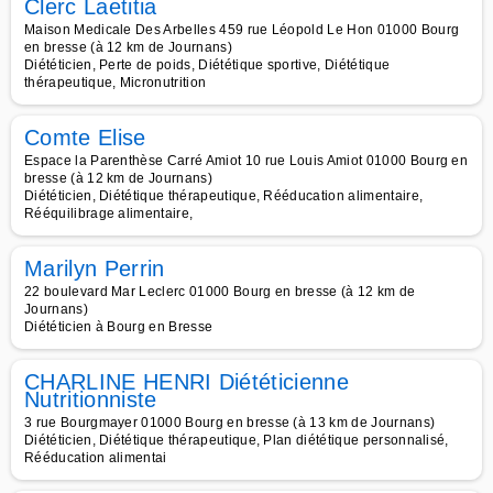
Clerc Laetitia
Maison Medicale Des Arbelles 459 rue Léopold Le Hon 01000 Bourg
en bresse (à 12 km de Journans)
Diététicien, Perte de poids, Diététique sportive, Diététique
thérapeutique, Micronutrition
Comte Elise
Espace la Parenthèse Carré Amiot 10 rue Louis Amiot 01000 Bourg en
bresse (à 12 km de Journans)
Diététicien, Diététique thérapeutique, Rééducation alimentaire,
Rééquilibrage alimentaire,
Marilyn Perrin
22 boulevard Mar Leclerc 01000 Bourg en bresse (à 12 km de
Journans)
Diététicien à Bourg en Bresse
CHARLINE HENRI Diététicienne
Nutritionniste
3 rue Bourgmayer 01000 Bourg en bresse (à 13 km de Journans)
Diététicien, Diététique thérapeutique, Plan diététique personnalisé,
Rééducation alimentai