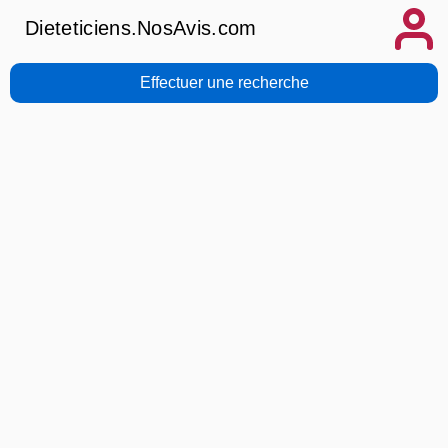
Dieteticiens.NosAvis.com
Effectuer une recherche