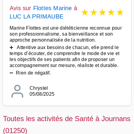
Avis sur
Flottes Marine
à
★
★
★
★
★
LUC LA PRIMAUBE
Marine Flottes est une diététicienne reconnue pour
son professionnalisme, sa bienveillance et son
approche personnalisée de la nutrition.
➕ Attentive aux besoins de chacun, elle prend le
temps d’écouter, de comprendre le mode de vie et
les objectifs de ses patients afin de proposer un
accompagnement sur mesure, réaliste et durable.
➖ Rien de négatif.
Chrystel
05/08/2025
Toutes les activités de Santé à Journans
(01250)