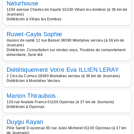
Naturhouse
1204 avenue Charles de Gaulle 01330 Villars les dombes (à 36 km de
Journans)
Diététicien à Villars les Dombes
Ruwet-Cayla Sophie
maison de santé 12 rue Besset 38390 Montalieu vercieu (à 36 km de
Journans)
Diététicien, Consultation sur rendez-vous, Troubles du comportement
alimentaire, Suivi dié
Diététiquement Votre Eva ILLIEN LERAY
2 Clos du Cornou 38390 Montalieu vercieu (à 36 km de Journans)
Diététicien à Montalieu Vercieu
Marion Thiraubois
130 rue Anatole France 01100 Oyonnax (à 37 km de Journans)
Diététicien à Oyonnax
Duygu Kayan
Pôle Santé D oyonnax 60 rue Jules Michelet 01100 Oyonnax (à 37 km
de Journans)