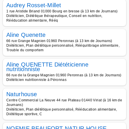
Audrey Rosset-Millet
1 rue Aristide Briand 01000 Bourg en bresse (à 13 km de Journans)
Diététicien, Diététique thérapeutique, Conseil en nutrition,
Rééducation alimentaire, Rééq
Aline Quenette
66 rue Grange Magnien 01960 Peronnas (à 13 km de Journans)
Diététicien, Plan diététique personnalisé, Rééquilibrage alimentaire,
Trouble du comportem
Aline QUENETTE Diététicienne
nutritionniste
66 rue de la Grange Magnien 01960 Peronnas (à 13 km de Journans)
Diététicien nutritionniste à Péronnas
Naturhouse
Centre Commercial La Neuve 44 rue Plateau 01440 Viriat (à 16 km de
Journans)
Diététicien, Plan diététique personnalisé, Rééducation alimentaire,
Diététique sportive, C
NOEMIE BEAUFORT NATUR HOUSE