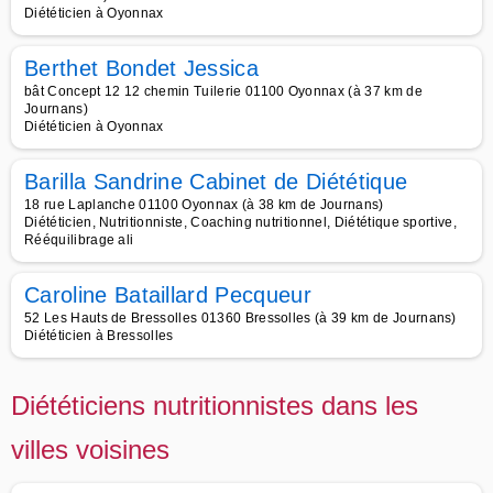
Diététicien à Oyonnax
Berthet Bondet Jessica
bât Concept 12 12 chemin Tuilerie 01100 Oyonnax (à 37 km de
Journans)
Diététicien à Oyonnax
Barilla Sandrine Cabinet de Diététique
18 rue Laplanche 01100 Oyonnax (à 38 km de Journans)
Diététicien, Nutritionniste, Coaching nutritionnel, Diététique sportive,
Rééquilibrage ali
Caroline Bataillard Pecqueur
52 Les Hauts de Bressolles 01360 Bressolles (à 39 km de Journans)
Diététicien à Bressolles
Diététiciens nutritionnistes dans les
villes voisines