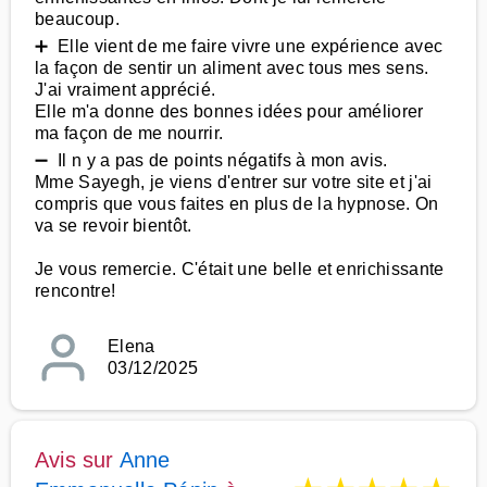
beaucoup.
➕ Elle vient de me faire vivre une expérience avec
la façon de sentir un aliment avec tous mes sens.
J'ai vraiment apprécié.
Elle m'a donne des bonnes idées pour améliorer
ma façon de me nourrir.
➖ Il n y a pas de points négatifs à mon avis.
Mme Sayegh, je viens d'entrer sur votre site et j'ai
compris que vous faites en plus de la hypnose. On
va se revoir bientôt.
Je vous remercie. C'était une belle et enrichissante
rencontre!
Elena
03/12/2025
Avis sur
Anne