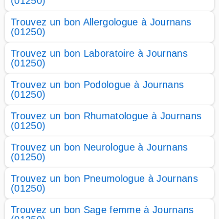
(01250)
Trouvez un bon Allergologue à Journans
(01250)
Trouvez un bon Laboratoire à Journans
(01250)
Trouvez un bon Podologue à Journans
(01250)
Trouvez un bon Rhumatologue à Journans
(01250)
Trouvez un bon Neurologue à Journans
(01250)
Trouvez un bon Pneumologue à Journans
(01250)
Trouvez un bon Sage femme à Journans