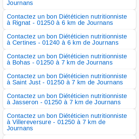
Journans
Contactez un bon Diététicien nutritionniste
à Rignat - 01250 à 6 km de Journans
Contactez un bon Diététicien nutritionniste
à Certines - 01240 à 6 km de Journans
Contactez un bon Diététicien nutritionniste
à Bohas - 01250 à 7 km de Journans
Contactez un bon Diététicien nutritionniste
à Saint Just - 01250 à 7 km de Journans
Contactez un bon Diététicien nutritionniste
à Jasseron - 01250 à 7 km de Journans
Contactez un bon Diététicien nutritionniste
à Villereversure - 01250 à 7 km de
Journans