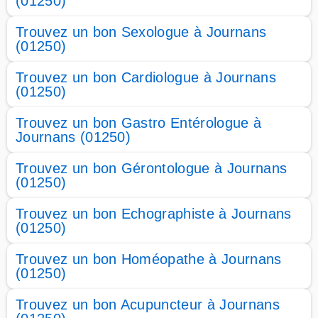
(01250)
Trouvez un bon Sexologue à Journans
(01250)
Trouvez un bon Cardiologue à Journans
(01250)
Trouvez un bon Gastro Entérologue à
Journans (01250)
Trouvez un bon Gérontologue à Journans
(01250)
Trouvez un bon Echographiste à Journans
(01250)
Trouvez un bon Homéopathe à Journans
(01250)
Trouvez un bon Acupuncteur à Journans