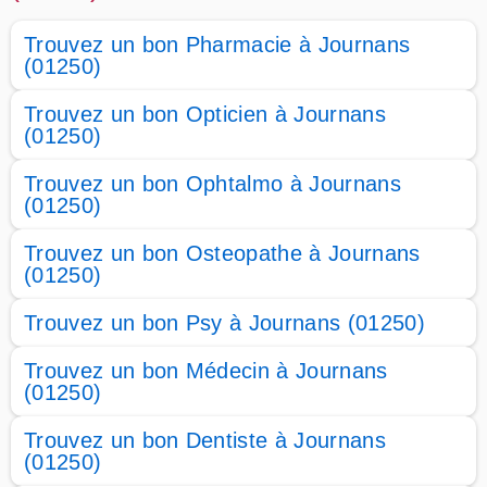
Trouvez un bon Pharmacie à Journans
(01250)
Trouvez un bon Opticien à Journans
(01250)
Trouvez un bon Ophtalmo à Journans
(01250)
Trouvez un bon Osteopathe à Journans
(01250)
Trouvez un bon Psy à Journans (01250)
Trouvez un bon Médecin à Journans
(01250)
Trouvez un bon Dentiste à Journans
(01250)