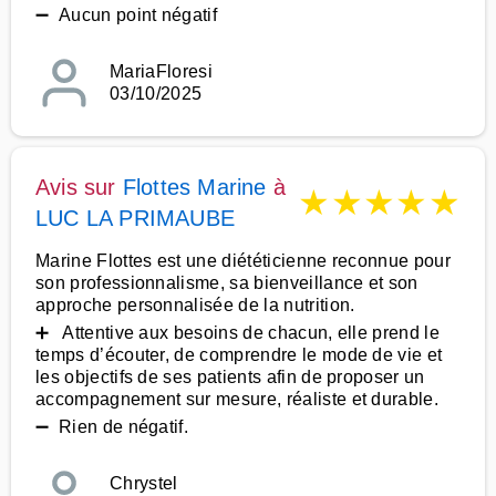
➖ Aucun point négatif
MariaFloresi
03/10/2025
Avis sur
Flottes Marine
à
★
★
★
★
★
LUC LA PRIMAUBE
Marine Flottes est une diététicienne reconnue pour
son professionnalisme, sa bienveillance et son
approche personnalisée de la nutrition.
➕ Attentive aux besoins de chacun, elle prend le
temps d’écouter, de comprendre le mode de vie et
les objectifs de ses patients afin de proposer un
accompagnement sur mesure, réaliste et durable.
➖ Rien de négatif.
Chrystel