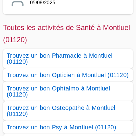
05/08/2025
Toutes les activités de Santé à Montluel
(01120)
Trouvez un bon Pharmacie à Montluel
(01120)
Trouvez un bon Opticien à Montluel (01120)
Trouvez un bon Ophtalmo à Montluel
(01120)
Trouvez un bon Osteopathe à Montluel
(01120)
Trouvez un bon Psy à Montluel (01120)