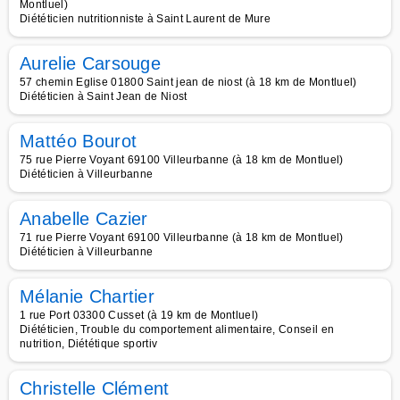
Montluel)
Diététicien nutritionniste à Saint Laurent de Mure
Aurelie Carsouge
57 chemin Eglise 01800 Saint jean de niost (à 18 km de Montluel)
Diététicien à Saint Jean de Niost
Mattéo Bourot
75 rue Pierre Voyant 69100 Villeurbanne (à 18 km de Montluel)
Diététicien à Villeurbanne
Anabelle Cazier
71 rue Pierre Voyant 69100 Villeurbanne (à 18 km de Montluel)
Diététicien à Villeurbanne
Mélanie Chartier
1 rue Port 03300 Cusset (à 19 km de Montluel)
Diététicien, Trouble du comportement alimentaire, Conseil en
nutrition, Diététique sportiv
Christelle Clément