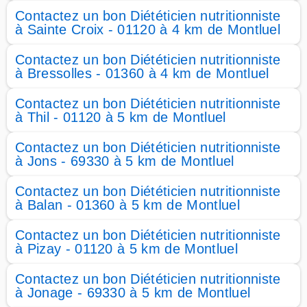
Contactez un bon Diététicien nutritionniste
à Sainte Croix - 01120 à 4 km de Montluel
Contactez un bon Diététicien nutritionniste
à Bressolles - 01360 à 4 km de Montluel
Contactez un bon Diététicien nutritionniste
à Thil - 01120 à 5 km de Montluel
Contactez un bon Diététicien nutritionniste
à Jons - 69330 à 5 km de Montluel
Contactez un bon Diététicien nutritionniste
à Balan - 01360 à 5 km de Montluel
Contactez un bon Diététicien nutritionniste
à Pizay - 01120 à 5 km de Montluel
Contactez un bon Diététicien nutritionniste
à Jonage - 69330 à 5 km de Montluel