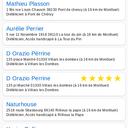
Mathieu Plasson
1 Bis rue Louis Chauvin 38230 Pont de cheruy (à 16 km de Montluel)
Diététicien à Pont de Chéruy
Aurélie Perrier
5 rue 11 Novembre 1918 38110 La tour du pin (à 16 km de Montluel)
Diététicien, Accès handicapé à La Tour du Pin
D Orazio Pérrine
135 place Marché 01330 Villars les dombes (à 16 km de Montluel)
Diététicien à Villars les Dombes
★
★
★
★
★
D Orazio Perrine
135 pl Marché 01330 Villars les dombes (à 16 km de Montluel)
Diététicien à Villars les Dombes
Naturhouse
2518 route Strasbourg 69140 Rillieux la pape (à 16 km de Montluel)
Diététicien, Accès handicapé à Rillieux la Pape