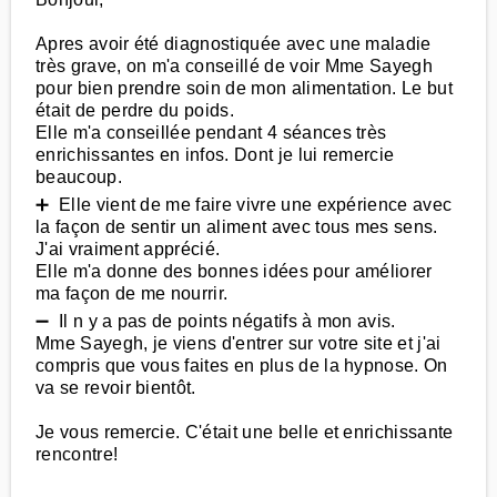
Apres avoir été diagnostiquée avec une maladie
très grave, on m'a conseillé de voir Mme Sayegh
pour bien prendre soin de mon alimentation. Le but
était de perdre du poids.
Elle m'a conseillée pendant 4 séances très
enrichissantes en infos. Dont je lui remercie
beaucoup.
➕ Elle vient de me faire vivre une expérience avec
la façon de sentir un aliment avec tous mes sens.
J'ai vraiment apprécié.
Elle m'a donne des bonnes idées pour améliorer
ma façon de me nourrir.
➖ Il n y a pas de points négatifs à mon avis.
Mme Sayegh, je viens d'entrer sur votre site et j'ai
compris que vous faites en plus de la hypnose. On
va se revoir bientôt.
Je vous remercie. C'était une belle et enrichissante
rencontre!