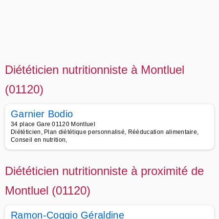
Diététicien nutritionniste à Montluel
(01120)
Garnier Bodio
34 place Gare 01120 Montluel
Diététicien, Plan diététique personnalisé, Rééducation alimentaire,
Conseil en nutrition,
Diététicien nutritionniste à proximité de
Montluel (01120)
Ramon-Coggio Géraldine