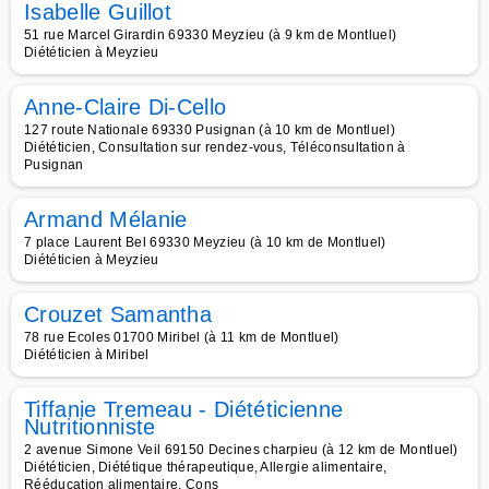
Isabelle Guillot
51 rue Marcel Girardin 69330 Meyzieu (à 9 km de Montluel)
Diététicien à Meyzieu
Anne-Claire Di-Cello
127 route Nationale 69330 Pusignan (à 10 km de Montluel)
Diététicien, Consultation sur rendez-vous, Téléconsultation à
Pusignan
Armand Mélanie
7 place Laurent Bel 69330 Meyzieu (à 10 km de Montluel)
Diététicien à Meyzieu
Crouzet Samantha
78 rue Ecoles 01700 Miribel (à 11 km de Montluel)
Diététicien à Miribel
Tiffanie Tremeau - Diététicienne
Nutritionniste
2 avenue Simone Veil 69150 Decines charpieu (à 12 km de Montluel)
Diététicien, Diététique thérapeutique, Allergie alimentaire,
Rééducation alimentaire, Cons