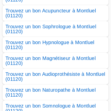
Trouvez un bon Acupuncteur à Montluel
(01120)
Trouvez un bon Sophrologue à Montluel
(01120)
Trouvez un bon Hypnologue à Montluel
(01120)
Trouvez un bon Magnétiseur à Montluel
(01120)
Trouvez un bon Audioprothésiste à Montluel
(01120)
Trouvez un bon Naturopathe à Montluel
(01120)
Trouvez un bon Somnologue à Montluel
(01120)