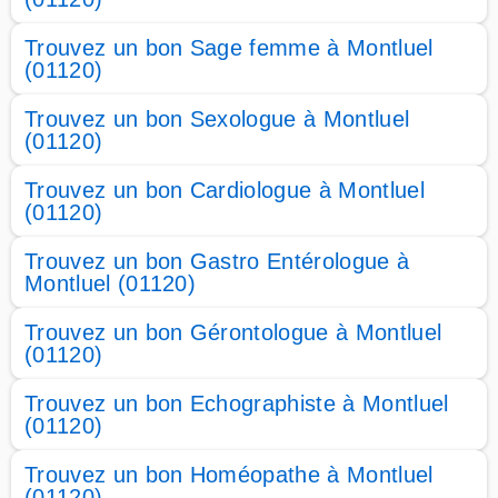
Trouvez un bon Sage femme à Montluel
(01120)
Trouvez un bon Sexologue à Montluel
(01120)
Trouvez un bon Cardiologue à Montluel
(01120)
Trouvez un bon Gastro Entérologue à
Montluel (01120)
Trouvez un bon Gérontologue à Montluel
(01120)
Trouvez un bon Echographiste à Montluel
(01120)
Trouvez un bon Homéopathe à Montluel
(01120)