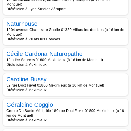
Montluel)
Diététicien à Lyon Satolas Aéroport
Naturhouse
1204 avenue Charles de Gaulle 01330 Villars les dombes (à 16 km de
Montluel)
Diététicien à Villars les Dombes
Cécile Cardona Naturopathe
12 allée Sources 01800 Meximieux (à 16 km de Montluel)
Diététicien à Meximieux
Caroline Bussy
52 rue Doct Fuvel 01800 Meximieux (à 16 km de Montluel)
Diététicien à Meximieux
Géraldine Coggio
Centre De Santé Médipôle 180 rue Doct Fuvel 01800 Meximieux (à 16
km de Montluel)
Diététicien à Meximieux