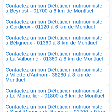
Contactez un bon Diététicien nutritionniste
à Beynost - 01700 à 6 km de Montluel
Contactez un bon Diététicien nutritionniste
à Cordieux - 01120 à 6 km de Montluel
Contactez un bon Diététicien nutritionniste
à Béligneux - 01360 à 8 km de Montluel
Contactez un bon Diététicien nutritionniste
à La Valbonne - 01360 à 8 km de Montluel
Contactez un bon Diététicien nutritionniste
à Villette d'Anthon - 38280 à 8 km de
Montluel
Contactez un bon Diététicien nutritionniste
à Le Montellier - 01800 à 8 km de Montluel
Contactez un bon Diététicien nutritionniste
à Saint Maurice de Beynost - 01700 à 9 km