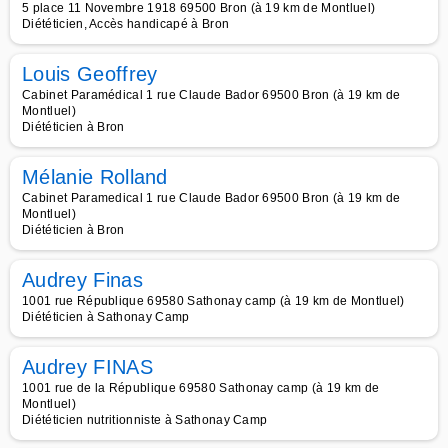
5 place 11 Novembre 1918 69500 Bron (à 19 km de Montluel)
Diététicien, Accès handicapé à Bron
Louis Geoffrey
Cabinet Paramédical 1 rue Claude Bador 69500 Bron (à 19 km de
Montluel)
Diététicien à Bron
Mélanie Rolland
Cabinet Paramedical 1 rue Claude Bador 69500 Bron (à 19 km de
Montluel)
Diététicien à Bron
Audrey Finas
1001 rue République 69580 Sathonay camp (à 19 km de Montluel)
Diététicien à Sathonay Camp
Audrey FINAS
1001 rue de la République 69580 Sathonay camp (à 19 km de
Montluel)
Diététicien nutritionniste à Sathonay Camp