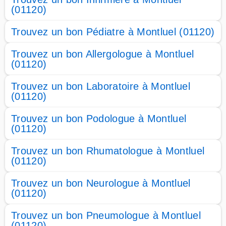
(01120)
Trouvez un bon Pédiatre à Montluel (01120)
Trouvez un bon Allergologue à Montluel
(01120)
Trouvez un bon Laboratoire à Montluel
(01120)
Trouvez un bon Podologue à Montluel
(01120)
Trouvez un bon Rhumatologue à Montluel
(01120)
Trouvez un bon Neurologue à Montluel
(01120)
Trouvez un bon Pneumologue à Montluel
(01120)