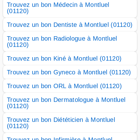
Trouvez un bon Médecin à Montluel
(01120)
Trouvez un bon Dentiste à Montluel (01120)
Trouvez un bon Radiologue à Montluel
(01120)
Trouvez un bon Kiné à Montluel (01120)
Trouvez un bon Gyneco à Montluel (01120)
Trouvez un bon ORL à Montluel (01120)
Trouvez un bon Dermatologue à Montluel
(01120)
Trouvez un bon Diététicien à Montluel
(01120)
Trouvez un bon Infirmière à Montluel