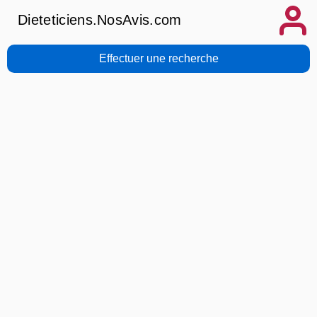
Dieteticiens.NosAvis.com
Effectuer une recherche