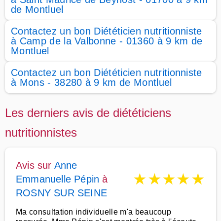
de Montluel
Contactez un bon Diététicien nutritionniste
à Camp de la Valbonne - 01360 à 9 km de
Montluel
Contactez un bon Diététicien nutritionniste
à Mons - 38280 à 9 km de Montluel
Les derniers avis de diététiciens
nutritionnistes
Avis sur
Anne
★
★
★
★
★
Emmanuelle Pépin
à
ROSNY SUR SEINE
Ma consultation individuelle m'a beaucoup