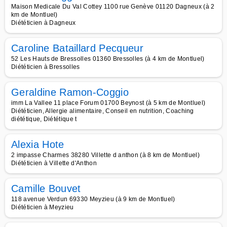
Maison Medicale Du Val Cottey 1100 rue Genève 01120 Dagneux (à 2
km de Montluel)
Diététicien à Dagneux
Caroline Bataillard Pecqueur
52 Les Hauts de Bressolles 01360 Bressolles (à 4 km de Montluel)
Diététicien à Bressolles
Geraldine Ramon-Coggio
imm La Vallee 11 place Forum 01700 Beynost (à 5 km de Montluel)
Diététicien, Allergie alimentaire, Conseil en nutrition, Coaching
diététique, Diététique t
Alexia Hote
2 impasse Charmes 38280 Villette d anthon (à 8 km de Montluel)
Diététicien à Villette d'Anthon
Camille Bouvet
118 avenue Verdun 69330 Meyzieu (à 9 km de Montluel)
Diététicien à Meyzieu