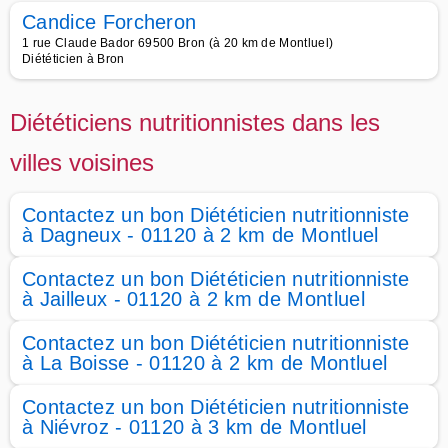
Candice Forcheron
1 rue Claude Bador 69500 Bron (à 20 km de Montluel)
Diététicien à Bron
Diététiciens nutritionnistes dans les
villes voisines
Contactez un bon Diététicien nutritionniste
à Dagneux - 01120 à 2 km de Montluel
Contactez un bon Diététicien nutritionniste
à Jailleux - 01120 à 2 km de Montluel
Contactez un bon Diététicien nutritionniste
à La Boisse - 01120 à 2 km de Montluel
Contactez un bon Diététicien nutritionniste
à Niévroz - 01120 à 3 km de Montluel