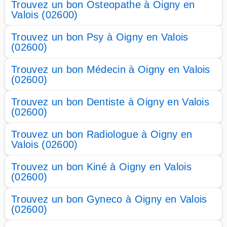
Trouvez un bon Osteopathe à Oigny en
Valois (02600)
Trouvez un bon Psy à Oigny en Valois
(02600)
Trouvez un bon Médecin à Oigny en Valois
(02600)
Trouvez un bon Dentiste à Oigny en Valois
(02600)
Trouvez un bon Radiologue à Oigny en
Valois (02600)
Trouvez un bon Kiné à Oigny en Valois
(02600)
Trouvez un bon Gyneco à Oigny en Valois
(02600)