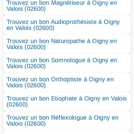
Trouvez un bon Magnétiseur à Oigny en
Valois (02600)
Trouvez un bon Audioprothésiste à Oigny
en Valois (02600)
Trouvez un bon Naturopathe à Oigny en
Valois (02600)
Trouvez un bon Somnologue à Oigny en
Valois (02600)
Trouvez un bon Orthoptiste à Oigny en
Valois (02600)
Trouvez un bon Etiophate à Oigny en Valois
(02600)
Trouvez un bon Réflexologue à Oigny en
Valois (02600)