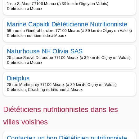
1 rue St Maur 77100 Meaux (à 39 km de Oigny en Valois)
Diététicien à Meaux
Marine Capaldi Diététicienne Nutritionniste
59, rue du Général Leclerc 77100 Meaux (à 39 km de Oigny en Valois)
Diététicien nutritionniste à Meaux
Naturhouse NH Olivia SAS
20 place Sauvé Delanoue 77100 Meaux (à 39 km de Oigny en Valois)
Diététicien à Meaux
Dietplus
28 rue Martimprey 77100 Meaux (à 39 km de Oigny en Valois)
Diététicien, Coaching nutritionnel à Meaux
Diététiciens nutritionnistes dans les
villes voisines
Contactez un bon Diététicien nutritionniste