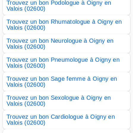
Trouvez un bon Podologue à Oigny en
Valois (02600)
Trouvez un bon Rhumatologue à Oigny en
Valois (02600)
Trouvez un bon Neurologue à Oigny en
Valois (02600)
Trouvez un bon Pneumologue à Oigny en
Valois (02600)
Trouvez un bon Sage femme à Oigny en
Valois (02600)
Trouvez un bon Sexologue à Oigny en
Valois (02600)
Trouvez un bon Cardiologue à Oigny en
Valois (02600)