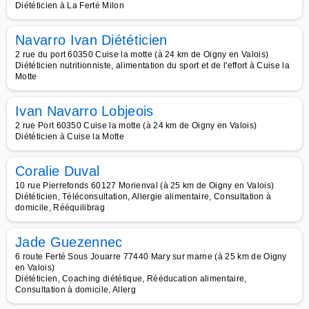
Diététicien à La Ferté Milon
Navarro Ivan Diététicien
2 rue du port 60350 Cuise la motte (à 24 km de Oigny en Valois)
Diététicien nutritionniste, alimentation du sport et de l'effort à Cuise la
Motte
Ivan Navarro Lobjeois
2 rue Port 60350 Cuise la motte (à 24 km de Oigny en Valois)
Diététicien à Cuise la Motte
Coralie Duval
10 rue Pierrefonds 60127 Morienval (à 25 km de Oigny en Valois)
Diététicien, Téléconsultation, Allergie alimentaire, Consultation à
domicile, Rééquilibrag
Jade Guezennec
6 route Ferté Sous Jouarre 77440 Mary sur marne (à 25 km de Oigny
en Valois)
Diététicien, Coaching diététique, Rééducation alimentaire,
Consultation à domicile, Allerg