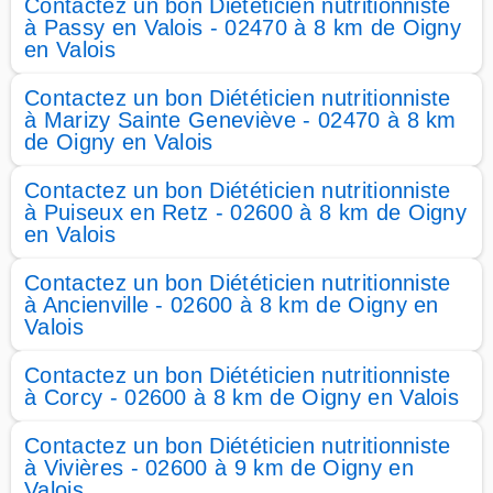
Contactez un bon Diététicien nutritionniste
à Passy en Valois - 02470 à 8 km de Oigny
en Valois
Contactez un bon Diététicien nutritionniste
à Marizy Sainte Geneviève - 02470 à 8 km
de Oigny en Valois
Contactez un bon Diététicien nutritionniste
à Puiseux en Retz - 02600 à 8 km de Oigny
en Valois
Contactez un bon Diététicien nutritionniste
à Ancienville - 02600 à 8 km de Oigny en
Valois
Contactez un bon Diététicien nutritionniste
à Corcy - 02600 à 8 km de Oigny en Valois
Contactez un bon Diététicien nutritionniste
à Vivières - 02600 à 9 km de Oigny en
Valois