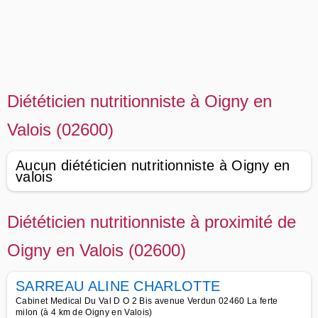
Diététicien nutritionniste à Oigny en
Valois (02600)
Aucun diététicien nutritionniste à Oigny en
valois
Diététicien nutritionniste à proximité de
Oigny en Valois (02600)
SARREAU ALINE CHARLOTTE
Cabinet Medical Du Val D O 2 Bis avenue Verdun 02460 La ferte
milon (à 4 km de Oigny en Valois)