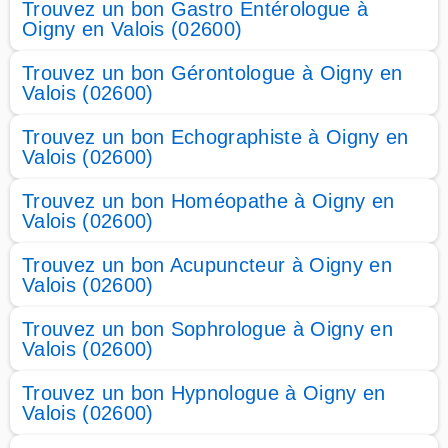
Trouvez un bon Gastro Entérologue à
Oigny en Valois (02600)
Trouvez un bon Gérontologue à Oigny en
Valois (02600)
Trouvez un bon Echographiste à Oigny en
Valois (02600)
Trouvez un bon Homéopathe à Oigny en
Valois (02600)
Trouvez un bon Acupuncteur à Oigny en
Valois (02600)
Trouvez un bon Sophrologue à Oigny en
Valois (02600)
Trouvez un bon Hypnologue à Oigny en
Valois (02600)