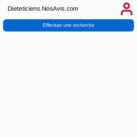
Dieteticiens.NosAvis.com
Effectuer une recherche