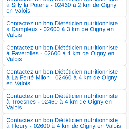
à Silly la Poterie - 02460 à 2 km de Oigny
en Valois
Contactez un bon Diététicien nutritionniste
à Dampleux - 02600 à 3 km de Oigny en
Valois
Contactez un bon Diététicien nutritionniste
à Faverolles - 02600 à 4 km de Oigny en
Valois
Contactez un bon Diététicien nutritionniste
à La Ferté Milon - 02460 à 4 km de Oigny
en Valois
Contactez un bon Diététicien nutritionniste
à Troësnes - 02460 à 4 km de Oigny en
Valois
Contactez un bon Diététicien nutritionniste
à Fleury - 02600 à 4 km de Oigny en Valois