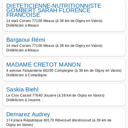
DIETETICIENNE-NUTRITIONNISTE
GOMBERT SARAH FLORENCE
FRANCOISE
14 mail Corses 77100 Meaux (à 38 km de Oigny en Valois)
Diététicien à Meaux
Bargaoui Rémi
14 mail Corses 77100 Meaux (à 38 km de Oigny en Valois)
Diététicien à Meaux
MADAME CRETOT MANON
4 avenue Faisanderie 60200 Compiegne (à 38 km de Oigny en Valois)
Diététicien à Compiègne
Saskia Biehl
Le Clos Cassot 77640 Jouarre (à 38 km de Oigny en Valois)
Diététicien à Jouarre
Demarez Audrey
174 place République 60170 Ribecourt dreslincourt (à 39 km de
Oigny en Valois)