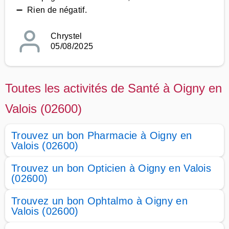
➖ Rien de négatif.
Chrystel
05/08/2025
Toutes les activités de Santé à Oigny en
Valois (02600)
Trouvez un bon Pharmacie à Oigny en
Valois (02600)
Trouvez un bon Opticien à Oigny en Valois
(02600)
Trouvez un bon Ophtalmo à Oigny en
Valois (02600)