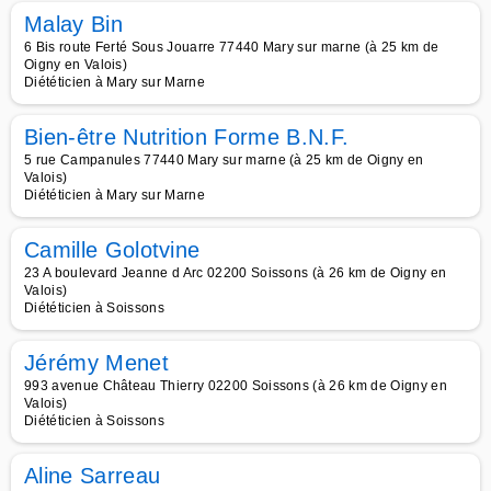
Malay Bin
6 Bis route Ferté Sous Jouarre 77440 Mary sur marne (à 25 km de
Oigny en Valois)
Diététicien à Mary sur Marne
Bien-être Nutrition Forme B.N.F.
5 rue Campanules 77440 Mary sur marne (à 25 km de Oigny en
Valois)
Diététicien à Mary sur Marne
Camille Golotvine
23 A boulevard Jeanne d Arc 02200 Soissons (à 26 km de Oigny en
Valois)
Diététicien à Soissons
Jérémy Menet
993 avenue Château Thierry 02200 Soissons (à 26 km de Oigny en
Valois)
Diététicien à Soissons
Aline Sarreau