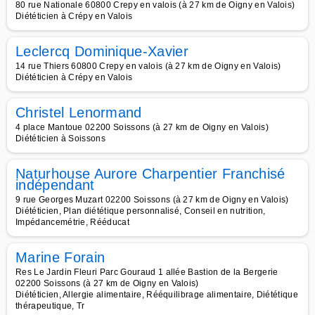
80 rue Nationale 60800 Crepy en valois (à 27 km de Oigny en Valois)
Diététicien à Crépy en Valois
Leclercq Dominique-Xavier
14 rue Thiers 60800 Crepy en valois (à 27 km de Oigny en Valois)
Diététicien à Crépy en Valois
Christel Lenormand
4 place Mantoue 02200 Soissons (à 27 km de Oigny en Valois)
Diététicien à Soissons
Naturhouse Aurore Charpentier Franchisé
indépendant
9 rue Georges Muzart 02200 Soissons (à 27 km de Oigny en Valois)
Diététicien, Plan diététique personnalisé, Conseil en nutrition,
Impédancemétrie, Rééducat
Marine Forain
Res Le Jardin Fleuri Parc Gouraud 1 allée Bastion de la Bergerie
02200 Soissons (à 27 km de Oigny en Valois)
Diététicien, Allergie alimentaire, Rééquilibrage alimentaire, Diététique
thérapeutique, Tr