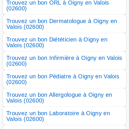
Trouvez un bon ORL à Oigny en Valois
(02600)
Trouvez un bon Dermatologue à Oigny en
Valois (02600)
Trouvez un bon Diététicien à Oigny en
Valois (02600)
Trouvez un bon Infirmière à Oigny en Valois
(02600)
Trouvez un bon Pédiatre à Oigny en Valois
(02600)
Trouvez un bon Allergologue à Oigny en
Valois (02600)
Trouvez un bon Laboratoire à Oigny en
Valois (02600)