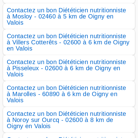
Contactez un bon Diététicien nutritionniste
à Mosloy - 02460 à 5 km de Oigny en
Valois
Contactez un bon Diététicien nutritionniste
à Villers Cotterêts - 02600 à 6 km de Oigny
en Valois
Contactez un bon Diététicien nutritionniste
à Pisseleux - 02600 à 6 km de Oigny en
Valois
Contactez un bon Diététicien nutritionniste
à Marolles - 60890 à 6 km de Oigny en
Valois
Contactez un bon Diététicien nutritionniste
à Noroy sur Ourcq - 02600 à 8 km de
Oigny en Valois