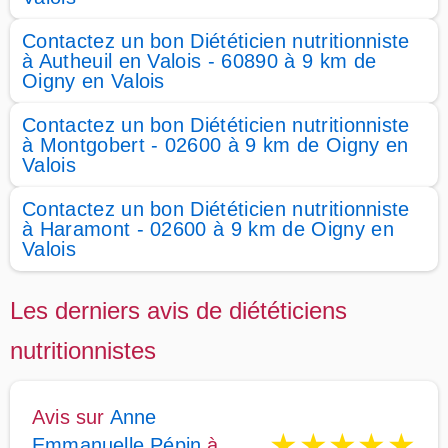
Contactez un bon Diététicien nutritionniste
à Autheuil en Valois - 60890 à 9 km de
Oigny en Valois
Contactez un bon Diététicien nutritionniste
à Montgobert - 02600 à 9 km de Oigny en
Valois
Contactez un bon Diététicien nutritionniste
à Haramont - 02600 à 9 km de Oigny en
Valois
Les derniers avis de diététiciens
nutritionnistes
Avis sur
Anne
★
★
★
★
★
Emmanuelle Pépin
à