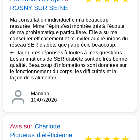
ROSNY SUR SEINE
Ma consultation individuelle m'a beaucoup
rassurée. Mme Pépin s'est montrée très à l'écoute
de ma problématique particulière. Elle a su me
conseiller efficacement et m'inviter aux réunions du
réseau SER diabète que j'apprécie beaucoup.
➕ Jai eu des réponses à toutes à mes questions.
Les animations de SER diabète sont de très bonne
qualité. Beaucoup d'informations sont données sur
le fonctionnement du corps, les difficultés et la
façon de s'alimenter.
Mamina
10/07/2026
Avis sur
Charlotte
Piqueras diététicienne
★
★
★
★
★