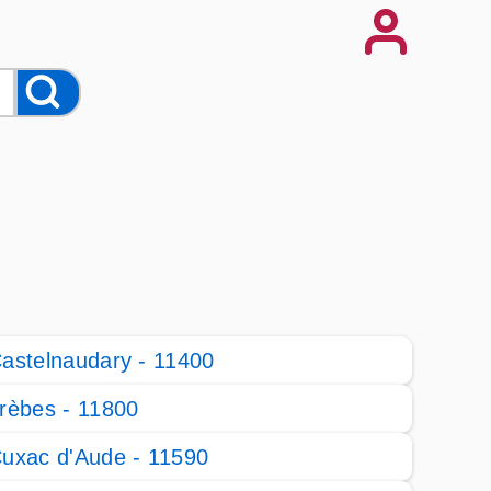
astelnaudary - 11400
rèbes - 11800
uxac d'Aude - 11590