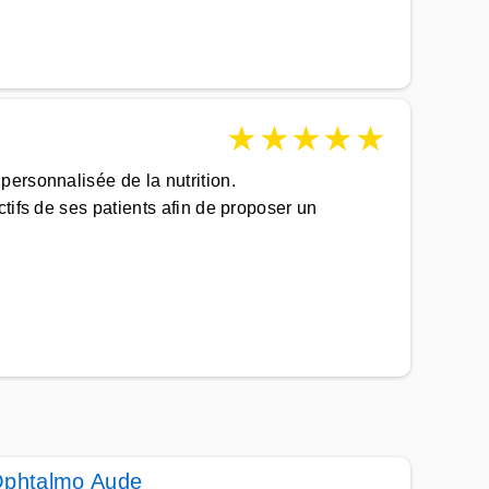
★
★
★
★
★
personnalisée de la nutrition.
tifs de ses patients afin de proposer un
phtalmo Aude