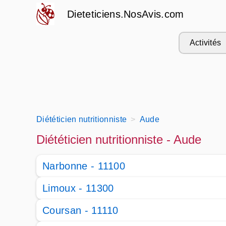
Dieteticiens.NosAvis.com
Activités
Diététicien nutritionniste
Aude
Diététicien nutritionniste - Aude
Narbonne - 11100
Limoux - 11300
Coursan - 11110