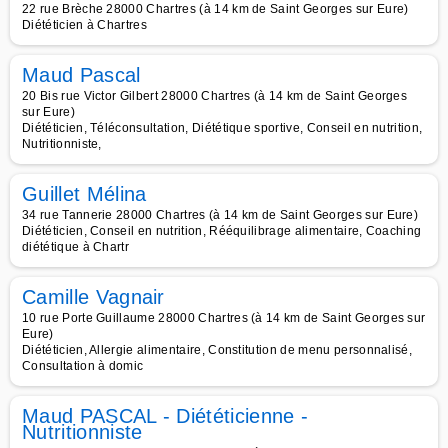
22 rue Brèche 28000 Chartres (à 14 km de Saint Georges sur Eure)
Diététicien à Chartres
Maud Pascal
20 Bis rue Victor Gilbert 28000 Chartres (à 14 km de Saint Georges
sur Eure)
Diététicien, Téléconsultation, Diététique sportive, Conseil en nutrition,
Nutritionniste,
Guillet Mélina
34 rue Tannerie 28000 Chartres (à 14 km de Saint Georges sur Eure)
Diététicien, Conseil en nutrition, Rééquilibrage alimentaire, Coaching
diététique à Chartr
Camille Vagnair
10 rue Porte Guillaume 28000 Chartres (à 14 km de Saint Georges sur
Eure)
Diététicien, Allergie alimentaire, Constitution de menu personnalisé,
Consultation à domic
Maud PASCAL - Diététicienne -
Nutritionniste