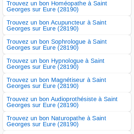
Trouvez un bon Homéopathe à Saint
Georges sur Eure (28190)
Trouvez un bon Acupuncteur à Saint
Georges sur Eure (28190)
Trouvez un bon Sophrologue à Saint
Georges sur Eure (28190)
Trouvez un bon Hypnologue à Saint
Georges sur Eure (28190)
Trouvez un bon Magnétiseur à Saint
Georges sur Eure (28190)
Trouvez un bon Audioprothésiste à Saint
Georges sur Eure (28190)
Trouvez un bon Naturopathe à Saint
Georges sur Eure (28190)