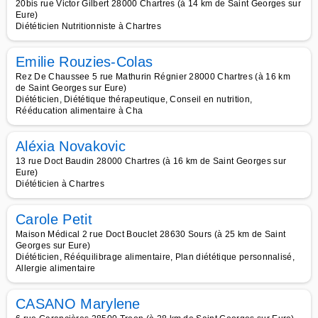
20bis rue Victor Gilbert 28000 Chartres (à 14 km de Saint Georges sur
Eure)
Diététicien Nutritionniste à Chartres
Emilie Rouzies-Colas
Rez De Chaussee 5 rue Mathurin Régnier 28000 Chartres (à 16 km
de Saint Georges sur Eure)
Diététicien, Diététique thérapeutique, Conseil en nutrition,
Rééducation alimentaire à Cha
Aléxia Novakovic
13 rue Doct Baudin 28000 Chartres (à 16 km de Saint Georges sur
Eure)
Diététicien à Chartres
Carole Petit
Maison Médical 2 rue Doct Bouclet 28630 Sours (à 25 km de Saint
Georges sur Eure)
Diététicien, Rééquilibrage alimentaire, Plan diététique personnalisé,
Allergie alimentaire
CASANO Marylene