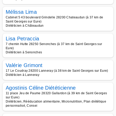
Mélissa Lima
Cabinet 5 43 boulevard Grindelle 28200 Chateaudun (à 37 km de
Saint Georges sur Eure)
Diététicien à Châteaudun
Lisa Petraccia
7 chemin Hutte 28250 Senonches (à 37 km de Saint Georges sur
Eure)
Diététicien à Senonches
Valérie Grimont
17 Le Coudray 28200 Lanneray (à 38 km de Saint Georges sur Eure)
Diététicien à Lanneray
Agostinis Céline Diététicienne
11 place Jeu de Paume 28320 Gallardon (à 39 km de Saint Georges
sur Eure)
Diététicien, Rééducation alimentaire, Micronutrition, Plan diététique
personnalisé, Consei