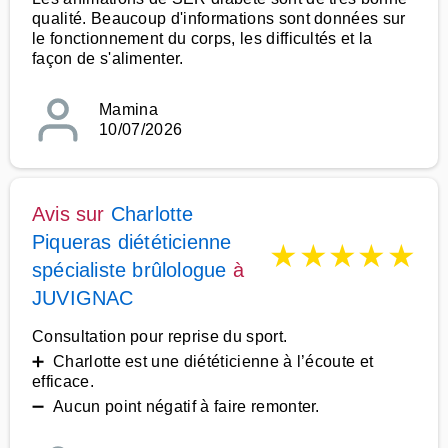
qualité. Beaucoup d'informations sont données sur
le fonctionnement du corps, les difficultés et la
façon de s'alimenter.
Mamina
10/07/2026
Avis sur
Charlotte
Piqueras diététicienne
★
★
★
★
★
spécialiste brûlologue
à
JUVIGNAC
Consultation pour reprise du sport.
➕ Charlotte est une diététicienne à l’écoute et
efficace.
➖ Aucun point négatif à faire remonter.