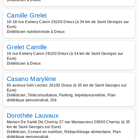
Diététicien à Dreux
Camille Grelet
16-18 rue Esmery Caron 28100 Dreux (à 34 km de Saint Georges sur
Eure)
Diététicien nutritionniste à Dreux
Grelet Camille
16 rue Esmery Caron 28100 Dreux (à 34 km de Saint Georges sur
Eure)
Diététicien à Dreux
Casano Marylène
65 avenue Gén Leclerc 28100 Dreux (à 35 km de Saint Georges sur
Eure)
Diététicien, Téléconsultation, Parking, Impédancemétrie, Plan
diététique personnalisé, Dié
Dorothée Lauvaux
Maison De Santé De Cherisy 27 rue Marsauceux 28500 Cherisy (à 35
km de Saint Georges sur Eure)
Diététicien, Conseil en nutrition, Rééquilibrage alimentaire, Plan
diététique personnalisé