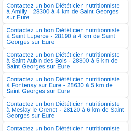
Contactez un bon Diététicien nutritionniste
à Amilly - 28300 à 4 km de Saint Georges
sur Eure
Contactez un bon Diététicien nutritionniste
à Saint Luperce - 28190 à 4 km de Saint
Georges sur Eure
Contactez un bon Diététicien nutritionniste
à Saint Aubin des Bois - 28300 à 5 km de
Saint Georges sur Eure
Contactez un bon Diététicien nutritionniste
à Fontenay sur Eure - 28630 à 5 km de
Saint Georges sur Eure
Contactez un bon Diététicien nutritionniste
à Meslay le Grenet - 28120 à 6 km de Saint
Georges sur Eure
Contactez un bon Diététicien nutritionniste