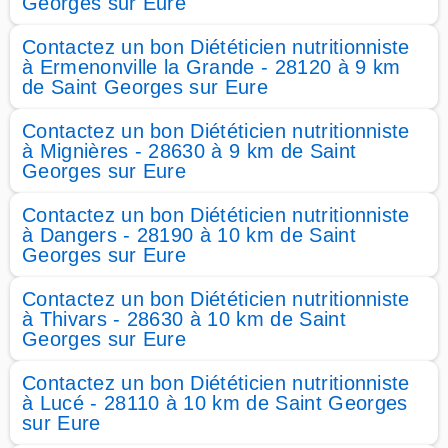
Georges sur Eure
Contactez un bon Diététicien nutritionniste
à Ermenonville la Grande - 28120 à 9 km
de Saint Georges sur Eure
Contactez un bon Diététicien nutritionniste
à Mignières - 28630 à 9 km de Saint
Georges sur Eure
Contactez un bon Diététicien nutritionniste
à Dangers - 28190 à 10 km de Saint
Georges sur Eure
Contactez un bon Diététicien nutritionniste
à Thivars - 28630 à 10 km de Saint
Georges sur Eure
Contactez un bon Diététicien nutritionniste
à Lucé - 28110 à 10 km de Saint Georges
sur Eure