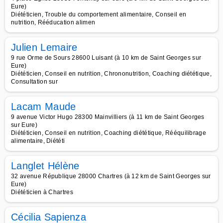
Eure)
Diététicien, Trouble du comportement alimentaire, Conseil en
nutrition, Rééducation alimen
Julien Lemaire
9 rue Orme de Sours 28600 Luisant (à 10 km de Saint Georges sur
Eure)
Diététicien, Conseil en nutrition, Chrononutrition, Coaching diététique,
Consultation sur
Lacam Maude
9 avenue Victor Hugo 28300 Mainvilliers (à 11 km de Saint Georges
sur Eure)
Diététicien, Conseil en nutrition, Coaching diététique, Rééquilibrage
alimentaire, Diététi
Langlet Hélène
32 avenue République 28000 Chartres (à 12 km de Saint Georges sur
Eure)
Diététicien à Chartres
Cécilia Sapienza