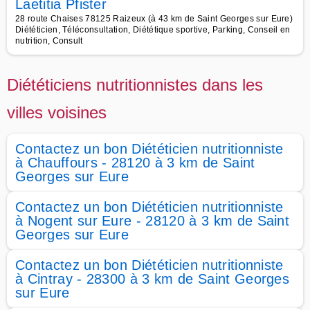
Laetitia Pfister
28 route Chaises 78125 Raizeux (à 43 km de Saint Georges sur Eure)
Diététicien, Téléconsultation, Diététique sportive, Parking, Conseil en
nutrition, Consult
Diététiciens nutritionnistes dans les
villes voisines
Contactez un bon Diététicien nutritionniste
à Chauffours - 28120 à 3 km de Saint
Georges sur Eure
Contactez un bon Diététicien nutritionniste
à Nogent sur Eure - 28120 à 3 km de Saint
Georges sur Eure
Contactez un bon Diététicien nutritionniste
à Cintray - 28300 à 3 km de Saint Georges
sur Eure