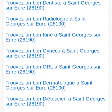
Trouvez un bon Dentiste à Saint Georges
sur Eure (28190)
Trouvez un bon Radiologue à Saint
Georges sur Eure (28190)
Trouvez un bon Kiné à Saint Georges sur
Eure (28190)
Trouvez un bon Gyneco à Saint Georges
sur Eure (28190)
Trouvez un bon ORL à Saint Georges sur
Eure (28190)
Trouvez un bon Dermatologue à Saint
Georges sur Eure (28190)
Trouvez un bon Diététicien à Saint Georges
sur Eure (28190)