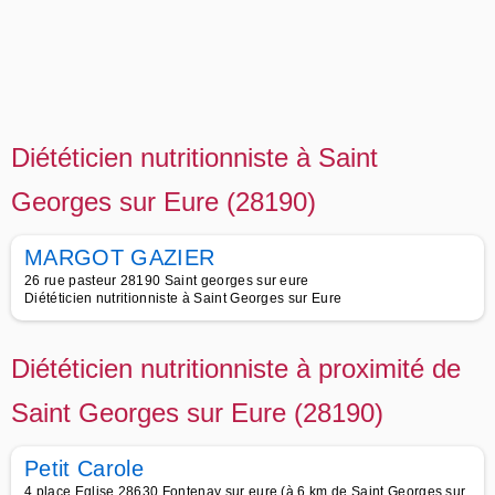
Diététicien nutritionniste à Saint
Georges sur Eure (28190)
MARGOT GAZIER
26 rue pasteur 28190 Saint georges sur eure
Diététicien nutritionniste à Saint Georges sur Eure
Diététicien nutritionniste à proximité de
Saint Georges sur Eure (28190)
Petit Carole
4 place Eglise 28630 Fontenay sur eure (à 6 km de Saint Georges sur