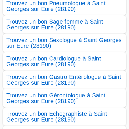
Trouvez un bon Pneumologue à Saint
Georges sur Eure (28190)
Trouvez un bon Sage femme à Saint
Georges sur Eure (28190)
Trouvez un bon Sexologue à Saint Georges
sur Eure (28190)
Trouvez un bon Cardiologue à Saint
Georges sur Eure (28190)
Trouvez un bon Gastro Entérologue à Saint
Georges sur Eure (28190)
Trouvez un bon Gérontologue à Saint
Georges sur Eure (28190)
Trouvez un bon Echographiste à Saint
Georges sur Eure (28190)