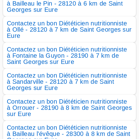
à Bailleau le Pin - 28120 à 6 km de Saint
Georges sur Eure
Contactez un bon Diététicien nutritionniste
à Ollé - 28120 à 7 km de Saint Georges sur
Eure
Contactez un bon Diététicien nutritionniste
à Fontaine la Guyon - 28190 à 7 km de
Saint Georges sur Eure
Contactez un bon Diététicien nutritionniste
à Sandarville - 28120 à 7 km de Saint
Georges sur Eure
Contactez un bon Diététicien nutritionniste
à Orrouer - 28190 à 8 km de Saint Georges
sur Eure
Contactez un bon Diététicien nutritionniste
à Bailleau l'évêque - 28300 à 8 km de Saint