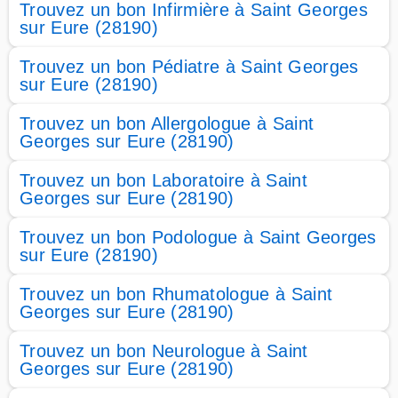
Trouvez un bon Infirmière à Saint Georges
sur Eure (28190)
Trouvez un bon Pédiatre à Saint Georges
sur Eure (28190)
Trouvez un bon Allergologue à Saint
Georges sur Eure (28190)
Trouvez un bon Laboratoire à Saint
Georges sur Eure (28190)
Trouvez un bon Podologue à Saint Georges
sur Eure (28190)
Trouvez un bon Rhumatologue à Saint
Georges sur Eure (28190)
Trouvez un bon Neurologue à Saint
Georges sur Eure (28190)