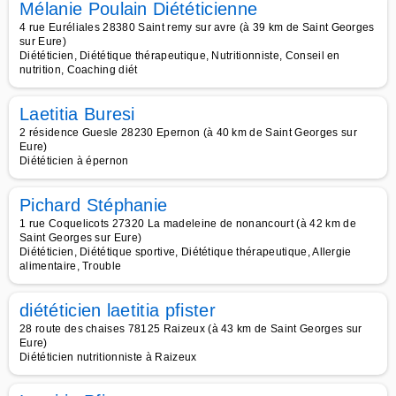
Mélanie Poulain Diététicienne
4 rue Euréliales 28380 Saint remy sur avre (à 39 km de Saint Georges
sur Eure)
Diététicien, Diététique thérapeutique, Nutritionniste, Conseil en
nutrition, Coaching diét
Laetitia Buresi
2 résidence Guesle 28230 Epernon (à 40 km de Saint Georges sur
Eure)
Diététicien à épernon
Pichard Stéphanie
1 rue Coquelicots 27320 La madeleine de nonancourt (à 42 km de
Saint Georges sur Eure)
Diététicien, Diététique sportive, Diététique thérapeutique, Allergie
alimentaire, Trouble
diététicien laetitia pfister
28 route des chaises 78125 Raizeux (à 43 km de Saint Georges sur
Eure)
Diététicien nutritionniste à Raizeux