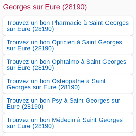
Georges sur Eure (28190)
Trouvez un bon Pharmacie à Saint Georges
sur Eure (28190)
Trouvez un bon Opticien à Saint Georges
sur Eure (28190)
Trouvez un bon Ophtalmo à Saint Georges
sur Eure (28190)
Trouvez un bon Osteopathe à Saint
Georges sur Eure (28190)
Trouvez un bon Psy à Saint Georges sur
Eure (28190)
Trouvez un bon Médecin à Saint Georges
sur Eure (28190)