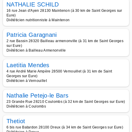
NATHALIE SCHILD
16 rue Jean d'Ayen 28130 Maintenon (à 30 km de Saint Georges sur
Eure)
Diététicien nutritionniste à Maintenon
Patricia Garagnani
2 rue Bassin 28320 Bailleau armenonville (à 31 km de Saint Georges
sur Eure)
Diététicien à Bailleau Armenonville
Laetitia Mendes
4 rue André Marie Ampère 28500 Vernouillet (à 31 km de Saint
Georges sur Eure)
Diététicien à Vernouillet
Nathalie Petejo-le Bars
23 Grande Rue 28210 Coulombs (à 32 km de Saint Georges sur Eure)
Diététicien à Coulombs
Thetiot
6 bis rue Batardon 28100 Dreux (à 34 km de Saint Georges sur Eure)