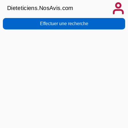
Dieteticiens.NosAvis.com
Effectuer une recherche