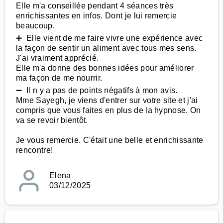
Elle m'a conseillée pendant 4 séances très
enrichissantes en infos. Dont je lui remercie
beaucoup.
➕ Elle vient de me faire vivre une expérience avec
la façon de sentir un aliment avec tous mes sens.
J'ai vraiment apprécié.
Elle m'a donne des bonnes idées pour améliorer
ma façon de me nourrir.
➖ Il n y a pas de points négatifs à mon avis.
Mme Sayegh, je viens d'entrer sur votre site et j'ai
compris que vous faites en plus de la hypnose. On
va se revoir bientôt.
Je vous remercie. C'était une belle et enrichissante
rencontre!
Elena
03/12/2025