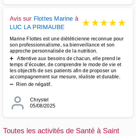
Avis sur
Flottes Marine
à
★
★
★
★
★
LUC LA PRIMAUBE
Marine Flottes est une diététicienne reconnue pour
son professionnalisme, sa bienveillance et son
approche personnalisée de la nutrition.
➕ Attentive aux besoins de chacun, elle prend le
temps d’écouter, de comprendre le mode de vie et
les objectifs de ses patients afin de proposer un
accompagnement sur mesure, réaliste et durable.
➖ Rien de négatif.
Chrystel
05/08/2025
Toutes les activités de Santé à Saint