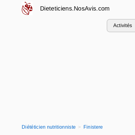
Dieteticiens.NosAvis.com
Activités
Diététicien nutritionniste
Finistere