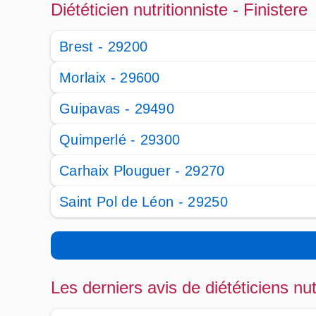
Diététicien nutritionniste - Finistere
Brest - 29200
Morlaix - 29600
Guipavas - 29490
Quimperlé - 29300
Carhaix Plouguer - 29270
Saint Pol de Léon - 29250
Les derniers avis de diététiciens nut