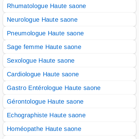
Rhumatologue Haute saone
Neurologue Haute saone
Pneumologue Haute saone
Sage femme Haute saone
Sexologue Haute saone
Cardiologue Haute saone
Gastro Entérologue Haute saone
Gérontologue Haute saone
Echographiste Haute saone
Homéopathe Haute saone