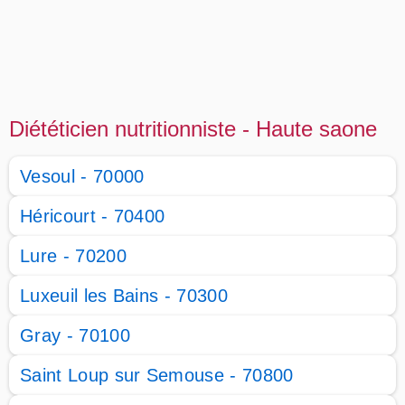
Diététicien nutritionniste - Haute saone
Vesoul - 70000
Héricourt - 70400
Lure - 70200
Luxeuil les Bains - 70300
Gray - 70100
Saint Loup sur Semouse - 70800