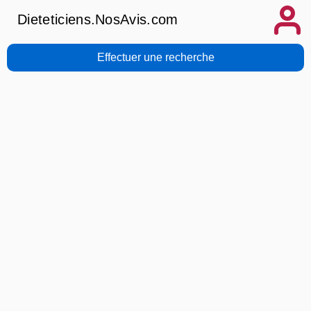
Dieteticiens.NosAvis.com
Effectuer une recherche