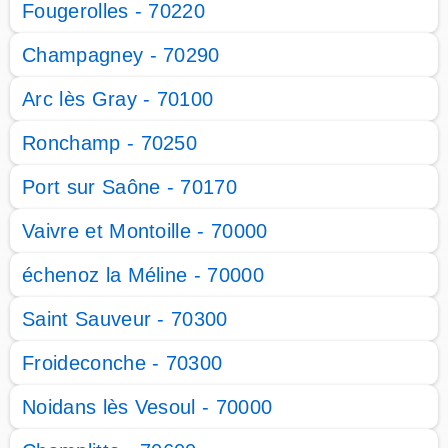
Fougerolles - 70220
Champagney - 70290
Arc lès Gray - 70100
Ronchamp - 70250
Port sur Saône - 70170
Vaivre et Montoille - 70000
échenoz la Méline - 70000
Saint Sauveur - 70300
Froideconche - 70300
Noidans lès Vesoul - 70000