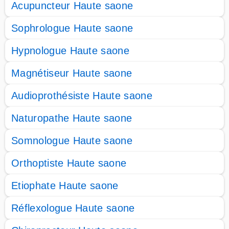
Acupuncteur Haute saone
Sophrologue Haute saone
Hypnologue Haute saone
Magnétiseur Haute saone
Audioprothésiste Haute saone
Naturopathe Haute saone
Somnologue Haute saone
Orthoptiste Haute saone
Etiophate Haute saone
Réflexologue Haute saone