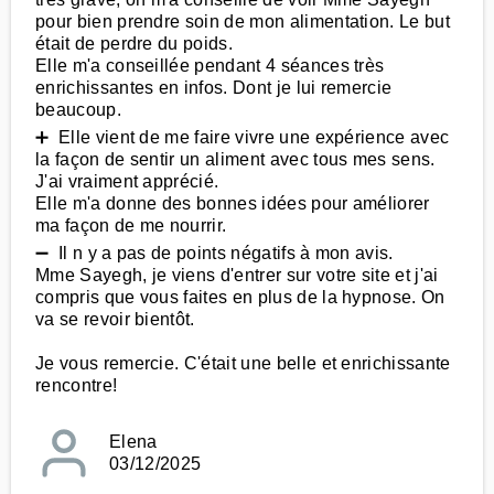
pour bien prendre soin de mon alimentation. Le but
était de perdre du poids.
Elle m'a conseillée pendant 4 séances très
enrichissantes en infos. Dont je lui remercie
beaucoup.
➕ Elle vient de me faire vivre une expérience avec
la façon de sentir un aliment avec tous mes sens.
J'ai vraiment apprécié.
Elle m'a donne des bonnes idées pour améliorer
ma façon de me nourrir.
➖ Il n y a pas de points négatifs à mon avis.
Mme Sayegh, je viens d'entrer sur votre site et j'ai
compris que vous faites en plus de la hypnose. On
va se revoir bientôt.
Je vous remercie. C'était une belle et enrichissante
rencontre!
Elena
03/12/2025