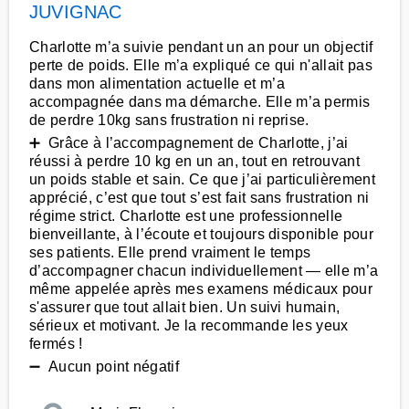
JUVIGNAC
Charlotte m’a suivie pendant un an pour un objectif
perte de poids. Elle m’a expliqué ce qui n'allait pas
dans mon alimentation actuelle et m’a
accompagnée dans ma démarche. Elle m’a permis
de perdre 10kg sans frustration ni reprise.
➕ Grâce à l’accompagnement de Charlotte, j’ai
réussi à perdre 10 kg en un an, tout en retrouvant
un poids stable et sain. Ce que j’ai particulièrement
apprécié, c’est que tout s’est fait sans frustration ni
régime strict. Charlotte est une professionnelle
bienveillante, à l’écoute et toujours disponible pour
ses patients. Elle prend vraiment le temps
d’accompagner chacun individuellement — elle m’a
même appelée après mes examens médicaux pour
s'assurer que tout allait bien. Un suivi humain,
sérieux et motivant. Je la recommande les yeux
fermés !
➖ Aucun point négatif