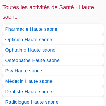
Toutes les activités de Santé - Haute
saone
Pharmacie Haute saone
Opticien Haute saone
Ophtalmo Haute saone
Osteopathe Haute saone
Psy Haute saone
Médecin Haute saone
Dentiste Haute saone
Radiologue Haute saone