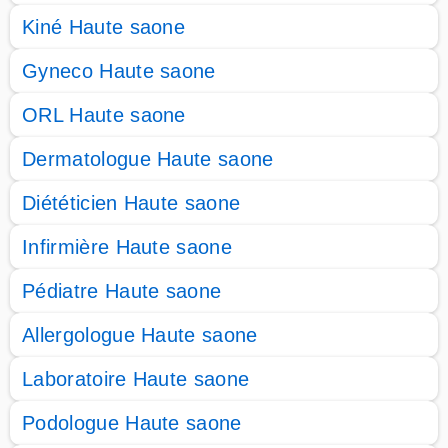
Kiné Haute saone
Gyneco Haute saone
ORL Haute saone
Dermatologue Haute saone
Diététicien Haute saone
Infirmière Haute saone
Pédiatre Haute saone
Allergologue Haute saone
Laboratoire Haute saone
Podologue Haute saone