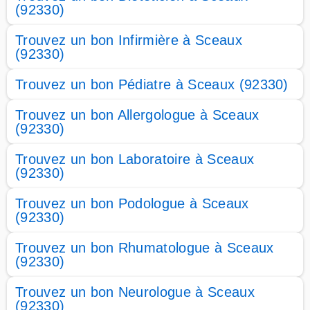
(92330)
Trouvez un bon Infirmière à Sceaux
(92330)
Trouvez un bon Pédiatre à Sceaux (92330)
Trouvez un bon Allergologue à Sceaux
(92330)
Trouvez un bon Laboratoire à Sceaux
(92330)
Trouvez un bon Podologue à Sceaux
(92330)
Trouvez un bon Rhumatologue à Sceaux
(92330)
Trouvez un bon Neurologue à Sceaux
(92330)