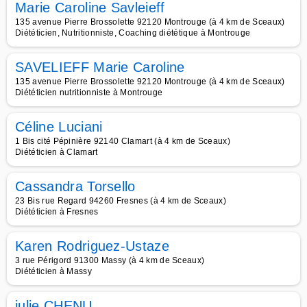
Marie Caroline Savleieff
135 avenue Pierre Brossolette 92120 Montrouge (à 4 km de Sceaux)
Diététicien, Nutritionniste, Coaching diététique à Montrouge
SAVELIEFF Marie Caroline
135 avenue Pierre Brossolette 92120 Montrouge (à 4 km de Sceaux)
Diététicien nutritionniste à Montrouge
Céline Luciani
1 Bis cité Pépinière 92140 Clamart (à 4 km de Sceaux)
Diététicien à Clamart
Cassandra Torsello
23 Bis rue Regard 94260 Fresnes (à 4 km de Sceaux)
Diététicien à Fresnes
Karen Rodriguez-Ustaze
3 rue Périgord 91300 Massy (à 4 km de Sceaux)
Diététicien à Massy
julie CHENU