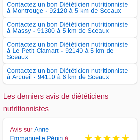
Contactez un bon Diététicien nutritionniste
à Montrouge - 92120 à 5 km de Sceaux
Contactez un bon Diététicien nutritionniste
à Massy - 91300 à 5 km de Sceaux
Contactez un bon Diététicien nutritionniste
à Le Petit Clamart - 92140 à 5 km de
Sceaux
Contactez un bon Diététicien nutritionniste
à Arcueil - 94110 à 6 km de Sceaux
Les derniers avis de diététiciens
nutritionnistes
Avis sur
Anne
★
★
★
★
★
Emmanuelle Pépin
à