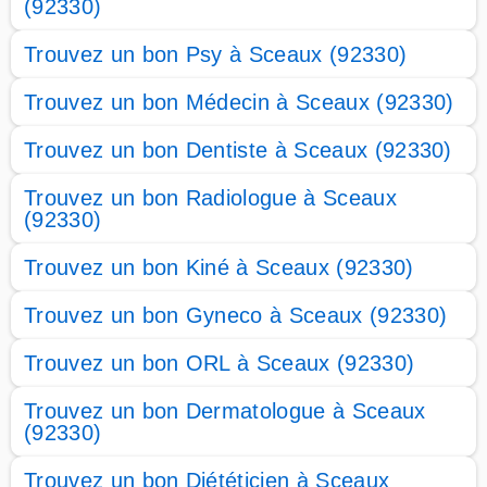
(92330)
Trouvez un bon Psy à Sceaux (92330)
Trouvez un bon Médecin à Sceaux (92330)
Trouvez un bon Dentiste à Sceaux (92330)
Trouvez un bon Radiologue à Sceaux
(92330)
Trouvez un bon Kiné à Sceaux (92330)
Trouvez un bon Gyneco à Sceaux (92330)
Trouvez un bon ORL à Sceaux (92330)
Trouvez un bon Dermatologue à Sceaux
(92330)
Trouvez un bon Diététicien à Sceaux