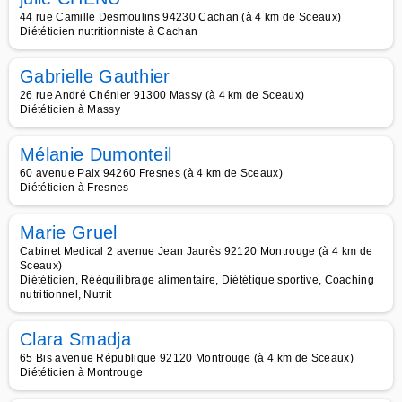
44 rue Camille Desmoulins 94230 Cachan (à 4 km de Sceaux)
Diététicien nutritionniste à Cachan
Gabrielle Gauthier
26 rue André Chénier 91300 Massy (à 4 km de Sceaux)
Diététicien à Massy
Mélanie Dumonteil
60 avenue Paix 94260 Fresnes (à 4 km de Sceaux)
Diététicien à Fresnes
Marie Gruel
Cabinet Medical 2 avenue Jean Jaurès 92120 Montrouge (à 4 km de
Sceaux)
Diététicien, Rééquilibrage alimentaire, Diététique sportive, Coaching
nutritionnel, Nutrit
Clara Smadja
65 Bis avenue République 92120 Montrouge (à 4 km de Sceaux)
Diététicien à Montrouge