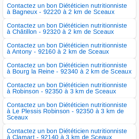
Contactez un bon Diététicien nutritionniste
à Bagneux - 92220 à 2 km de Sceaux
Contactez un bon Diététicien nutritionniste
à Châtillon - 92320 à 2 km de Sceaux
Contactez un bon Diététicien nutritionniste
à Antony - 92160 à 2 km de Sceaux
Contactez un bon Diététicien nutritionniste
à Bourg la Reine - 92340 à 2 km de Sceaux
Contactez un bon Diététicien nutritionniste
à Robinson - 92350 à 3 km de Sceaux
Contactez un bon Diététicien nutritionniste
à Le Plessis Robinson - 92350 à 3 km de
Sceaux
Contactez un bon Diététicien nutritionniste
à Clamart - 92140 à 3 km de Sceaux