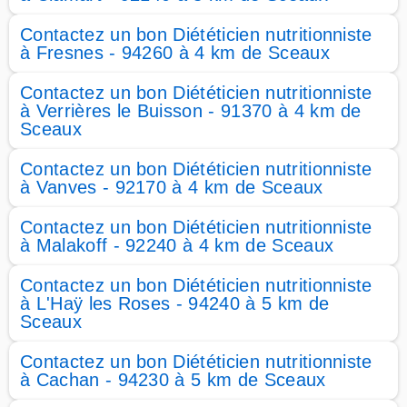
Contactez un bon Diététicien nutritionniste
à Fresnes - 94260 à 4 km de Sceaux
Contactez un bon Diététicien nutritionniste
à Verrières le Buisson - 91370 à 4 km de
Sceaux
Contactez un bon Diététicien nutritionniste
à Vanves - 92170 à 4 km de Sceaux
Contactez un bon Diététicien nutritionniste
à Malakoff - 92240 à 4 km de Sceaux
Contactez un bon Diététicien nutritionniste
à L'Haÿ les Roses - 94240 à 5 km de
Sceaux
Contactez un bon Diététicien nutritionniste
à Cachan - 94230 à 5 km de Sceaux