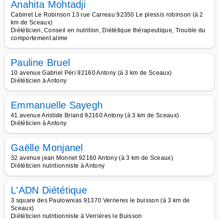
Anahita Mohtadji
Cabinet Le Robinson 13 rue Carreau 92350 Le plessis robinson (à 2
km de Sceaux)
Diététicien, Conseil en nutrition, Diététique thérapeutique, Trouble du
comportement alime
Pauline Bruel
10 avenue Gabriel Péri 92160 Antony (à 3 km de Sceaux)
Diététicien à Antony
Emmanuelle Sayegh
41 avenue Aristide Briand 92160 Antony (à 3 km de Sceaux)
Diététicien à Antony
Gaëlle Monjanel
32 avenue jean Monnet 92160 Antony (à 3 km de Sceaux)
Diététicien nutritionniste à Antony
L'ADN Diététique
3 square des Paulownias 91370 Verrieres le buisson (à 3 km de
Sceaux)
Diététicien nutritionniste à Verrières le Buisson