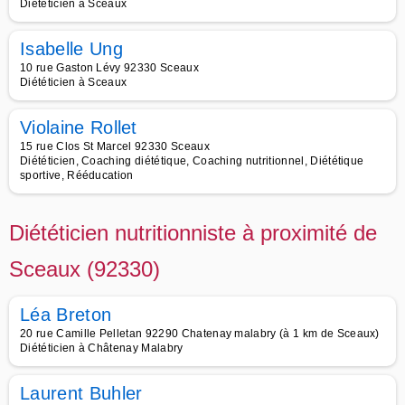
Diététicien à Sceaux
Isabelle Ung
10 rue Gaston Lévy 92330 Sceaux
Diététicien à Sceaux
Violaine Rollet
15 rue Clos St Marcel 92330 Sceaux
Diététicien, Coaching diététique, Coaching nutritionnel, Diététique
sportive, Rééducation
Diététicien nutritionniste à proximité de
Sceaux (92330)
Léa Breton
20 rue Camille Pelletan 92290 Chatenay malabry (à 1 km de Sceaux)
Diététicien à Châtenay Malabry
Laurent Buhler