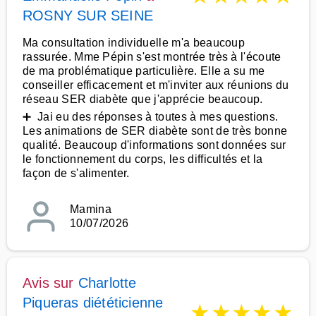
ROSNY SUR SEINE
Ma consultation individuelle m'a beaucoup
rassurée. Mme Pépin s'est montrée très à l'écoute
de ma problématique particulière. Elle a su me
conseiller efficacement et m'inviter aux réunions du
réseau SER diabète que j'apprécie beaucoup.
➕ Jai eu des réponses à toutes à mes questions.
Les animations de SER diabète sont de très bonne
qualité. Beaucoup d'informations sont données sur
le fonctionnement du corps, les difficultés et la
façon de s'alimenter.
Mamina
10/07/2026
Avis sur
Charlotte
Piqueras diététicienne
★
★
★
★
★