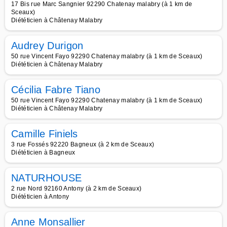
17 Bis rue Marc Sangnier 92290 Chatenay malabry (à 1 km de
Sceaux)
Diététicien à Châtenay Malabry
Audrey Durigon
50 rue Vincent Fayo 92290 Chatenay malabry (à 1 km de Sceaux)
Diététicien à Châtenay Malabry
Cécilia Fabre Tiano
50 rue Vincent Fayo 92290 Chatenay malabry (à 1 km de Sceaux)
Diététicien à Châtenay Malabry
Camille Finiels
3 rue Fossés 92220 Bagneux (à 2 km de Sceaux)
Diététicien à Bagneux
NATURHOUSE
2 rue Nord 92160 Antony (à 2 km de Sceaux)
Diététicien à Antony
Anne Monsallier