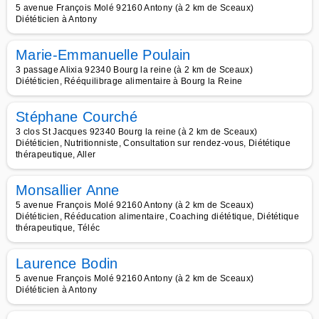
5 avenue François Molé 92160 Antony (à 2 km de Sceaux)
Diététicien à Antony
Marie-Emmanuelle Poulain
3 passage Alixia 92340 Bourg la reine (à 2 km de Sceaux)
Diététicien, Rééquilibrage alimentaire à Bourg la Reine
Stéphane Courché
3 clos St Jacques 92340 Bourg la reine (à 2 km de Sceaux)
Diététicien, Nutritionniste, Consultation sur rendez-vous, Diététique
thérapeutique, Aller
Monsallier Anne
5 avenue François Molé 92160 Antony (à 2 km de Sceaux)
Diététicien, Rééducation alimentaire, Coaching diététique, Diététique
thérapeutique, Téléc
Laurence Bodin
5 avenue François Molé 92160 Antony (à 2 km de Sceaux)
Diététicien à Antony