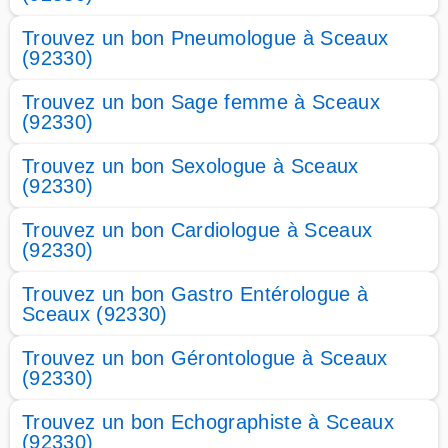
Trouvez un bon Pneumologue à Sceaux
(92330)
Trouvez un bon Sage femme à Sceaux
(92330)
Trouvez un bon Sexologue à Sceaux
(92330)
Trouvez un bon Cardiologue à Sceaux
(92330)
Trouvez un bon Gastro Entérologue à
Sceaux (92330)
Trouvez un bon Gérontologue à Sceaux
(92330)
Trouvez un bon Echographiste à Sceaux
(92330)