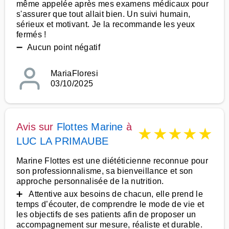
même appelée après mes examens médicaux pour
s'assurer que tout allait bien. Un suivi humain,
sérieux et motivant. Je la recommande les yeux
fermés !
➖ Aucun point négatif
MariaFloresi
03/10/2025
Avis sur
Flottes Marine
à
★
★
★
★
★
LUC LA PRIMAUBE
Marine Flottes est une diététicienne reconnue pour
son professionnalisme, sa bienveillance et son
approche personnalisée de la nutrition.
➕ Attentive aux besoins de chacun, elle prend le
temps d’écouter, de comprendre le mode de vie et
les objectifs de ses patients afin de proposer un
accompagnement sur mesure, réaliste et durable.