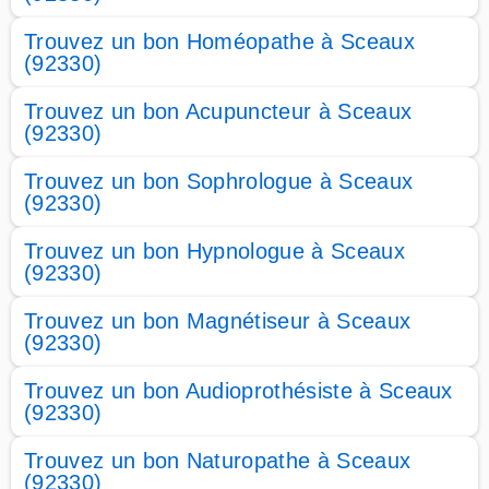
Trouvez un bon Homéopathe à Sceaux
(92330)
Trouvez un bon Acupuncteur à Sceaux
(92330)
Trouvez un bon Sophrologue à Sceaux
(92330)
Trouvez un bon Hypnologue à Sceaux
(92330)
Trouvez un bon Magnétiseur à Sceaux
(92330)
Trouvez un bon Audioprothésiste à Sceaux
(92330)
Trouvez un bon Naturopathe à Sceaux
(92330)