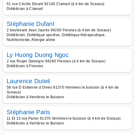
51 rue Cécille Dinant 92140 Clamart (à 4 km de Sceaux)
Diététicien à Clamart
Stéphanie Dufant
2 boulevard Jean Jaurès 94260 Fresnes (à 4 km de Sceaux)
Diététicien, Diététique sportive, Diététique thérapeutique,
Nutritionniste, Allergie alime
Ly Huong Duong Ngoc
2 rue Roger Salengro 94260 Fresnes (à 4 km de Sceaux)
Diététicien à Fresnes
Laurence Duteil
58 rue D Estienne d Orves 91370 Verrieres le buisson (à 4 km de
Sceaux)
Diététicien à Verrières le Buisson
Stéphanie Paris
11 Et 13 rue Paron 91370 Verrieres le buisson (à 4 km de Sceaux)
Diététicien à Verrières le Buisson