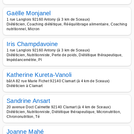
Gaëlle Monjanel
1 rue Langlois 92160 Antony (à 3 km de Sceaux)
Diététicien, Coaching diététique, Rééquilibrage alimentaire, Coaching
nutritionnel, Micron
Iris Champdavoine
1 rue Langlois 92160 Antony (à 3 km de Sceaux)
Diététicien, Nutritionniste, Perte de poids, Diététique thérapeutique,
Impédancemétrie, Pl
Katherine Kureta-Vanoli
bât A 82 rue Marie Fichet 92140 Clamart (à 4 km de Sceaux)
Diététicien à Clamart
Sandrine Ansart
20 avenue Doct Calmette 92140 Clamart (à 4 km de Sceaux)
Diététicien, Nutritionniste, Diététique thérapeutique, Micronutrition,
Chrononutrition, Té
Joanne Mahé