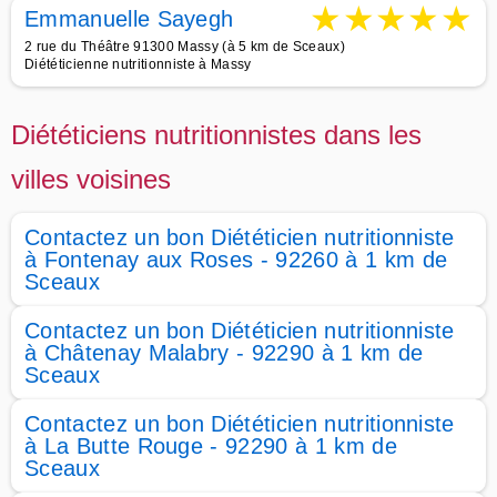
★
★
★
★
★
Emmanuelle Sayegh
2 rue du Théâtre 91300 Massy (à 5 km de Sceaux)
Diététicienne nutritionniste à Massy
Diététiciens nutritionnistes dans les
villes voisines
Contactez un bon Diététicien nutritionniste
à Fontenay aux Roses - 92260 à 1 km de
Sceaux
Contactez un bon Diététicien nutritionniste
à Châtenay Malabry - 92290 à 1 km de
Sceaux
Contactez un bon Diététicien nutritionniste
à La Butte Rouge - 92290 à 1 km de
Sceaux