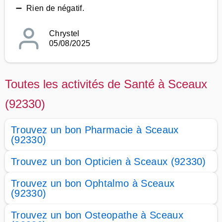
➖ Rien de négatif.
Chrystel
05/08/2025
Toutes les activités de Santé à Sceaux
(92330)
Trouvez un bon Pharmacie à Sceaux
(92330)
Trouvez un bon Opticien à Sceaux (92330)
Trouvez un bon Ophtalmo à Sceaux
(92330)
Trouvez un bon Osteopathe à Sceaux