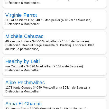
Diététicien à Montpellier
Virginie Perrot
110 allée Pierre Dac 34070 Montpellier (à 10 km de Saussan)
Diététicien à Montpellier
Michèle Cahuzac
40 avenue Lodève 34000 Montpellier (à 10 km de Saussan)
Diététicien, Rééquilibrage alimentaire, Diététique sportive, Plan
diététique personnalisé,
Healthy by Leiti
rue Cardonille 34090 Montpellier (à 10 km de Saussan)
Diététicien à Montpellier
Alice Pechmalbec
1278 route Ganges 34090 Montpellier (à 10 km de Saussan)
Diététicien à Montpellier
Anna El Ghaouti
32 avenue Assas 34000 Montpellier (à 11 km de Saussan)