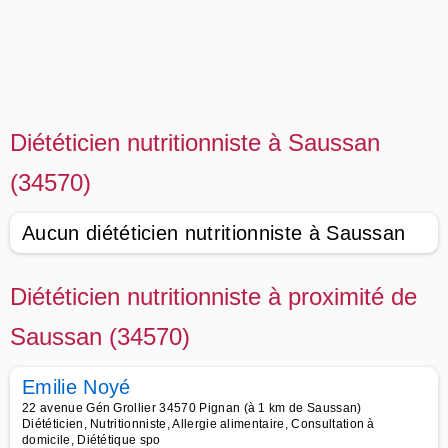
Diététicien nutritionniste à Saussan
(34570)
Aucun diététicien nutritionniste à Saussan
Diététicien nutritionniste à proximité de
Saussan (34570)
Emilie Noyé
22 avenue Gén Grollier 34570 Pignan (à 1 km de Saussan)
Diététicien, Nutritionniste, Allergie alimentaire, Consultation à
domicile, Diététique spo