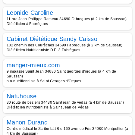
Leonide Caroline
11 rue Jean-Philippe Rameau 34690 Fabregues (à 2 km de Saussan)
Diététicien à Fabrègues
Cabinet Diététique Sandy Caisso
182 chemin des Courèches 34690 Fabregues (à 2 km de Saussan)
Diététicien Nutritionniste D.E. à Fabrègues
manger-mieux.com
9 impasse Saint Jean 34680 Saint georges d'orques (à 4 km de
Saussan)
bio-nutritionniste à Saint Georges d'Orques
Natuhouse
30 route de béziers 34430 Saint jean de vedas (à 4 km de Saussan)
Diététicien nutritionniste à Saint Jean de Védas
Manon Durand
Centre médical le Scribe bât B e 160 avenue Fès 34080 Montpellier (à
4 km de Saussan)