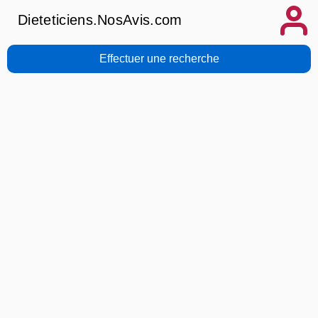
Dieteticiens.NosAvis.com
Effectuer une recherche