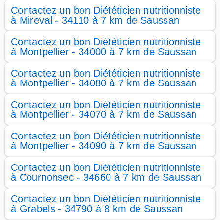
Contactez un bon Diététicien nutritionniste
à Mireval - 34110 à 7 km de Saussan
Contactez un bon Diététicien nutritionniste
à Montpellier - 34000 à 7 km de Saussan
Contactez un bon Diététicien nutritionniste
à Montpellier - 34080 à 7 km de Saussan
Contactez un bon Diététicien nutritionniste
à Montpellier - 34070 à 7 km de Saussan
Contactez un bon Diététicien nutritionniste
à Montpellier - 34090 à 7 km de Saussan
Contactez un bon Diététicien nutritionniste
à Cournonsec - 34660 à 7 km de Saussan
Contactez un bon Diététicien nutritionniste
à Grabels - 34790 à 8 km de Saussan