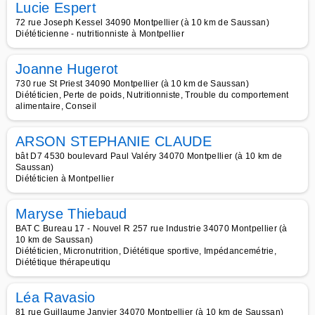
Lucie Espert
72 rue Joseph Kessel 34090 Montpellier (à 10 km de Saussan)
Diététicienne - nutritionniste à Montpellier
Joanne Hugerot
730 rue St Priest 34090 Montpellier (à 10 km de Saussan)
Diététicien, Perte de poids, Nutritionniste, Trouble du comportement
alimentaire, Conseil
ARSON STEPHANIE CLAUDE
bât D7 4530 boulevard Paul Valéry 34070 Montpellier (à 10 km de
Saussan)
Diététicien à Montpellier
Maryse Thiebaud
BAT C Bureau 17 - Nouvel R 257 rue Industrie 34070 Montpellier (à
10 km de Saussan)
Diététicien, Micronutrition, Diététique sportive, Impédancemétrie,
Diététique thérapeutiqu
Léa Ravasio
81 rue Guillaume Janvier 34070 Montpellier (à 10 km de Saussan)