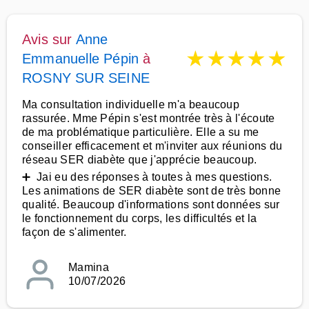
Avis sur
Anne
★
★
★
★
★
Emmanuelle Pépin
à
ROSNY SUR SEINE
Ma consultation individuelle m'a beaucoup
rassurée. Mme Pépin s'est montrée très à l'écoute
de ma problématique particulière. Elle a su me
conseiller efficacement et m'inviter aux réunions du
réseau SER diabète que j'apprécie beaucoup.
➕ Jai eu des réponses à toutes à mes questions.
Les animations de SER diabète sont de très bonne
qualité. Beaucoup d'informations sont données sur
le fonctionnement du corps, les difficultés et la
façon de s'alimenter.
Mamina
10/07/2026