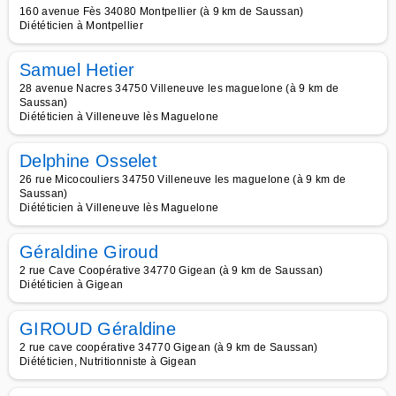
160 avenue Fès 34080 Montpellier (à 9 km de Saussan)
Diététicien à Montpellier
Samuel Hetier
28 avenue Nacres 34750 Villeneuve les maguelone (à 9 km de
Saussan)
Diététicien à Villeneuve lès Maguelone
Delphine Osselet
26 rue Micocouliers 34750 Villeneuve les maguelone (à 9 km de
Saussan)
Diététicien à Villeneuve lès Maguelone
Géraldine Giroud
2 rue Cave Coopérative 34770 Gigean (à 9 km de Saussan)
Diététicien à Gigean
GIROUD Géraldine
2 rue cave coopérative 34770 Gigean (à 9 km de Saussan)
Diététicien, Nutritionniste à Gigean