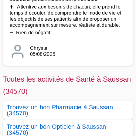
➕ Attentive aux besoins de chacun, elle prend le
temps d’écouter, de comprendre le mode de vie et
les objectifs de ses patients afin de proposer un
accompagnement sur mesure, réaliste et durable.
➖ Rien de négatif.
Chrystel
05/08/2025
Toutes les activités de Santé à Saussan
(34570)
Trouvez un bon Pharmacie à Saussan
(34570)
Trouvez un bon Opticien à Saussan
(34570)