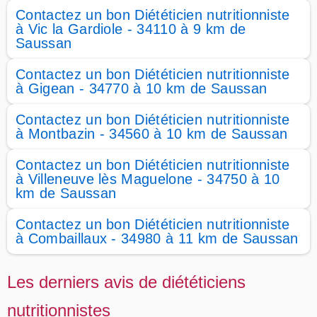
Contactez un bon Diététicien nutritionniste
à Vic la Gardiole - 34110 à 9 km de
Saussan
Contactez un bon Diététicien nutritionniste
à Gigean - 34770 à 10 km de Saussan
Contactez un bon Diététicien nutritionniste
à Montbazin - 34560 à 10 km de Saussan
Contactez un bon Diététicien nutritionniste
à Villeneuve lès Maguelone - 34750 à 10
km de Saussan
Contactez un bon Diététicien nutritionniste
à Combaillaux - 34980 à 11 km de Saussan
Les derniers avis de diététiciens
nutritionnistes