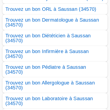
Trouvez un bon ORL à Saussan (34570)
Trouvez un bon Dermatologue à Saussan
(34570)
Trouvez un bon Diététicien à Saussan
(34570)
Trouvez un bon Infirmière à Saussan
(34570)
Trouvez un bon Pédiatre à Saussan
(34570)
Trouvez un bon Allergologue à Saussan
(34570)
Trouvez un bon Laboratoire à Saussan
(34570)