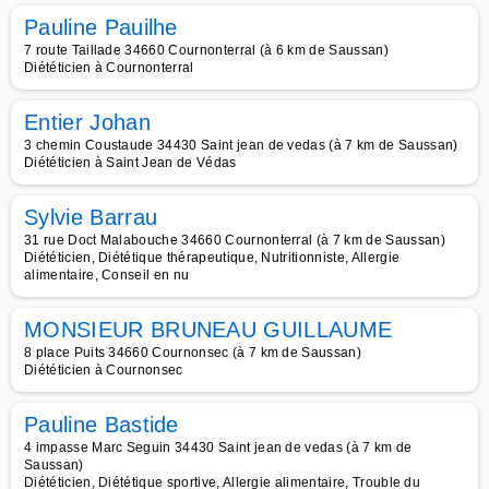
Pauline Pauilhe
7 route Taillade 34660 Cournonterral (à 6 km de Saussan)
Diététicien à Cournonterral
Entier Johan
3 chemin Coustaude 34430 Saint jean de vedas (à 7 km de Saussan)
Diététicien à Saint Jean de Védas
Sylvie Barrau
31 rue Doct Malabouche 34660 Cournonterral (à 7 km de Saussan)
Diététicien, Diététique thérapeutique, Nutritionniste, Allergie
alimentaire, Conseil en nu
MONSIEUR BRUNEAU GUILLAUME
8 place Puits 34660 Cournonsec (à 7 km de Saussan)
Diététicien à Cournonsec
Pauline Bastide
4 impasse Marc Seguin 34430 Saint jean de vedas (à 7 km de
Saussan)
Diététicien, Diététique sportive, Allergie alimentaire, Trouble du