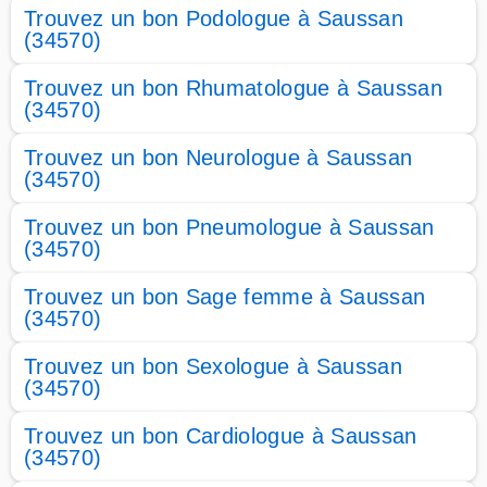
Trouvez un bon Podologue à Saussan
(34570)
Trouvez un bon Rhumatologue à Saussan
(34570)
Trouvez un bon Neurologue à Saussan
(34570)
Trouvez un bon Pneumologue à Saussan
(34570)
Trouvez un bon Sage femme à Saussan
(34570)
Trouvez un bon Sexologue à Saussan
(34570)
Trouvez un bon Cardiologue à Saussan
(34570)