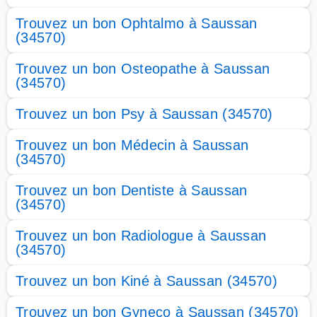
Trouvez un bon Ophtalmo à Saussan
(34570)
Trouvez un bon Osteopathe à Saussan
(34570)
Trouvez un bon Psy à Saussan (34570)
Trouvez un bon Médecin à Saussan
(34570)
Trouvez un bon Dentiste à Saussan
(34570)
Trouvez un bon Radiologue à Saussan
(34570)
Trouvez un bon Kiné à Saussan (34570)
Trouvez un bon Gyneco à Saussan (34570)