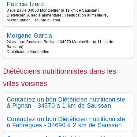
Patricia Izard
3 rue Bayle 34000 Montpellier (à 11 km de Saussan)
Diététicien, Allergie alimentaire, Rééducation alimentaire,
Micronutrition, Trouble du com
Morgane Garcia
24 avenue Bouisson Bertrand 34070 Montpellier (à 11 km de
Saussan)
Diététicien à Montpellier
Diététiciens nutritionnistes dans les
villes voisines
Contactez un bon Diététicien nutritionniste
à Pignan - 34570 à 1 km de Saussan
Contactez un bon Diététicien nutritionniste
à Fabrègues - 34690 à 2 km de Saussan