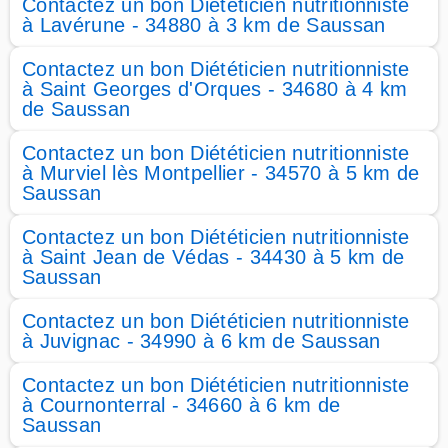
Contactez un bon Diététicien nutritionniste
à Lavérune - 34880 à 3 km de Saussan
Contactez un bon Diététicien nutritionniste
à Saint Georges d'Orques - 34680 à 4 km
de Saussan
Contactez un bon Diététicien nutritionniste
à Murviel lès Montpellier - 34570 à 5 km de
Saussan
Contactez un bon Diététicien nutritionniste
à Saint Jean de Védas - 34430 à 5 km de
Saussan
Contactez un bon Diététicien nutritionniste
à Juvignac - 34990 à 6 km de Saussan
Contactez un bon Diététicien nutritionniste
à Cournonterral - 34660 à 6 km de
Saussan