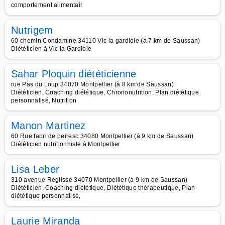
comportement alimentair
Nutrigem
60 chemin Condamine 34110 Vic la gardiole (à 7 km de Saussan)
Diététicien à Vic la Gardiole
Sahar Ploquin diététicienne
rue Pas du Loup 34070 Montpellier (à 8 km de Saussan)
Diététicien, Coaching diététique, Chrononutrition, Plan diététique
personnalisé, Nutrition
Manon Martinez
60 Rue fabri de peiresc 34080 Montpellier (à 9 km de Saussan)
Diététicien nutritionniste à Montpellier
Lisa Leber
310 avenue Reglisse 34070 Montpellier (à 9 km de Saussan)
Diététicien, Coaching diététique, Diététique thérapeutique, Plan
diététique personnalisé,
Laurie Miranda