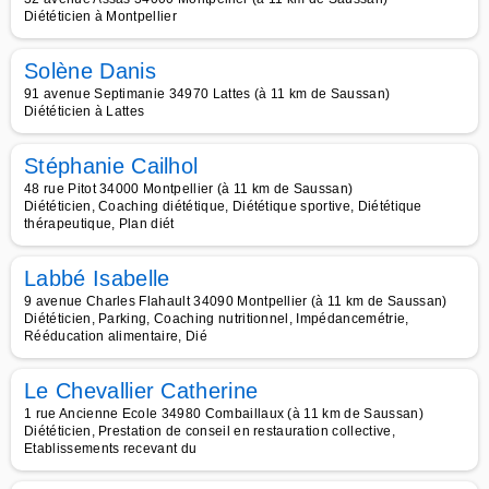
Diététicien à Montpellier
Solène Danis
91 avenue Septimanie 34970 Lattes (à 11 km de Saussan)
Diététicien à Lattes
Stéphanie Cailhol
48 rue Pitot 34000 Montpellier (à 11 km de Saussan)
Diététicien, Coaching diététique, Diététique sportive, Diététique
thérapeutique, Plan diét
Labbé Isabelle
9 avenue Charles Flahault 34090 Montpellier (à 11 km de Saussan)
Diététicien, Parking, Coaching nutritionnel, Impédancemétrie,
Rééducation alimentaire, Dié
Le Chevallier Catherine
1 rue Ancienne Ecole 34980 Combaillaux (à 11 km de Saussan)
Diététicien, Prestation de conseil en restauration collective,
Etablissements recevant du