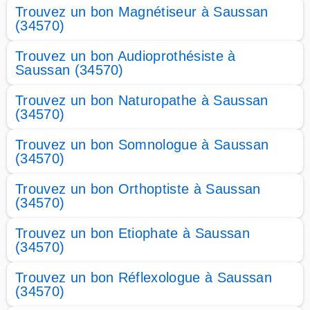
Trouvez un bon Magnétiseur à Saussan
(34570)
Trouvez un bon Audioprothésiste à
Saussan (34570)
Trouvez un bon Naturopathe à Saussan
(34570)
Trouvez un bon Somnologue à Saussan
(34570)
Trouvez un bon Orthoptiste à Saussan
(34570)
Trouvez un bon Etiophate à Saussan
(34570)
Trouvez un bon Réflexologue à Saussan
(34570)