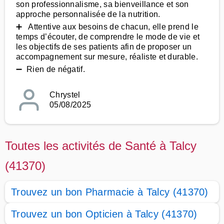
son professionnalisme, sa bienveillance et son
approche personnalisée de la nutrition.
➕ Attentive aux besoins de chacun, elle prend le
temps d’écouter, de comprendre le mode de vie et
les objectifs de ses patients afin de proposer un
accompagnement sur mesure, réaliste et durable.
➖ Rien de négatif.
Chrystel
05/08/2025
Toutes les activités de Santé à Talcy
(41370)
Trouvez un bon Pharmacie à Talcy (41370)
Trouvez un bon Opticien à Talcy (41370)