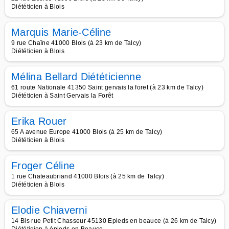
Diététicien à Blois
Marquis Marie-Céline
9 rue Chaîne 41000 Blois (à 23 km de Talcy)
Diététicien à Blois
Mélina Bellard Diététicienne
61 route Nationale 41350 Saint gervais la foret (à 23 km de Talcy)
Diététicien à Saint Gervais la Forêt
Erika Rouer
65 A avenue Europe 41000 Blois (à 25 km de Talcy)
Diététicien à Blois
Froger Céline
1 rue Chateaubriand 41000 Blois (à 25 km de Talcy)
Diététicien à Blois
Elodie Chiaverni
14 Bis rue Petit Chasseur 45130 Epieds en beauce (à 26 km de Talcy)