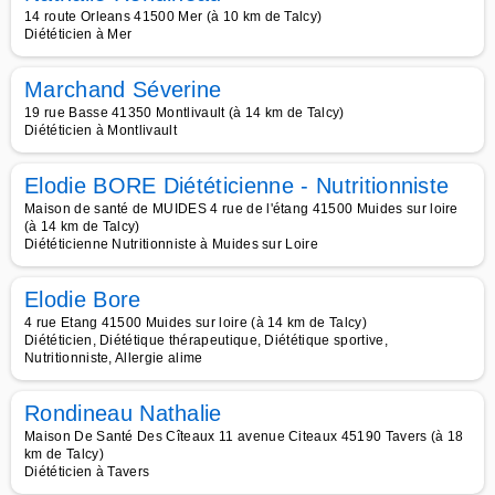
14 route Orleans 41500 Mer (à 10 km de Talcy)
Diététicien à Mer
Marchand Séverine
19 rue Basse 41350 Montlivault (à 14 km de Talcy)
Diététicien à Montlivault
Elodie BORE Diététicienne - Nutritionniste
Maison de santé de MUIDES 4 rue de l'étang 41500 Muides sur loire
(à 14 km de Talcy)
Diététicienne Nutritionniste à Muides sur Loire
Elodie Bore
4 rue Etang 41500 Muides sur loire (à 14 km de Talcy)
Diététicien, Diététique thérapeutique, Diététique sportive,
Nutritionniste, Allergie alime
Rondineau Nathalie
Maison De Santé Des Cîteaux 11 avenue Citeaux 45190 Tavers (à 18
km de Talcy)
Diététicien à Tavers