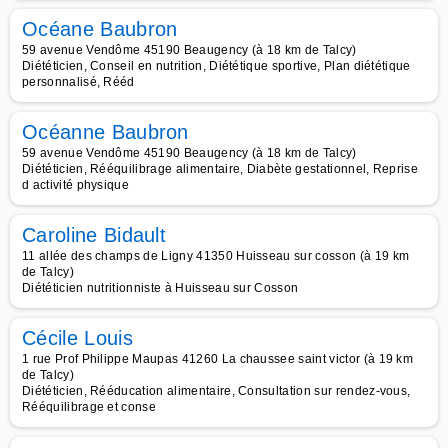
Océane Baubron
59 avenue Vendôme 45190 Beaugency (à 18 km de Talcy)
Diététicien, Conseil en nutrition, Diététique sportive, Plan diététique
personnalisé, Rééd
Océanne Baubron
59 avenue Vendôme 45190 Beaugency (à 18 km de Talcy)
Diététicien, Rééquilibrage alimentaire, Diabète gestationnel, Reprise
d activité physique
Caroline Bidault
11 allée des champs de Ligny 41350 Huisseau sur cosson (à 19 km
de Talcy)
Diététicien nutritionniste à Huisseau sur Cosson
Cécile Louis
1 rue Prof Philippe Maupas 41260 La chaussee saint victor (à 19 km
de Talcy)
Diététicien, Rééducation alimentaire, Consultation sur rendez-vous,
Rééquilibrage et conse