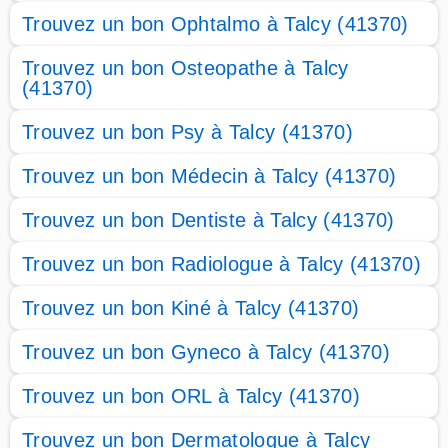
Trouvez un bon Ophtalmo à Talcy (41370)
Trouvez un bon Osteopathe à Talcy
(41370)
Trouvez un bon Psy à Talcy (41370)
Trouvez un bon Médecin à Talcy (41370)
Trouvez un bon Dentiste à Talcy (41370)
Trouvez un bon Radiologue à Talcy (41370)
Trouvez un bon Kiné à Talcy (41370)
Trouvez un bon Gyneco à Talcy (41370)
Trouvez un bon ORL à Talcy (41370)
Trouvez un bon Dermatologue à Talcy