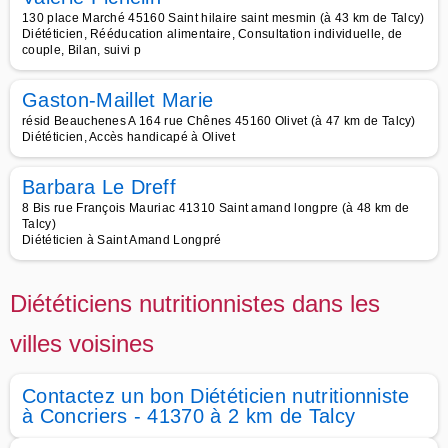
130 place Marché 45160 Saint hilaire saint mesmin (à 43 km de Talcy)
Diététicien, Rééducation alimentaire, Consultation individuelle, de
couple, Bilan, suivi p
Gaston-Maillet Marie
résid Beauchenes A 164 rue Chênes 45160 Olivet (à 47 km de Talcy)
Diététicien, Accès handicapé à Olivet
Barbara Le Dreff
8 Bis rue François Mauriac 41310 Saint amand longpre (à 48 km de
Talcy)
Diététicien à Saint Amand Longpré
Diététiciens nutritionnistes dans les
villes voisines
Contactez un bon Diététicien nutritionniste
à Concriers - 41370 à 2 km de Talcy