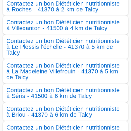
Contactez un bon Diététicien nutritionniste
à Roches - 41370 à 2 km de Talcy
Contactez un bon Diététicien nutritionniste
à Villexanton - 41500 à 4 km de Talcy
Contactez un bon Diététicien nutritionniste
à Le Plessis l'échelle - 41370 à 5 km de
Talcy
Contactez un bon Diététicien nutritionniste
à La Madeleine Villefrouin - 41370 à 5 km
de Talcy
Contactez un bon Diététicien nutritionniste
à Séris - 41500 à 6 km de Talcy
Contactez un bon Diététicien nutritionniste
à Briou - 41370 à 6 km de Talcy
Contactez un bon Diététicien nutritionniste