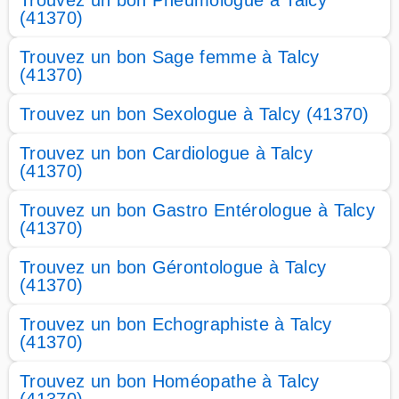
Trouvez un bon Pneumologue à Talcy
(41370)
Trouvez un bon Sage femme à Talcy
(41370)
Trouvez un bon Sexologue à Talcy (41370)
Trouvez un bon Cardiologue à Talcy
(41370)
Trouvez un bon Gastro Entérologue à Talcy
(41370)
Trouvez un bon Gérontologue à Talcy
(41370)
Trouvez un bon Echographiste à Talcy
(41370)
Trouvez un bon Homéopathe à Talcy