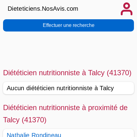
Dieteticiens.NosAvis.com
Effectuer une recherche
Diététicien nutritionniste à Talcy (41370)
Aucun diététicien nutritionniste à Talcy
Diététicien nutritionniste à proximité de
Talcy (41370)
Nathalie Rondineau