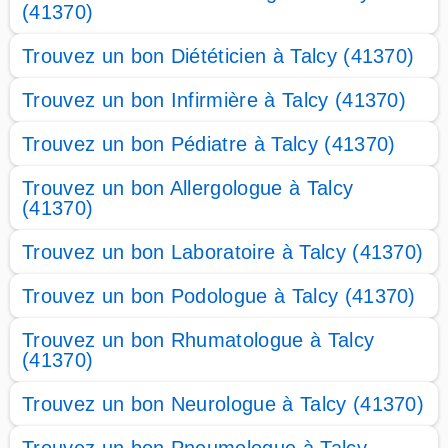
(41370)
Trouvez un bon Diététicien à Talcy (41370)
Trouvez un bon Infirmière à Talcy (41370)
Trouvez un bon Pédiatre à Talcy (41370)
Trouvez un bon Allergologue à Talcy
(41370)
Trouvez un bon Laboratoire à Talcy (41370)
Trouvez un bon Podologue à Talcy (41370)
Trouvez un bon Rhumatologue à Talcy
(41370)
Trouvez un bon Neurologue à Talcy (41370)