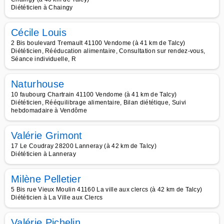
Diététicien à Chaingy
Cécile Louis
2 Bis boulevard Tremault 41100 Vendome (à 41 km de Talcy)
Diététicien, Rééducation alimentaire, Consultation sur rendez-vous,
Séance individuelle, R
Naturhouse
10 faubourg Chartrain 41100 Vendome (à 41 km de Talcy)
Diététicien, Rééquilibrage alimentaire, Bilan diététique, Suivi
hebdomadaire à Vendôme
Valérie Grimont
17 Le Coudray 28200 Lanneray (à 42 km de Talcy)
Diététicien à Lanneray
Milène Pelletier
5 Bis rue Vieux Moulin 41160 La ville aux clercs (à 42 km de Talcy)
Diététicien à La Ville aux Clercs
Valérie Pichelin