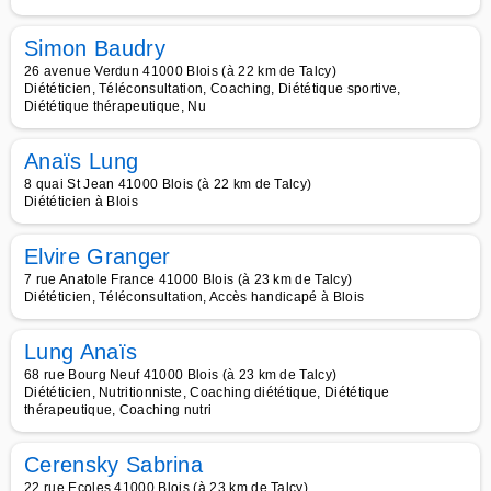
Simon Baudry
26 avenue Verdun 41000 Blois (à 22 km de Talcy)
Diététicien, Téléconsultation, Coaching, Diététique sportive,
Diététique thérapeutique, Nu
Anaïs Lung
8 quai St Jean 41000 Blois (à 22 km de Talcy)
Diététicien à Blois
Elvire Granger
7 rue Anatole France 41000 Blois (à 23 km de Talcy)
Diététicien, Téléconsultation, Accès handicapé à Blois
Lung Anaïs
68 rue Bourg Neuf 41000 Blois (à 23 km de Talcy)
Diététicien, Nutritionniste, Coaching diététique, Diététique
thérapeutique, Coaching nutri
Cerensky Sabrina
22 rue Ecoles 41000 Blois (à 23 km de Talcy)