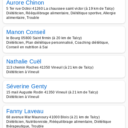
Aurore Chinon
5 Ter rue Octroi 41260 La chaussee saint victor (à 19 km de Talcy)
Diététicien, Rééquilibrage alimentaire, Diététique sportive, Allergie
alimentaire, Trouble
Manon Conseil
le Bourg 05800 Saint firmin (à 20 km de Talcy)
Diététicien, Plan diététique personnalisé, Coaching diététique,
Conseil en nutrition à Sai
Nathalie Cuël
113 chemin Roches 41350 Vineuil (à 21 km de Talcy)
Diététicien à Vineuil
Séverine Genty
15 mail Auguste Rodin 41350 Vineuil (à 21 km de Talcy)
Diététicien à Vineuil
Fanny Laveau
68 avenue Mar Maunoury 41000 Blois (à 21 km de Talcy)
Diététicien, Nutritionniste, Rééquilibrage alimentaire, Diététique
thérapeutique, Trouble