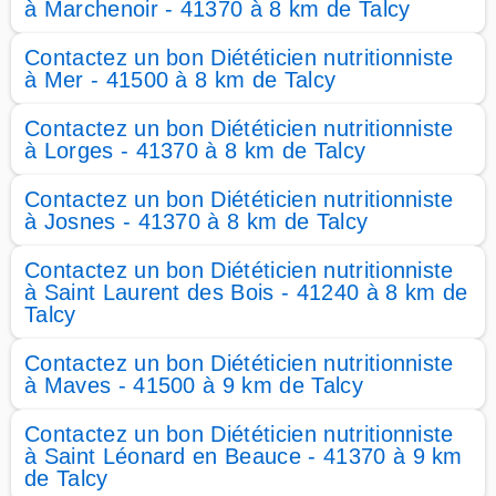
à Marchenoir - 41370 à 8 km de Talcy
Contactez un bon Diététicien nutritionniste
à Mer - 41500 à 8 km de Talcy
Contactez un bon Diététicien nutritionniste
à Lorges - 41370 à 8 km de Talcy
Contactez un bon Diététicien nutritionniste
à Josnes - 41370 à 8 km de Talcy
Contactez un bon Diététicien nutritionniste
à Saint Laurent des Bois - 41240 à 8 km de
Talcy
Contactez un bon Diététicien nutritionniste
à Maves - 41500 à 9 km de Talcy
Contactez un bon Diététicien nutritionniste
à Saint Léonard en Beauce - 41370 à 9 km
de Talcy