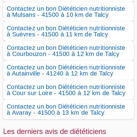
Contactez un bon Diététicien nutritionniste
à Mulsans - 41500 à 10 km de Talcy
Contactez un bon Diététicien nutritionniste
à Suèvres - 41500 à 11 km de Talcy
Contactez un bon Diététicien nutritionniste
à Courbouzon - 41500 à 12 km de Talcy
Contactez un bon Diététicien nutritionniste
à Autainville - 41240 à 12 km de Talcy
Contactez un bon Diététicien nutritionniste
à Cour sur Loire - 41500 à 12 km de Talcy
Contactez un bon Diététicien nutritionniste
à Avaray - 41500 à 13 km de Talcy
Les derniers avis de diététiciens