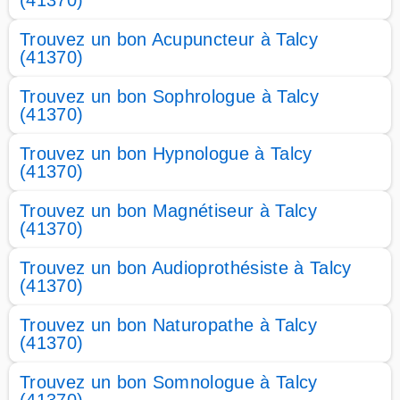
(41370)
Trouvez un bon Acupuncteur à Talcy
(41370)
Trouvez un bon Sophrologue à Talcy
(41370)
Trouvez un bon Hypnologue à Talcy
(41370)
Trouvez un bon Magnétiseur à Talcy
(41370)
Trouvez un bon Audioprothésiste à Talcy
(41370)
Trouvez un bon Naturopathe à Talcy
(41370)
Trouvez un bon Somnologue à Talcy