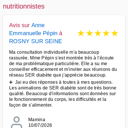
nutritionnistes
Avis sur
Anne
★
★
★
★
★
Emmanuelle Pépin
à
ROSNY SUR SEINE
Ma consultation individuelle m'a beaucoup
rassurée. Mme Pépin s'est montrée très à l'écoute
de ma problématique particulière. Elle a su me
conseiller efficacement et m'inviter aux réunions du
réseau SER diabète que j'apprécie beaucoup.
➕ Jai eu des réponses à toutes à mes questions.
Les animations de SER diabète sont de très bonne
qualité. Beaucoup d'informations sont données sur
le fonctionnement du corps, les difficultés et la
façon de s'alimenter.
Mamina
10/07/2026