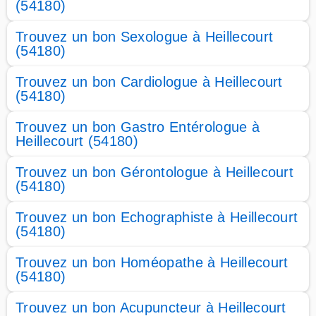
(54180)
Trouvez un bon Sexologue à Heillecourt
(54180)
Trouvez un bon Cardiologue à Heillecourt
(54180)
Trouvez un bon Gastro Entérologue à
Heillecourt (54180)
Trouvez un bon Gérontologue à Heillecourt
(54180)
Trouvez un bon Echographiste à Heillecourt
(54180)
Trouvez un bon Homéopathe à Heillecourt
(54180)
Trouvez un bon Acupuncteur à Heillecourt