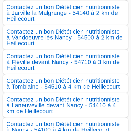
Contactez un bon Diététicien nutritionniste
à Jarville la Malgrange - 54140 à 2 km de
Heillecourt
Contactez un bon Diététicien nutritionniste
à Vandoeuvre lès Nancy - 54500 à 2 km de
Heillecourt
Contactez un bon Diététicien nutritionniste
à Fléville devant Nancy - 54710 à 3 km de
Heillecourt
Contactez un bon Diététicien nutritionniste
à Tomblaine - 54510 à 4 km de Heillecourt
Contactez un bon Diététicien nutritionniste
à Laneuveville devant Nancy - 54410 à 4
km de Heillecourt
Contactez un bon Diététicien nutritionniste
à Nancy - 54100 à 4 km de Heillecourt