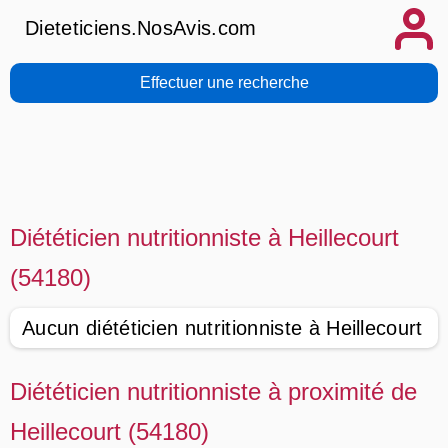
Dieteticiens.NosAvis.com
Effectuer une recherche
Diététicien nutritionniste à Heillecourt
(54180)
Aucun diététicien nutritionniste à Heillecourt
Diététicien nutritionniste à proximité de
Heillecourt (54180)