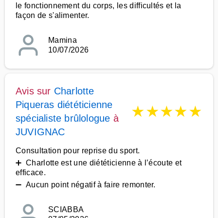
le fonctionnement du corps, les difficultés et la
façon de s'alimenter.
Mamina
10/07/2026
Avis sur
Charlotte
Piqueras diététicienne
★
★
★
★
★
spécialiste brûlologue
à
JUVIGNAC
Consultation pour reprise du sport.
➕ Charlotte est une diététicienne à l’écoute et
efficace.
➖ Aucun point négatif à faire remonter.
SCIABBA