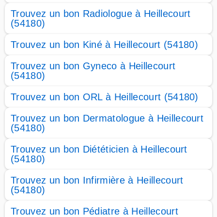
Trouvez un bon Radiologue à Heillecourt
(54180)
Trouvez un bon Kiné à Heillecourt (54180)
Trouvez un bon Gyneco à Heillecourt
(54180)
Trouvez un bon ORL à Heillecourt (54180)
Trouvez un bon Dermatologue à Heillecourt
(54180)
Trouvez un bon Diététicien à Heillecourt
(54180)
Trouvez un bon Infirmière à Heillecourt
(54180)
Trouvez un bon Pédiatre à Heillecourt