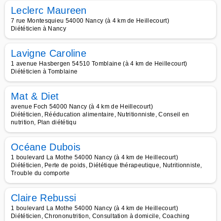
Leclerc Maureen
7 rue Montesquieu 54000 Nancy (à 4 km de Heillecourt)
Diététicien à Nancy
Lavigne Caroline
1 avenue Hasbergen 54510 Tomblaine (à 4 km de Heillecourt)
Diététicien à Tomblaine
Mat & Diet
avenue Foch 54000 Nancy (à 4 km de Heillecourt)
Diététicien, Rééducation alimentaire, Nutritionniste, Conseil en
nutrition, Plan diététiqu
Océane Dubois
1 boulevard La Mothe 54000 Nancy (à 4 km de Heillecourt)
Diététicien, Perte de poids, Diététique thérapeutique, Nutritionniste,
Trouble du comporte
Claire Rebussi
1 boulevard La Mothe 54000 Nancy (à 4 km de Heillecourt)
Diététicien, Chrononutrition, Consultation à domicile, Coaching