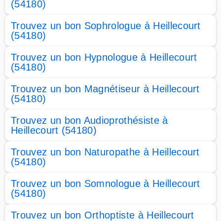
(54180)
Trouvez un bon Sophrologue à Heillecourt
(54180)
Trouvez un bon Hypnologue à Heillecourt
(54180)
Trouvez un bon Magnétiseur à Heillecourt
(54180)
Trouvez un bon Audioprothésiste à
Heillecourt (54180)
Trouvez un bon Naturopathe à Heillecourt
(54180)
Trouvez un bon Somnologue à Heillecourt
(54180)
Trouvez un bon Orthoptiste à Heillecourt