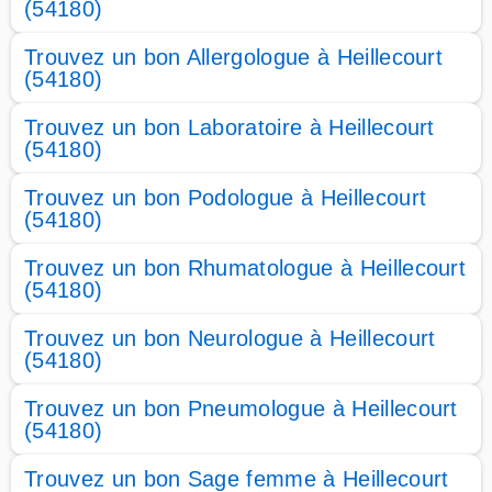
(54180)
Trouvez un bon Allergologue à Heillecourt
(54180)
Trouvez un bon Laboratoire à Heillecourt
(54180)
Trouvez un bon Podologue à Heillecourt
(54180)
Trouvez un bon Rhumatologue à Heillecourt
(54180)
Trouvez un bon Neurologue à Heillecourt
(54180)
Trouvez un bon Pneumologue à Heillecourt
(54180)
Trouvez un bon Sage femme à Heillecourt