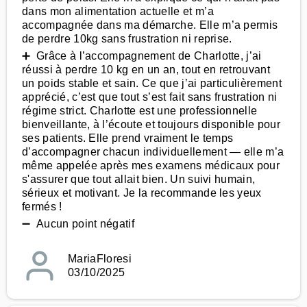
dans mon alimentation actuelle et m’a
accompagnée dans ma démarche. Elle m’a permis
de perdre 10kg sans frustration ni reprise.
➕ Grâce à l’accompagnement de Charlotte, j’ai
réussi à perdre 10 kg en un an, tout en retrouvant
un poids stable et sain. Ce que j’ai particulièrement
apprécié, c’est que tout s’est fait sans frustration ni
régime strict. Charlotte est une professionnelle
bienveillante, à l’écoute et toujours disponible pour
ses patients. Elle prend vraiment le temps
d’accompagner chacun individuellement — elle m’a
même appelée après mes examens médicaux pour
s'assurer que tout allait bien. Un suivi humain,
sérieux et motivant. Je la recommande les yeux
fermés !
➖ Aucun point négatif
MariaFloresi
03/10/2025