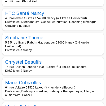
nutritionnel, Plan diététi
HTC Santé Nancy
40 boulevard Austrasie 54000 Nancy (à 4 km de Heillecourt)
Diététicien, Nutritionniste, Conseil en nutrition, Coaching diététique,
Coaching nutrition
Stéphanie Thomé
5 7 5 rue Grand Rabbin Haguenauer 54000 Nancy (à 4 km de
Heillecourt)
Diététicien à Nancy
Chrystel Beaufils
15 rue Bastien Lepage 54000 Nancy (à 4 km de Heillecourt)
Diététicien à Nancy
Marie Cubizolles
64 rue Voltaire 54520 Laxou (à 4 km de Heillecourt)
Diététicien, Diététique sportive, Diététique thérapeutique, Allergie
alimentaire, Conseil