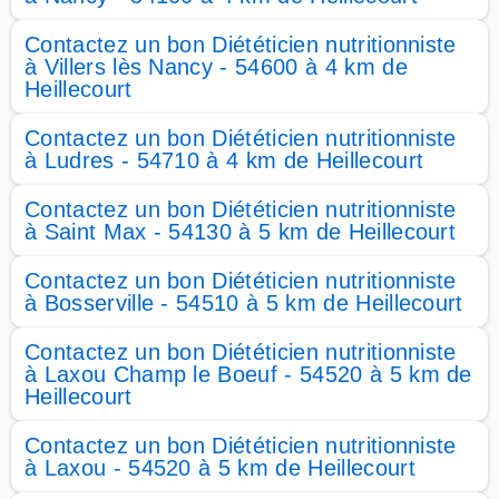
Contactez un bon Diététicien nutritionniste
à Villers lès Nancy - 54600 à 4 km de
Heillecourt
Contactez un bon Diététicien nutritionniste
à Ludres - 54710 à 4 km de Heillecourt
Contactez un bon Diététicien nutritionniste
à Saint Max - 54130 à 5 km de Heillecourt
Contactez un bon Diététicien nutritionniste
à Bosserville - 54510 à 5 km de Heillecourt
Contactez un bon Diététicien nutritionniste
à Laxou Champ le Boeuf - 54520 à 5 km de
Heillecourt
Contactez un bon Diététicien nutritionniste
à Laxou - 54520 à 5 km de Heillecourt