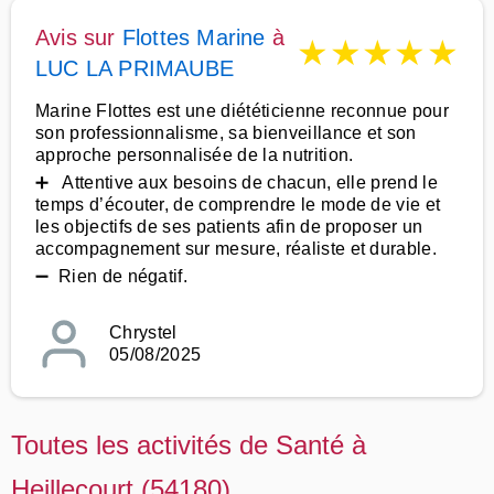
Avis sur
Flottes Marine
à
★
★
★
★
★
LUC LA PRIMAUBE
Marine Flottes est une diététicienne reconnue pour
son professionnalisme, sa bienveillance et son
approche personnalisée de la nutrition.
➕ Attentive aux besoins de chacun, elle prend le
temps d’écouter, de comprendre le mode de vie et
les objectifs de ses patients afin de proposer un
accompagnement sur mesure, réaliste et durable.
➖ Rien de négatif.
Chrystel
05/08/2025
Toutes les activités de Santé à
Heillecourt (54180)