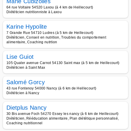
Marie Cubizolles
64 rue Voltaire 54520 Laxou (à 4 km de Heillecourt)
Diététicien nutritionniste à Laxou
Karine Hypolite
7 Grande Rue 54710 Ludres (à 5 km de Heillecourt)
Diététicien, Conseil en nutrition, Troubles du comportement
alimentaire, Coaching nutrtion
Lise Guiot
105 Quater avenue Carnot 54130 Saint max (à 5 km de Heillecourt)
Diététicien à Saint Max
Salomé Gorcy
43 rue Fontenoy 54000 Nancy (à 6 km de Heillecourt)
Diététicien à Nancy
Dietplus Nancy
30 Bis avenue Foch 54270 Essey les nancy (à 6 km de Heillecourt)
Diététicien, Rééducation alimentaire, Plan diététique personnalisé,
Coaching nutritionnel