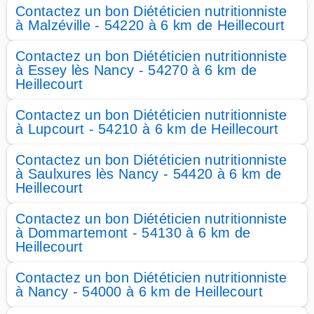
Contactez un bon Diététicien nutritionniste
à Malzéville - 54220 à 6 km de Heillecourt
Contactez un bon Diététicien nutritionniste
à Essey lès Nancy - 54270 à 6 km de
Heillecourt
Contactez un bon Diététicien nutritionniste
à Lupcourt - 54210 à 6 km de Heillecourt
Contactez un bon Diététicien nutritionniste
à Saulxures lès Nancy - 54420 à 6 km de
Heillecourt
Contactez un bon Diététicien nutritionniste
à Dommartemont - 54130 à 6 km de
Heillecourt
Contactez un bon Diététicien nutritionniste
à Nancy - 54000 à 6 km de Heillecourt