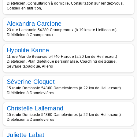
Diététicien, Consultation à domicile, Consultation sur rendez-vous,
Conseil en nutrition,
Alexandra Carcione
23 rue Lambanie 54280 Champenoux (à 19 km de Heillecourt)
Diététicien à Champenoux
Hypolite Karine
11 rue Mar de Beauvau 54740 Haroue (à 20 km de Heillecourt)
Diététicien, Plan diététique personnalisé, Coaching diététique,
Sevrage tabagique, Allergi
Séverine Cloquet
15 route Dombasle 54360 Damelevieres (à 22 km de Heillecourt)
Diététicien à Damelevières
Christelle Lallemand
15 route Dombasle 54360 Damelevieres (à 22 km de Heillecourt)
Diététicien à Damelevières
Juliette Labat