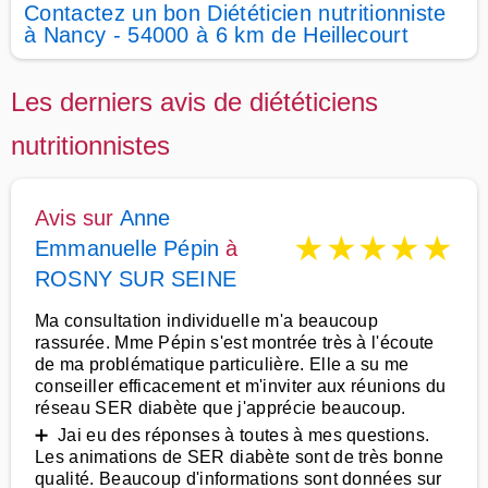
Contactez un bon Diététicien nutritionniste
à Nancy - 54000 à 6 km de Heillecourt
Les derniers avis de diététiciens
nutritionnistes
Avis sur
Anne
★
★
★
★
★
Emmanuelle Pépin
à
ROSNY SUR SEINE
Ma consultation individuelle m'a beaucoup
rassurée. Mme Pépin s'est montrée très à l'écoute
de ma problématique particulière. Elle a su me
conseiller efficacement et m'inviter aux réunions du
réseau SER diabète que j'apprécie beaucoup.
➕ Jai eu des réponses à toutes à mes questions.
Les animations de SER diabète sont de très bonne
qualité. Beaucoup d'informations sont données sur