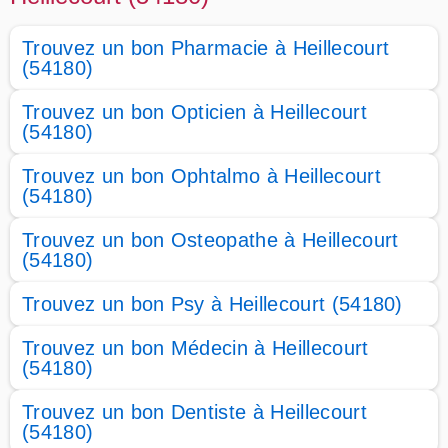
Trouvez un bon Pharmacie à Heillecourt
(54180)
Trouvez un bon Opticien à Heillecourt
(54180)
Trouvez un bon Ophtalmo à Heillecourt
(54180)
Trouvez un bon Osteopathe à Heillecourt
(54180)
Trouvez un bon Psy à Heillecourt (54180)
Trouvez un bon Médecin à Heillecourt
(54180)
Trouvez un bon Dentiste à Heillecourt
(54180)