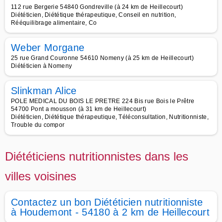
112 rue Bergerie 54840 Gondreville (à 24 km de Heillecourt)
Diététicien, Diététique thérapeutique, Conseil en nutrition,
Rééquilibrage alimentaire, Co
Weber Morgane
25 rue Grand Couronne 54610 Nomeny (à 25 km de Heillecourt)
Diététicien à Nomeny
Slinkman Alice
POLE MEDICAL DU BOIS LE PRETRE 224 Bis rue Bois le Prêtre
54700 Pont a mousson (à 31 km de Heillecourt)
Diététicien, Diététique thérapeutique, Téléconsultation, Nutritionniste,
Trouble du compor
Diététiciens nutritionnistes dans les
villes voisines
Contactez un bon Diététicien nutritionniste
à Houdemont - 54180 à 2 km de Heillecourt