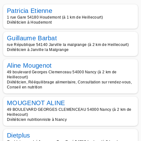
Patricia Etienne
1 rue Gare 54180 Houdemont (à 1 km de Heillecourt)
Diététicien à Houdemont
Guillaume Barbat
rue République 54140 Jarville la malgrange (à 2 km de Heillecourt)
Diététicien à Jarville la Malgrange
Aline Mougenot
49 boulevard Georges Clemenceau 54000 Nancy (à 2 km de
Heillecourt)
Diététicien, Rééquilibrage alimentaire, Consultation sur rendez-vous,
Conseil en nutrition
MOUGENOT ALINE
49 BOULEVARD GEORGES CLEMENCEAU 54000 Nancy (à 2 km de
Heillecourt)
Diététicien nutritionniste à Nancy
Dietplus