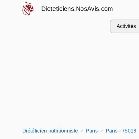
Dieteticiens.NosAvis.com
Activités
Diététicien nutritionniste
Paris
Paris - 75013