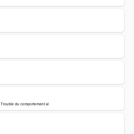
, Trouble du comportement al