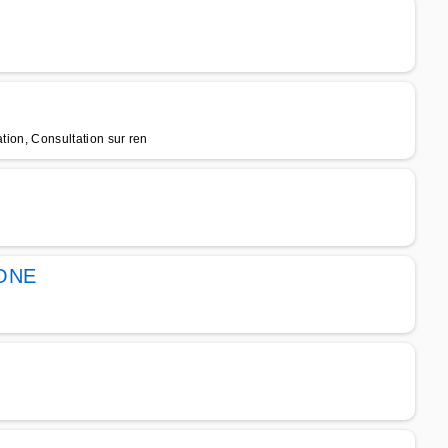
tion, Consultation sur ren
ONE