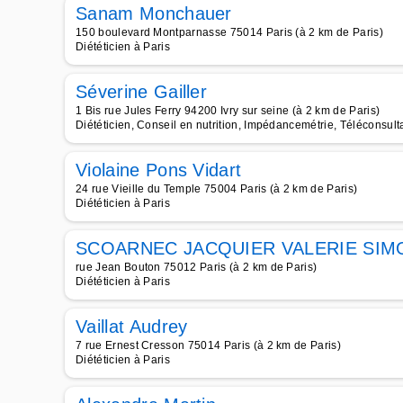
Sanam Monchauer
150 boulevard Montparnasse 75014 Paris (à 2 km de Paris)
Diététicien à Paris
Séverine Gailler
1 Bis rue Jules Ferry 94200 Ivry sur seine (à 2 km de Paris)
Diététicien, Conseil en nutrition, Impédancemétrie, Téléconsulta
Violaine Pons Vidart
24 rue Vieille du Temple 75004 Paris (à 2 km de Paris)
Diététicien à Paris
SCOARNEC JACQUIER VALERIE SIM
rue Jean Bouton 75012 Paris (à 2 km de Paris)
Diététicien à Paris
Vaillat Audrey
7 rue Ernest Cresson 75014 Paris (à 2 km de Paris)
Diététicien à Paris