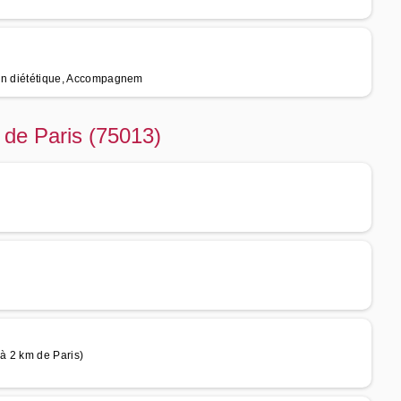
ilan diététique, Accompagnem
é de Paris (75013)
(à 2 km de Paris)