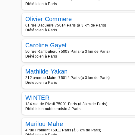
Diététicien à Paris
Olivier Commere
61 rue Daguerre 75014 Paris (à 3 km de Paris)
Diététicien à Paris
Caroline Gayet
50 rue Rambuteau 75003 Paris (à 3 km de Paris)
Diététicien à Paris
Mathilde Yakan
212 avenue Maine 75014 Paris (à 3 km de Paris)
Diététicien à Paris
WINTER
134 rue de Rivoli 75001 Paris (à 3 km de Paris)
Diététicien nutritionniste à Paris
Marilou Mahe
4 rue Froment 75011 Paris (à 3 km de Paris)