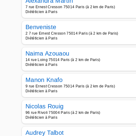
Alexandra Martin
7 rue Ernest Cresson 75014 Paris (à 2 km de Paris)
Diététicien à Paris
Benveniste
2 7 rue Ernest Cresson 75014 Paris (à 2 km de Paris)
Diététicien à Paris
Naima Azouaou
14 rue Loing 75014 Paris (à 2 km de Paris)
Diététicien à Paris
Manon Knafo
9 rue Ernest Cresson 75014 Paris (à 2 km de Paris)
Diététicien à Paris
Nicolas Rouig
96 rue Rivoli 75004 Paris (à 2 km de Paris)
Diététicien à Paris
Audrey Talbot