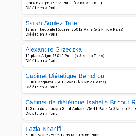
2 place Aligre 75012 Paris (à 2 km de Paris)
Diététicien à Paris
Sarah Soulez Talie
12 rue Théophile Roussel 75012 Paris (à 2 km de Paris)
Diététicien à Paris
Alexandre Grzeczka
13 place Aligre 75012 Paris (à 3 km de Paris)
Diététicien à Paris
Cabinet Diététique Benichou
33 rue Roquette 75011 Paris (à 3 km de Paris)
Diététicien à Paris
Cabinet de diététique Isabelle Bricout-R
123 rue du faubourg Saint-Antoine 75011 Paris (à 3 km de Pari
Diététicien à Paris
Fazia Khanifi
59 rue Seine 75006 Paris (à 3 km de Paris)