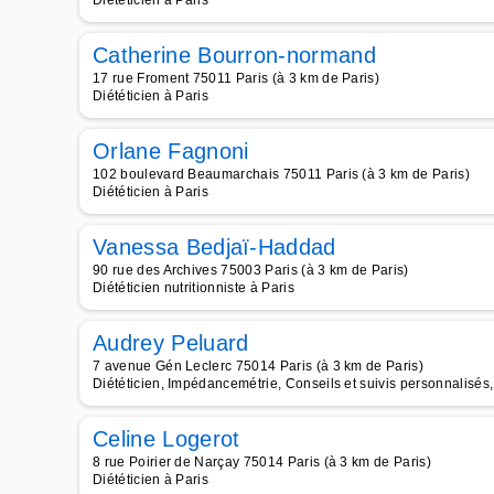
Diététicien à Paris
Catherine Bourron-normand
17 rue Froment 75011 Paris (à 3 km de Paris)
Diététicien à Paris
Orlane Fagnoni
102 boulevard Beaumarchais 75011 Paris (à 3 km de Paris)
Diététicien à Paris
Vanessa Bedjaï-Haddad
90 rue des Archives 75003 Paris (à 3 km de Paris)
Diététicien nutritionniste à Paris
Audrey Peluard
7 avenue Gén Leclerc 75014 Paris (à 3 km de Paris)
Diététicien, Impédancemétrie, Conseils et suivis personnalisés
Celine Logerot
8 rue Poirier de Narçay 75014 Paris (à 3 km de Paris)
Diététicien à Paris