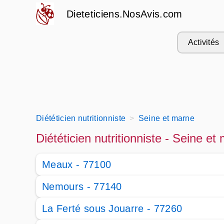
Dieteticiens.NosAvis.com
Activités
Diététicien nutritionniste
Seine et marne
Diététicien nutritionniste - Seine et
Meaux - 77100
Nemours - 77140
La Ferté sous Jouarre - 77260