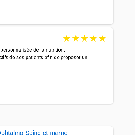
★
★
★
★
★
personnalisée de la nutrition.
tifs de ses patients afin de proposer un
phtalmo Seine et marne