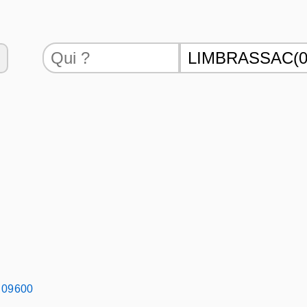
- 09600