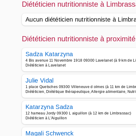
Diététicien nutritionniste à Limbras
Aucun diététicien nutritionniste à Limbr
Diététicien nutritionniste à proximi
Sadza Katarzyna
4 Bis avenue 11 Novembre 1918 09300 Lavelanet (à 9 km de L
Diététicien à Lavelanet
Julie Vidal
1 place Quetsches 09300 Villeneuve d olmes (à 11 km de Limb
Diététicien, Diététique thérapeutique, Allergie alimentaire, Nutr
Katarzyna Sadza
12 hameau Jordy 09300 L aiguillon (à 12 km de Limbrassac)
Diététicien à L'Aiguillon
Magali Schwenck