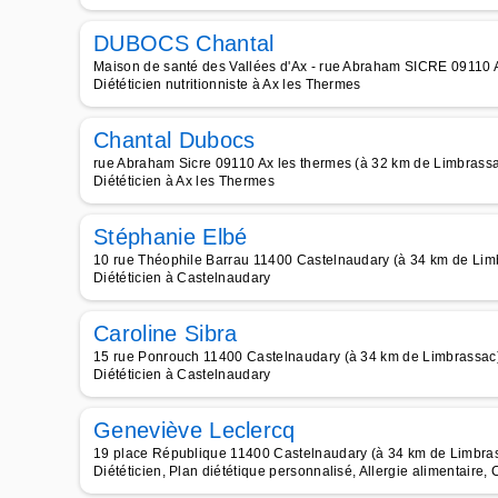
DUBOCS Chantal
Maison de santé des Vallées d'Ax - rue Abraham SICRE 09110 
Diététicien nutritionniste à Ax les Thermes
Chantal Dubocs
rue Abraham Sicre 09110 Ax les thermes (à 32 km de Limbrass
Diététicien à Ax les Thermes
Stéphanie Elbé
10 rue Théophile Barrau 11400 Castelnaudary (à 34 km de Lim
Diététicien à Castelnaudary
Caroline Sibra
15 rue Ponrouch 11400 Castelnaudary (à 34 km de Limbrassac
Diététicien à Castelnaudary
Geneviève Leclercq
19 place République 11400 Castelnaudary (à 34 km de Limbra
Diététicien, Plan diététique personnalisé, Allergie alimentaire,