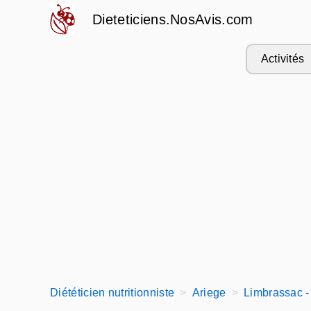
Dieteticiens.NosAvis.com
Activités
Diététicien nutritionniste
Ariege
Limbrassac 