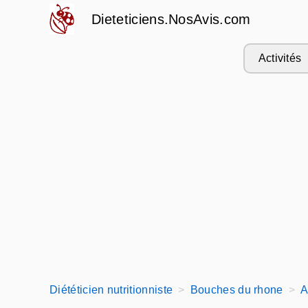
Dieteticiens.NosAvis.com
Activités
Diététicien nutritionniste
Bouches du rhone
A