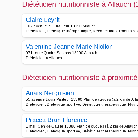
Diététicien nutritionniste à Allauch 
Claire Leyrit
107 avenue 7E Tirailleur 13190 Allauch
Diététicien, Diététique thérapeutique, Rééducation alimentaire 
Valentine Jeanne Marie Niollon
971 route Quatre Saisons 13190 Allauch
Diététicien à Allauch
Diététicien nutritionniste à proximit
Anaïs Nerguisian
55 avenue Louis Pasteur 13380 Plan de cuques (à 2 km de All
Diététicien, Diététique sportive, Diététique thérapeutique, Nutri
Pracca Brun Florence
1 mail Gén de Gaulle 13380 Plan de cuques (à 2 km de Allauch
Diététicien, Diététique sportive, Diététique thérapeutique, Nutri