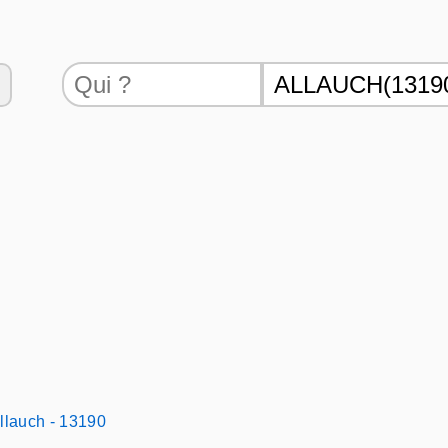
llauch - 13190