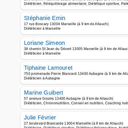
Diététicien, Rééquilibrage alimentaire, Diététique sportive, Par
Stéphanie Emin
17 rue Boscary 13004 Marseille (à 9 km de Allauch)
Diététicien à Marseille
Loriane Simeon
38 chemin St Jean du Désert 13005 Marseille (à 9 km de Allauc
Diététicien à Marseille
Tiphaine Lamouret
750 promenade Pierre Blancard 13400 Aubagne (à 9 km de All
Diététicien à Aubagne
Marine Guibert
57 avenue Goums 13400 Aubagne (à 9 km de Allauch)
Diététicien, Chrononutrition, Conseil en nutrition, Coaching nutr
Julie Février
27 boulevard Blancarde 13004 Marseille (à 9 km de Allauch)