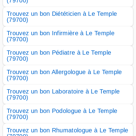
(79700)
Trouvez un bon Diététicien à Le Temple
(79700)
Trouvez un bon Infirmière à Le Temple
(79700)
Trouvez un bon Pédiatre à Le Temple
(79700)
Trouvez un bon Allergologue à Le Temple
(79700)
Trouvez un bon Laboratoire à Le Temple
(79700)
Trouvez un bon Podologue à Le Temple
(79700)
Trouvez un bon Rhumatologue à Le Temple