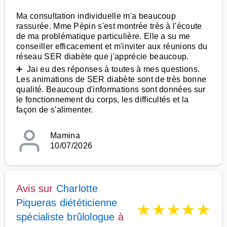
Ma consultation individuelle m'a beaucoup
rassurée. Mme Pépin s'est montrée très à l'écoute
de ma problématique particulière. Elle a su me
conseiller efficacement et m'inviter aux réunions du
réseau SER diabète que j'apprécie beaucoup.
➕ Jai eu des réponses à toutes à mes questions.
Les animations de SER diabète sont de très bonne
qualité. Beaucoup d'informations sont données sur
le fonctionnement du corps, les difficultés et la
façon de s'alimenter.
Mamina
10/07/2026
Avis sur
Charlotte
Piqueras diététicienne
★
★
★
★
★
spécialiste brûlologue
à