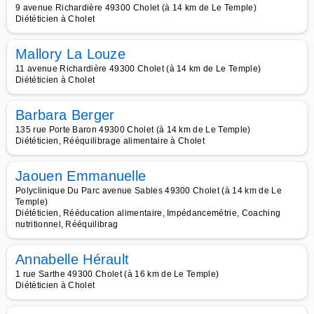
9 avenue Richardière 49300 Cholet (à 14 km de Le Temple)
Diététicien à Cholet
Mallory La Louze
11 avenue Richardière 49300 Cholet (à 14 km de Le Temple)
Diététicien à Cholet
Barbara Berger
135 rue Porte Baron 49300 Cholet (à 14 km de Le Temple)
Diététicien, Rééquilibrage alimentaire à Cholet
Jaouen Emmanuelle
Polyclinique Du Parc avenue Sables 49300 Cholet (à 14 km de Le
Temple)
Diététicien, Rééducation alimentaire, Impédancemétrie, Coaching
nutritionnel, Rééquilibrag
Annabelle Hérault
1 rue Sarthe 49300 Cholet (à 16 km de Le Temple)
Diététicien à Cholet