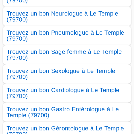
(79700)
Trouvez un bon Neurologue à Le Temple
(79700)
Trouvez un bon Pneumologue à Le Temple
(79700)
Trouvez un bon Sage femme à Le Temple
(79700)
Trouvez un bon Sexologue à Le Temple
(79700)
Trouvez un bon Cardiologue à Le Temple
(79700)
Trouvez un bon Gastro Entérologue à Le
Temple (79700)
Trouvez un bon Gérontologue à Le Temple