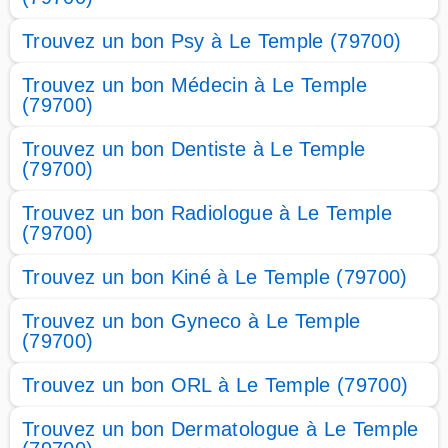
Trouvez un bon Psy à Le Temple (79700)
Trouvez un bon Médecin à Le Temple
(79700)
Trouvez un bon Dentiste à Le Temple
(79700)
Trouvez un bon Radiologue à Le Temple
(79700)
Trouvez un bon Kiné à Le Temple (79700)
Trouvez un bon Gyneco à Le Temple
(79700)
Trouvez un bon ORL à Le Temple (79700)
Trouvez un bon Dermatologue à Le Temple