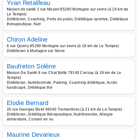
Yvan Retailleau
Maison de santé 2 rue Mozart 85290 Mortagne sur sevre (à 16 km de
Le Temple)
Diététicien, Coaching, Perte de poids, Diététique sportive, Diététique
thérapeutique, Nutr
Chiron Adeline
6 rue Querry 85290 Mortagne sur sevre (à 18 km de Le Temple)
Diététicien à Mortagne sur Sèvre
Baufreton Solène
Maison De Santé 8 rue Chat Botté 79140 Cerizay (à 19 km de Le
Temple)
Diététicien, Nutritionniste, Parking, Coaching diététique, Accès
handicapé, Diététique thé
Elodie Bernard
20 rue Georges Bizet 49340 Trementines (à 21 km de Le Temple)
Diététicien, Diététique thérapeutique, Nutritionniste, Allergie
alimentaire, Conseil en nu
Maurine Devarieux