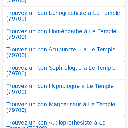
(79700)
Trouvez un bon Echographiste à Le Temple
(79700)
Trouvez un bon Homéopathe à Le Temple
(79700)
Trouvez un bon Acupuncteur à Le Temple
(79700)
Trouvez un bon Sophrologue à Le Temple
(79700)
Trouvez un bon Hypnologue à Le Temple
(79700)
Trouvez un bon Magnétiseur à Le Temple
(79700)
Trouvez un bon Audioprothésiste à Le