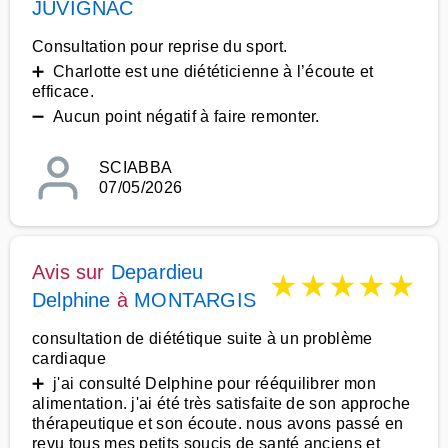
JUVIGNAC
Consultation pour reprise du sport.
➕ Charlotte est une diététicienne à l’écoute et
efficace.
➖ Aucun point négatif à faire remonter.
SCIABBA
07/05/2026
Avis sur
Depardieu
★
★
★
★
★
Delphine
à
MONTARGIS
consultation de diététique suite à un problème
cardiaque
➕ j'ai consulté Delphine pour rééquilibrer mon
alimentation. j'ai été très satisfaite de son approche
thérapeutique et son écoute. nous avons passé en
revu tous mes petits soucis de santé anciens et