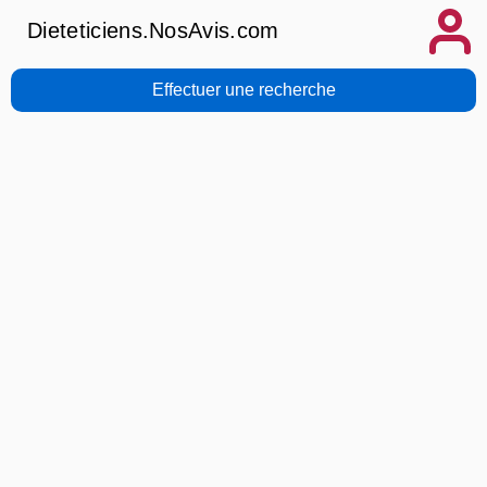
Dieteticiens.NosAvis.com
Effectuer une recherche