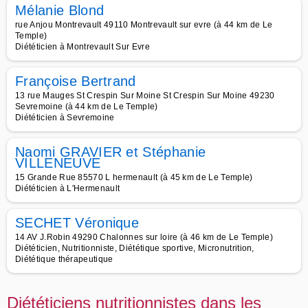
Mélanie Blond
rue Anjou Montrevault 49110 Montrevault sur evre (à 44 km de Le
Temple)
Diététicien à Montrevault Sur Evre
Françoise Bertrand
13 rue Mauges St Crespin Sur Moine St Crespin Sur Moine 49230
Sevremoine (à 44 km de Le Temple)
Diététicien à Sevremoine
Naomi GRAVIER et Stéphanie
VILLENEUVE
15 Grande Rue 85570 L hermenault (à 45 km de Le Temple)
Diététicien à L'Hermenault
SECHET Véronique
14 AV J.Robin 49290 Chalonnes sur loire (à 46 km de Le Temple)
Diététicien, Nutritionniste, Diététique sportive, Micronutrition,
Diététique thérapeutique
Diététiciens nutritionnistes dans les