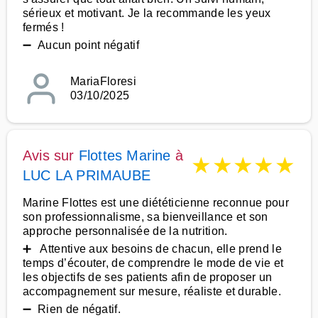
sérieux et motivant. Je la recommande les yeux
fermés !
➖ Aucun point négatif
MariaFloresi
03/10/2025
Avis sur
Flottes Marine
à
★
★
★
★
★
LUC LA PRIMAUBE
Marine Flottes est une diététicienne reconnue pour
son professionnalisme, sa bienveillance et son
approche personnalisée de la nutrition.
➕ Attentive aux besoins de chacun, elle prend le
temps d’écouter, de comprendre le mode de vie et
les objectifs de ses patients afin de proposer un
accompagnement sur mesure, réaliste et durable.
➖ Rien de négatif.