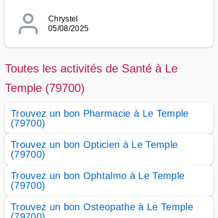
Chrystel
05/08/2025
Toutes les activités de Santé à Le
Temple (79700)
Trouvez un bon Pharmacie à Le Temple
(79700)
Trouvez un bon Opticien à Le Temple
(79700)
Trouvez un bon Ophtalmo à Le Temple
(79700)
Trouvez un bon Osteopathe à Le Temple
(79700)