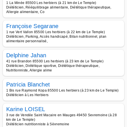
1 La Minée 85500 Les herbiers (à 21 km de Le Temple)
Diététicien, Rééquilibrage alimentaire, Diététique thérapeutique,
Allergie alimentaire, Co
Françoise Segarane
1 rue Vert Vallon 85500 Les herbiers (à 22 km de Le Temple)
Diététicien, Parking, Accès handicapé, Bilan nutritionnel, plan
alimentaire personnalisé,
Delphine Jahan
41 rue Brandon 85500 Les herbiers (à 23 km de Le Temple)
Diététicien, Diététique sportive, Diététique thérapeutique,
Nutritionniste, Allergie alime
Patricia Blanchet
1 Bis rue Raymond Kopa 85500 Les herbiers (à 23 km de Le Temple)
Diététicien à Les Herbiers
Karine LOISEL
3 rue de Vendée Saint Macaire en Mauges 49450 Sevremoine (à 28
km de Le Temple)
Diététicien nutritionniste à Sèvremoine