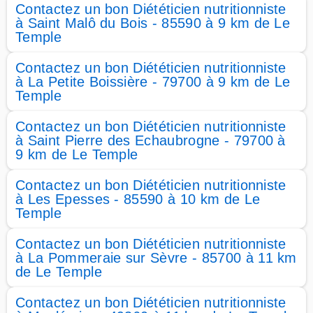
Contactez un bon Diététicien nutritionniste
à Saint Malô du Bois - 85590 à 9 km de Le
Temple
Contactez un bon Diététicien nutritionniste
à La Petite Boissière - 79700 à 9 km de Le
Temple
Contactez un bon Diététicien nutritionniste
à Saint Pierre des Echaubrogne - 79700 à
9 km de Le Temple
Contactez un bon Diététicien nutritionniste
à Les Epesses - 85590 à 10 km de Le
Temple
Contactez un bon Diététicien nutritionniste
à La Pommeraie sur Sèvre - 85700 à 11 km
de Le Temple
Contactez un bon Diététicien nutritionniste