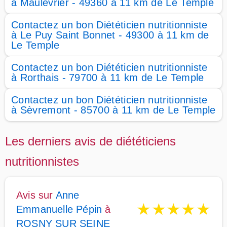
à Maulévrier - 49360 à 11 km de Le Temple
Contactez un bon Diététicien nutritionniste
à Le Puy Saint Bonnet - 49300 à 11 km de
Le Temple
Contactez un bon Diététicien nutritionniste
à Rorthais - 79700 à 11 km de Le Temple
Contactez un bon Diététicien nutritionniste
à Sèvremont - 85700 à 11 km de Le Temple
Les derniers avis de diététiciens
nutritionnistes
Avis sur
Anne
★
★
★
★
★
Emmanuelle Pépin
à
ROSNY SUR SEINE