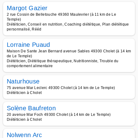
Margot Gazier
2 rue Cossin de Belletouche 49360 Maulevrier (à 11 km de Le
Temple)
Diététicien, Conseil en nutrition, Coaching diététique, Plan diététique
personnalisé, Rééd
Lorraine Puaud
Maison De Sante Jean Bernard avenue Sables 49300 Cholet (à 14 km
de Le Temple)
Diététicien, Diététique thérapeutique, Nutritionniste, Trouble du
comportement alimentaire
Naturhouse
75 avenue Mar Leclerc 49300 Cholet (à 14 km de Le Temple)
Diététicien à Cholet
Solène Baufreton
20 avenue Mar Foch 49300 Cholet (à 14 km de Le Temple)
Diététicien à Cholet
Nolwenn Arc