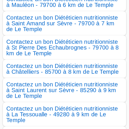
à Mauléon - 79700 à 6 km de Le Temple
Contactez un bon Diététicien nutritionniste
à Saint Amand sur Sèvre - 79700 à 7 km
de Le Temple
Contactez un bon Diététicien nutritionniste
à St Pierre Des Echaubrognes - 79700 à 8
km de Le Temple
Contactez un bon Diététicien nutritionniste
à Châtelliers - 85700 à 8 km de Le Temple
Contactez un bon Diététicien nutritionniste
à Saint Laurent sur Sèvre - 85290 à 9 km
de Le Temple
Contactez un bon Diététicien nutritionniste
à La Tessoualle - 49280 à 9 km de Le
Temple