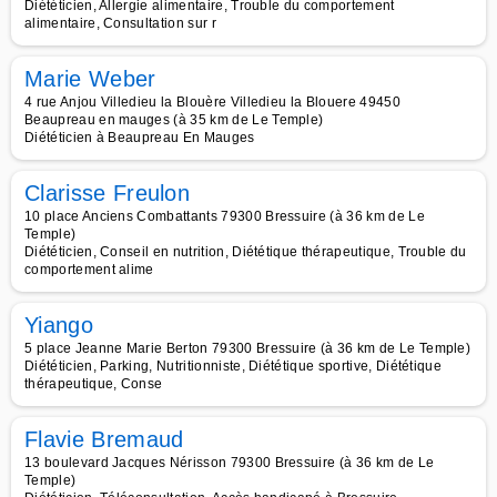
Diététicien, Allergie alimentaire, Trouble du comportement
alimentaire, Consultation sur r
Marie Weber
4 rue Anjou Villedieu la Blouère Villedieu la Blouere 49450
Beaupreau en mauges (à 35 km de Le Temple)
Diététicien à Beaupreau En Mauges
Clarisse Freulon
10 place Anciens Combattants 79300 Bressuire (à 36 km de Le
Temple)
Diététicien, Conseil en nutrition, Diététique thérapeutique, Trouble du
comportement alime
Yiango
5 place Jeanne Marie Berton 79300 Bressuire (à 36 km de Le Temple)
Diététicien, Parking, Nutritionniste, Diététique sportive, Diététique
thérapeutique, Conse
Flavie Bremaud
13 boulevard Jacques Nérisson 79300 Bressuire (à 36 km de Le
Temple)