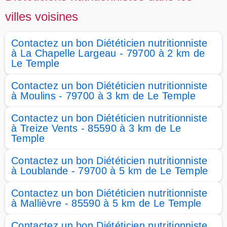
villes voisines
Contactez un bon Diététicien nutritionniste
à La Chapelle Largeau - 79700 à 2 km de
Le Temple
Contactez un bon Diététicien nutritionniste
à Moulins - 79700 à 3 km de Le Temple
Contactez un bon Diététicien nutritionniste
à Treize Vents - 85590 à 3 km de Le
Temple
Contactez un bon Diététicien nutritionniste
à Loublande - 79700 à 5 km de Le Temple
Contactez un bon Diététicien nutritionniste
à Mallièvre - 85590 à 5 km de Le Temple
Contactez un bon Diététicien nutritionniste