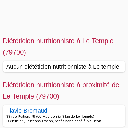
Diététicien nutritionniste à Le Temple
(79700)
Aucun diététicien nutritionniste à Le temple
Diététicien nutritionniste à proximité de
Le Temple (79700)
Flavie Bremaud
38 rue Poitiers 79700 Mauleon (à 8 km de Le Temple)
Diététicien, Téléconsultation, Accès handicapé à Mauléon