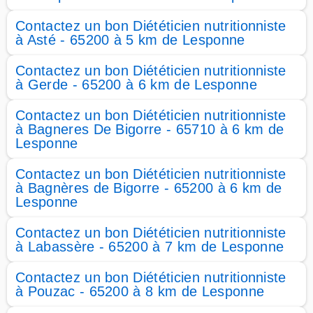
Contactez un bon Diététicien nutritionniste
à Asté - 65200 à 5 km de Lesponne
Contactez un bon Diététicien nutritionniste
à Gerde - 65200 à 6 km de Lesponne
Contactez un bon Diététicien nutritionniste
à Bagneres De Bigorre - 65710 à 6 km de
Lesponne
Contactez un bon Diététicien nutritionniste
à Bagnères de Bigorre - 65200 à 6 km de
Lesponne
Contactez un bon Diététicien nutritionniste
à Labassère - 65200 à 7 km de Lesponne
Contactez un bon Diététicien nutritionniste
à Pouzac - 65200 à 8 km de Lesponne