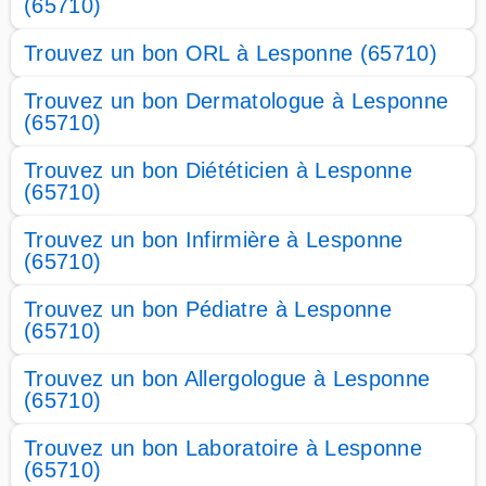
(65710)
Trouvez un bon ORL à Lesponne (65710)
Trouvez un bon Dermatologue à Lesponne
(65710)
Trouvez un bon Diététicien à Lesponne
(65710)
Trouvez un bon Infirmière à Lesponne
(65710)
Trouvez un bon Pédiatre à Lesponne
(65710)
Trouvez un bon Allergologue à Lesponne
(65710)
Trouvez un bon Laboratoire à Lesponne
(65710)