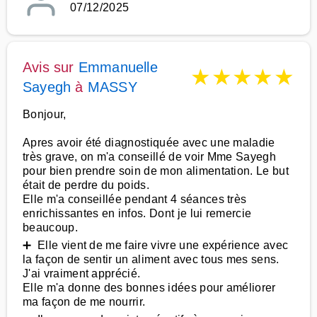
07/12/2025
Avis sur
Emmanuelle
★
★
★
★
★
Sayegh
à
MASSY
Bonjour,
Apres avoir été diagnostiquée avec une maladie
très grave, on m'a conseillé de voir Mme Sayegh
pour bien prendre soin de mon alimentation. Le but
était de perdre du poids.
Elle m'a conseillée pendant 4 séances très
enrichissantes en infos. Dont je lui remercie
beaucoup.
➕ Elle vient de me faire vivre une expérience avec
la façon de sentir un aliment avec tous mes sens.
J'ai vraiment apprécié.
Elle m'a donne des bonnes idées pour améliorer
ma façon de me nourrir.