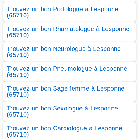
Trouvez un bon Podologue à Lesponne
(65710)
Trouvez un bon Rhumatologue à Lesponne
(65710)
Trouvez un bon Neurologue à Lesponne
(65710)
Trouvez un bon Pneumologue à Lesponne
(65710)
Trouvez un bon Sage femme à Lesponne
(65710)
Trouvez un bon Sexologue à Lesponne
(65710)
Trouvez un bon Cardiologue à Lesponne
(65710)