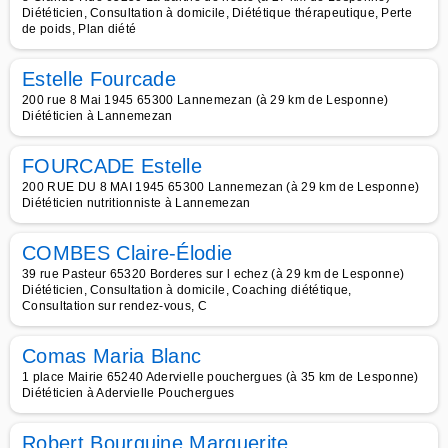
Diététicien, Consultation à domicile, Diététique thérapeutique, Perte
de poids, Plan diété
Estelle Fourcade
200 rue 8 Mai 1945 65300 Lannemezan (à 29 km de Lesponne)
Diététicien à Lannemezan
FOURCADE Estelle
200 RUE DU 8 MAI 1945 65300 Lannemezan (à 29 km de Lesponne)
Diététicien nutritionniste à Lannemezan
COMBES Claire-Élodie
39 rue Pasteur 65320 Borderes sur l echez (à 29 km de Lesponne)
Diététicien, Consultation à domicile, Coaching diététique,
Consultation sur rendez-vous, C
Comas Maria Blanc
1 place Mairie 65240 Adervielle pouchergues (à 35 km de Lesponne)
Diététicien à Adervielle Pouchergues
Robert Bourguine Marguerite