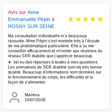
Avis sur
Anne
★
★
★
★
★
Emmanuelle Pépin
à
ROSNY SUR SEINE
Ma consultation individuelle m'a beaucoup
rassurée. Mme Pépin s'est montrée très à l'écoute
de ma problématique particulière. Elle a su me
conseiller efficacement et m'inviter aux réunions du
réseau SER diabète que j'apprécie beaucoup.
➕ Jai eu des réponses à toutes à mes questions.
Les animations de SER diabète sont de très bonne
qualité. Beaucoup d'informations sont données sur
le fonctionnement du corps, les difficultés et la
façon de s'alimenter.
Mamina
10/07/2026