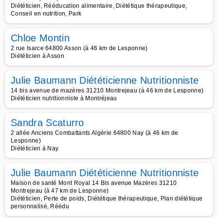
Diététicien, Rééducation alimentaire, Diététique thérapeutique,
Conseil en nutrition, Park
Chloe Montin
2 rue Isarce 64800 Asson (à 46 km de Lesponne)
Diététicien à Asson
Julie Baumann Diététicienne Nutritionniste
14 bis avenue de mazères 31210 Montrejeau (à 46 km de Lesponne)
Diététicien nutritionniste à Montréjeau
Sandra Scaturro
2 allée Anciens Combattants Algérie 64800 Nay (à 46 km de
Lesponne)
Diététicien à Nay
Julie Baumann Diététicienne Nutritionniste
Maison de santé Mont Royal 14 Bis avenue Mazères 31210
Montrejeau (à 47 km de Lesponne)
Diététicien, Perte de poids, Diététique thérapeutique, Plan diététique
personnalisé, Réédu