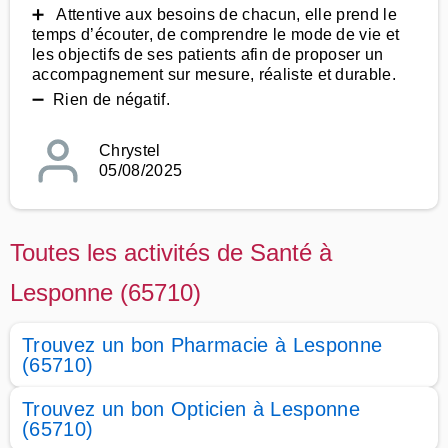
➕ Attentive aux besoins de chacun, elle prend le
temps d’écouter, de comprendre le mode de vie et
les objectifs de ses patients afin de proposer un
accompagnement sur mesure, réaliste et durable.
➖ Rien de négatif.
Chrystel
05/08/2025
Toutes les activités de Santé à
Lesponne (65710)
Trouvez un bon Pharmacie à Lesponne
(65710)
Trouvez un bon Opticien à Lesponne
(65710)