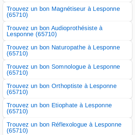
Trouvez un bon Magnétiseur à Lesponne
(65710)
Trouvez un bon Audioprothésiste à
Lesponne (65710)
Trouvez un bon Naturopathe à Lesponne
(65710)
Trouvez un bon Somnologue à Lesponne
(65710)
Trouvez un bon Orthoptiste à Lesponne
(65710)
Trouvez un bon Etiophate à Lesponne
(65710)
Trouvez un bon Réflexologue à Lesponne
(65710)