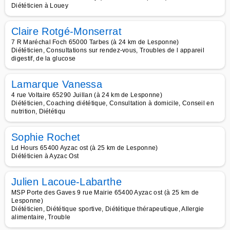
Diététicien à Louey
Claire Rotgé-Monserrat
7 R Maréchal Foch 65000 Tarbes (à 24 km de Lesponne)
Diététicien, Consultations sur rendez-vous, Troubles de l appareil
digestif, de la glucose
Lamarque Vanessa
4 rue Voltaire 65290 Juillan (à 24 km de Lesponne)
Diététicien, Coaching diététique, Consultation à domicile, Conseil en
nutrition, Diététiqu
Sophie Rochet
Ld Hours 65400 Ayzac ost (à 25 km de Lesponne)
Diététicien à Ayzac Ost
Julien Lacoue-Labarthe
MSP Porte des Gaves 9 rue Mairie 65400 Ayzac ost (à 25 km de
Lesponne)
Diététicien, Diététique sportive, Diététique thérapeutique, Allergie
alimentaire, Trouble