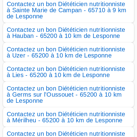
Contactez un bon Diététicien nutritionniste
à Sainte Marie de Campan - 65710 à 9 km
de Lesponne
Contactez un bon Diététicien nutritionniste
à Hauban - 65200 à 10 km de Lesponne
Contactez un bon Diététicien nutritionniste
à Uzer - 65200 à 10 km de Lesponne
Contactez un bon Diététicien nutritionniste
à Lies - 65200 à 10 km de Lesponne
Contactez un bon Diététicien nutritionniste
à Germs sur l'Oussouet - 65200 à 10 km
de Lesponne
Contactez un bon Diététicien nutritionniste
à Mérilheu - 65200 à 10 km de Lesponne
Contactez un bon Diététicien nutritionniste