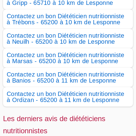
à Gripp - 65710 à 10 km de Lesponne
Contactez un bon Diététicien nutritionniste
à Trébons - 65200 à 10 km de Lesponne
Contactez un bon Diététicien nutritionniste
à Neuilh - 65200 à 10 km de Lesponne
Contactez un bon Diététicien nutritionniste
à Marsas - 65200 à 10 km de Lesponne
Contactez un bon Diététicien nutritionniste
à Banios - 65200 à 11 km de Lesponne
Contactez un bon Diététicien nutritionniste
à Ordizan - 65200 à 11 km de Lesponne
Les derniers avis de diététiciens
nutritionnistes