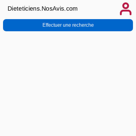
Dieteticiens.NosAvis.com
Effectuer une recherche