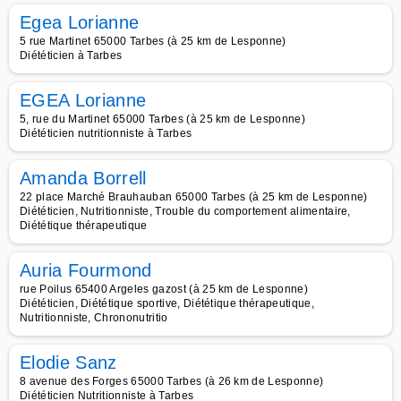
Egea Lorianne
5 rue Martinet 65000 Tarbes (à 25 km de Lesponne)
Diététicien à Tarbes
EGEA Lorianne
5, rue du Martinet 65000 Tarbes (à 25 km de Lesponne)
Diététicien nutritionniste à Tarbes
Amanda Borrell
22 place Marché Brauhauban 65000 Tarbes (à 25 km de Lesponne)
Diététicien, Nutritionniste, Trouble du comportement alimentaire,
Diététique thérapeutique
Auria Fourmond
rue Poilus 65400 Argeles gazost (à 25 km de Lesponne)
Diététicien, Diététique sportive, Diététique thérapeutique,
Nutritionniste, Chrononutritio
Elodie Sanz
8 avenue des Forges 65000 Tarbes (à 26 km de Lesponne)
Diététicien Nutritionniste à Tarbes