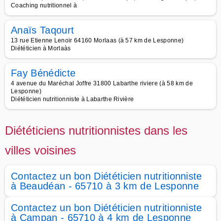
Coaching nutritionnel à
Anaïs Taqourt
13 rue Etienne Lenoir 64160 Morlaas (à 57 km de Lesponne)
Diététicien à Morlaàs
Fay Bénédicte
4 avenue du Maréchal Joffre 31800 Labarthe riviere (à 58 km de
Lesponne)
Diététicien nutritionniste à Labarthe Rivière
Diététiciens nutritionnistes dans les
villes voisines
Contactez un bon Diététicien nutritionniste
à Beaudéan - 65710 à 3 km de Lesponne
Contactez un bon Diététicien nutritionniste
à Campan - 65710 à 4 km de Lesponne