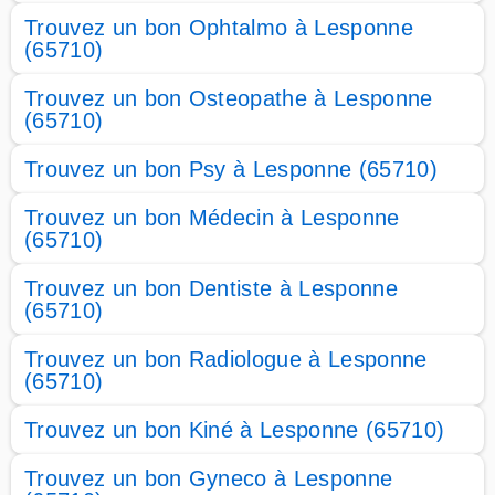
Trouvez un bon Ophtalmo à Lesponne
(65710)
Trouvez un bon Osteopathe à Lesponne
(65710)
Trouvez un bon Psy à Lesponne (65710)
Trouvez un bon Médecin à Lesponne
(65710)
Trouvez un bon Dentiste à Lesponne
(65710)
Trouvez un bon Radiologue à Lesponne
(65710)
Trouvez un bon Kiné à Lesponne (65710)
Trouvez un bon Gyneco à Lesponne