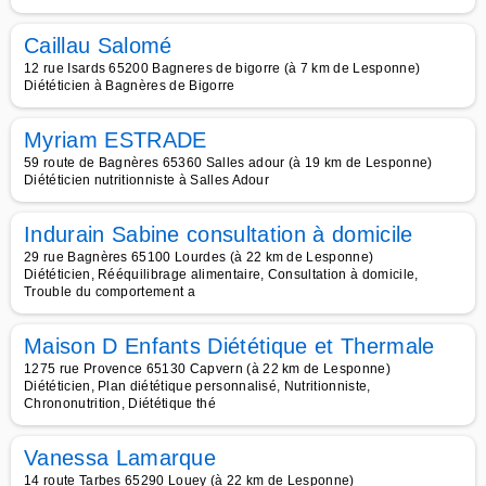
Caillau Salomé
12 rue Isards 65200 Bagneres de bigorre (à 7 km de Lesponne)
Diététicien à Bagnères de Bigorre
Myriam ESTRADE
59 route de Bagnères 65360 Salles adour (à 19 km de Lesponne)
Diététicien nutritionniste à Salles Adour
Indurain Sabine consultation à domicile
29 rue Bagnères 65100 Lourdes (à 22 km de Lesponne)
Diététicien, Rééquilibrage alimentaire, Consultation à domicile,
Trouble du comportement a
Maison D Enfants Diététique et Thermale
1275 rue Provence 65130 Capvern (à 22 km de Lesponne)
Diététicien, Plan diététique personnalisé, Nutritionniste,
Chrononutrition, Diététique thé
Vanessa Lamarque
14 route Tarbes 65290 Louey (à 22 km de Lesponne)