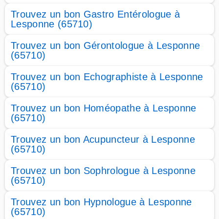
Trouvez un bon Gastro Entérologue à
Lesponne (65710)
Trouvez un bon Gérontologue à Lesponne
(65710)
Trouvez un bon Echographiste à Lesponne
(65710)
Trouvez un bon Homéopathe à Lesponne
(65710)
Trouvez un bon Acupuncteur à Lesponne
(65710)
Trouvez un bon Sophrologue à Lesponne
(65710)
Trouvez un bon Hypnologue à Lesponne
(65710)