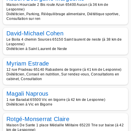
Maison Hourcade 2 Bis route Azun 65400 Aucun (à 36 km de
Lesponne)
Diététicien, Parking, Rééquilibrage alimentaire, Diététique sportive,
Consultation sur ren
David-Michael Cohen
Le Boila 4 chemin Sources 65150 Saint laurent de neste (à 38 km de
Lesponne)
Diététicien à Saint Laurent de Neste
Myriam Estrade
12 rue Pradeau 65140 Rabastens de bigorre (à 41 km de Lesponne)
Diététicien, Conseil en nutrition, Sur rendez-vous, Consultations en
cabinet, Consultation
Magali Naprous
1 rue Baradat 65500 Vic en bigorre (à 42 km de Lesponne)
Diététicien à Vic en Bigorre
Rotgé-Monserrat Claire
Maison De Sante 1 place Médaille Militaire 65220 Trie sur baise (à 42
km de Lesponne)