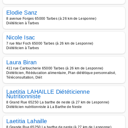
Elodie Sanz
8 avenue Forges 65000 Tarbes (à 26 km de Lesponne)
Diététicien à Tarbes
Nicole Isac
7 rue Mar Foch 65000 Tarbes (à 26 km de Lesponne)
Diététicien à Tarbes
Laura Biran
411 rue Cartoucherie 65000 Tarbes (à 26 km de Lesponne)
Diététicien, Rééducation alimentaire, Plan diététique personnalisé,
Téléconsultation, Diét
Laetitia LAHAILLE Diététicienne
Nutritionniste
8 Grand Rue 65250 La barthe de neste (à 27 km de Lesponne)
Diététicien nutritionniste à La Barthe de Neste
Laetitia Lahaille
8 Grande Rue 65250 La barthe de neste (à 27 km de Lesponne)