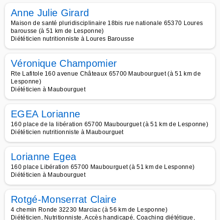
Anne Julie Girard
Maison de santé pluridisciplinaire 18bis rue nationale 65370 Loures
barousse (à 51 km de Lesponne)
Diététicien nutritionniste à Loures Barousse
Véronique Champomier
Rte Lafitole 160 avenue Châteaux 65700 Maubourguet (à 51 km de
Lesponne)
Diététicien à Maubourguet
EGEA Lorianne
160 place de la libération 65700 Maubourguet (à 51 km de Lesponne)
Diététicien nutritionniste à Maubourguet
Lorianne Egea
160 place Libération 65700 Maubourguet (à 51 km de Lesponne)
Diététicien à Maubourguet
Rotgé-Monserrat Claire
4 chemin Ronde 32230 Marciac (à 56 km de Lesponne)
Diététicien, Nutritionniste, Accès handicapé, Coaching diététique,