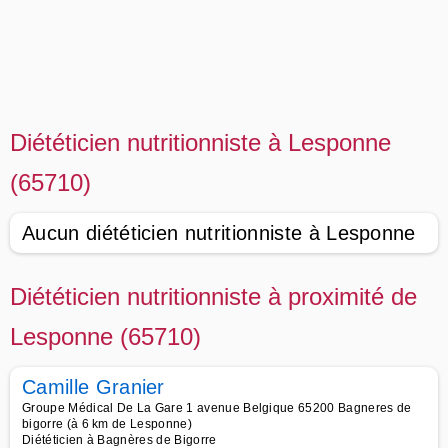
Diététicien nutritionniste à Lesponne
(65710)
Aucun diététicien nutritionniste à Lesponne
Diététicien nutritionniste à proximité de
Lesponne (65710)
Camille Granier
Groupe Médical De La Gare 1 avenue Belgique 65200 Bagneres de
bigorre (à 6 km de Lesponne)
Diététicien à Bagnères de Bigorre