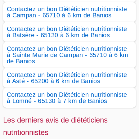
Contactez un bon Diététicien nutritionniste
à Campan - 65710 à 6 km de Banios
Contactez un bon Diététicien nutritionniste
à Batsère - 65130 à 6 km de Banios
Contactez un bon Diététicien nutritionniste
à Sainte Marie de Campan - 65710 à 6 km
de Banios
Contactez un bon Diététicien nutritionniste
à Asté - 65200 à 6 km de Banios
Contactez un bon Diététicien nutritionniste
à Lomné - 65130 à 7 km de Banios
Les derniers avis de diététiciens
nutritionnistes