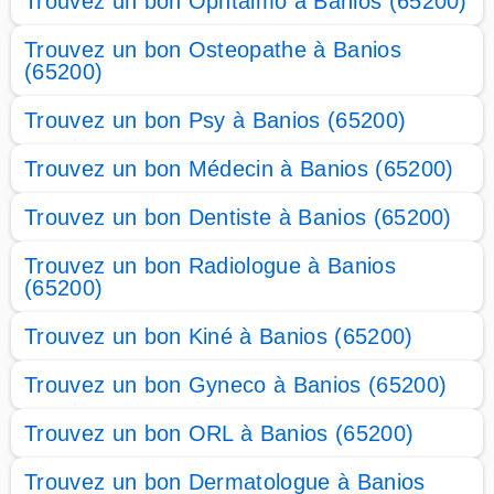
Trouvez un bon Ophtalmo à Banios (65200)
Trouvez un bon Osteopathe à Banios
(65200)
Trouvez un bon Psy à Banios (65200)
Trouvez un bon Médecin à Banios (65200)
Trouvez un bon Dentiste à Banios (65200)
Trouvez un bon Radiologue à Banios
(65200)
Trouvez un bon Kiné à Banios (65200)
Trouvez un bon Gyneco à Banios (65200)
Trouvez un bon ORL à Banios (65200)
Trouvez un bon Dermatologue à Banios