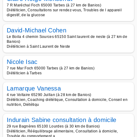
7 R Maréchal Foch 65000 Tarbes (à 27 km de Banios)
Diététicien, Consultations sur rendez-vous, Troubles de l appareil
digestif, de la glucose
David-Michael Cohen
Le Boila 4 chemin Sources 65150 Saint laurent de neste (à 27 km de
Banios)
Diététicien à Saint Laurent de Neste
Nicole Isac
7 rue Mar Foch 65000 Tarbes (à 27 km de Banios)
Diététicien à Tarbes
Lamarque Vanessa
4 rue Voltaire 65290 Juillan (à 28 km de Banios)
Diététicien, Coaching diététique, Consultation à domicile, Conseil en
nutrition, Diététiqu
Indurain Sabine consultation à domicile
29 rue Bagnères 65100 Lourdes (à 30 km de Banios)
Diététicien, Rééquilibrage alimentaire, Consultation à domicile,
Trouble du comportement a