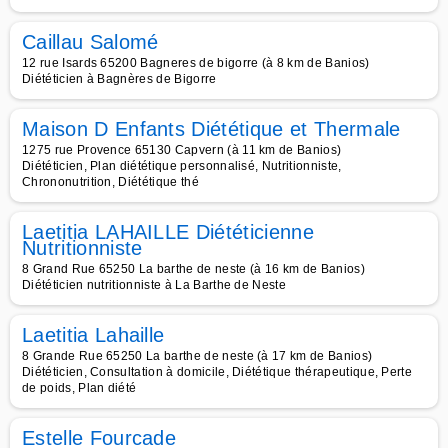
Caillau Salomé
12 rue Isards 65200 Bagneres de bigorre (à 8 km de Banios)
Diététicien à Bagnères de Bigorre
Maison D Enfants Diététique et Thermale
1275 rue Provence 65130 Capvern (à 11 km de Banios)
Diététicien, Plan diététique personnalisé, Nutritionniste,
Chrononutrition, Diététique thé
Laetitia LAHAILLE Diététicienne
Nutritionniste
8 Grand Rue 65250 La barthe de neste (à 16 km de Banios)
Diététicien nutritionniste à La Barthe de Neste
Laetitia Lahaille
8 Grande Rue 65250 La barthe de neste (à 17 km de Banios)
Diététicien, Consultation à domicile, Diététique thérapeutique, Perte
de poids, Plan diété
Estelle Fourcade