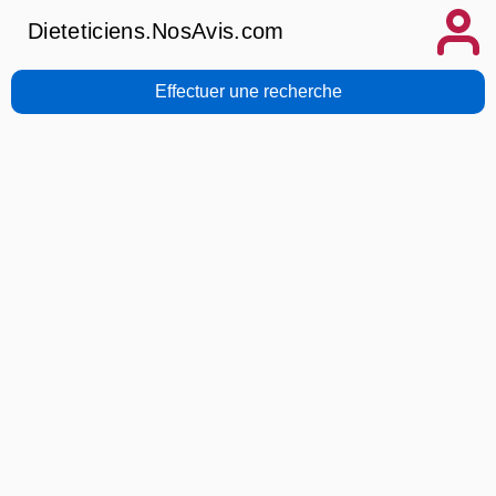
Dieteticiens.NosAvis.com
Effectuer une recherche