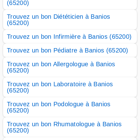
(65200)
Trouvez un bon Diététicien à Banios
(65200)
Trouvez un bon Infirmière à Banios (65200)
Trouvez un bon Pédiatre à Banios (65200)
Trouvez un bon Allergologue à Banios
(65200)
Trouvez un bon Laboratoire à Banios
(65200)
Trouvez un bon Podologue à Banios
(65200)
Trouvez un bon Rhumatologue à Banios
(65200)