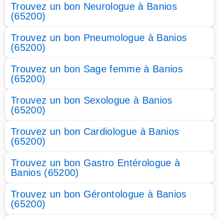
Trouvez un bon Neurologue à Banios
(65200)
Trouvez un bon Pneumologue à Banios
(65200)
Trouvez un bon Sage femme à Banios
(65200)
Trouvez un bon Sexologue à Banios
(65200)
Trouvez un bon Cardiologue à Banios
(65200)
Trouvez un bon Gastro Entérologue à
Banios (65200)
Trouvez un bon Gérontologue à Banios
(65200)