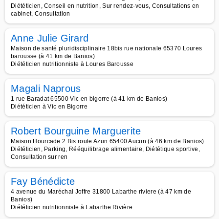
Diététicien, Conseil en nutrition, Sur rendez-vous, Consultations en
cabinet, Consultation
Anne Julie Girard
Maison de santé pluridisciplinaire 18bis rue nationale 65370 Loures
barousse (à 41 km de Banios)
Diététicien nutritionniste à Loures Barousse
Magali Naprous
1 rue Baradat 65500 Vic en bigorre (à 41 km de Banios)
Diététicien à Vic en Bigorre
Robert Bourguine Marguerite
Maison Hourcade 2 Bis route Azun 65400 Aucun (à 46 km de Banios)
Diététicien, Parking, Rééquilibrage alimentaire, Diététique sportive,
Consultation sur ren
Fay Bénédicte
4 avenue du Maréchal Joffre 31800 Labarthe riviere (à 47 km de
Banios)
Diététicien nutritionniste à Labarthe Rivière