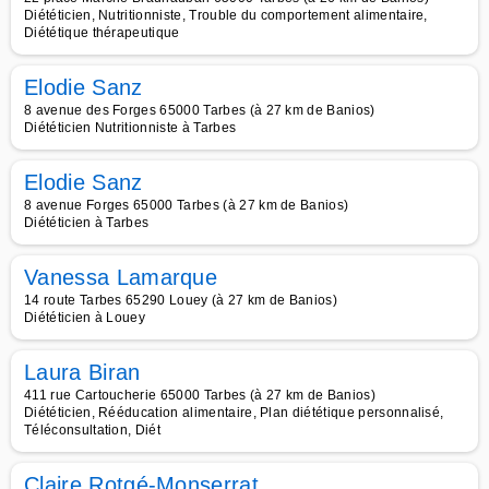
Diététicien, Nutritionniste, Trouble du comportement alimentaire,
Diététique thérapeutique
Elodie Sanz
8 avenue des Forges 65000 Tarbes (à 27 km de Banios)
Diététicien Nutritionniste à Tarbes
Elodie Sanz
8 avenue Forges 65000 Tarbes (à 27 km de Banios)
Diététicien à Tarbes
Vanessa Lamarque
14 route Tarbes 65290 Louey (à 27 km de Banios)
Diététicien à Louey
Laura Biran
411 rue Cartoucherie 65000 Tarbes (à 27 km de Banios)
Diététicien, Rééducation alimentaire, Plan diététique personnalisé,
Téléconsultation, Diét
Claire Rotgé-Monserrat