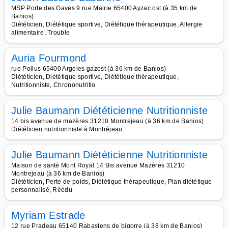
MSP Porte des Gaves 9 rue Mairie 65400 Ayzac ost (à 35 km de
Banios)
Diététicien, Diététique sportive, Diététique thérapeutique, Allergie
alimentaire, Trouble
Auria Fourmond
rue Poilus 65400 Argeles gazost (à 36 km de Banios)
Diététicien, Diététique sportive, Diététique thérapeutique,
Nutritionniste, Chrononutritio
Julie Baumann Diététicienne Nutritionniste
14 bis avenue de mazères 31210 Montrejeau (à 36 km de Banios)
Diététicien nutritionniste à Montréjeau
Julie Baumann Diététicienne Nutritionniste
Maison de santé Mont Royal 14 Bis avenue Mazères 31210
Montrejeau (à 36 km de Banios)
Diététicien, Perte de poids, Diététique thérapeutique, Plan diététique
personnalisé, Réédu
Myriam Estrade
12 rue Pradeau 65140 Rabastens de bigorre (à 38 km de Banios)