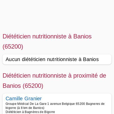
Diététicien nutritionniste à Banios
(65200)
Aucun diététicien nutritionniste à Banios
Diététicien nutritionniste à proximité de
Banios (65200)
Camille Granier
Groupe Médical De La Gare 1 avenue Belgique 65200 Bagneres de
bigorre (à 8 km de Banios)
Diététicien à Bagnères de Bigorre