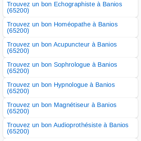
Trouvez un bon Echographiste à Banios
(65200)
Trouvez un bon Homéopathe à Banios
(65200)
Trouvez un bon Acupuncteur à Banios
(65200)
Trouvez un bon Sophrologue à Banios
(65200)
Trouvez un bon Hypnologue à Banios
(65200)
Trouvez un bon Magnétiseur à Banios
(65200)
Trouvez un bon Audioprothésiste à Banios
(65200)