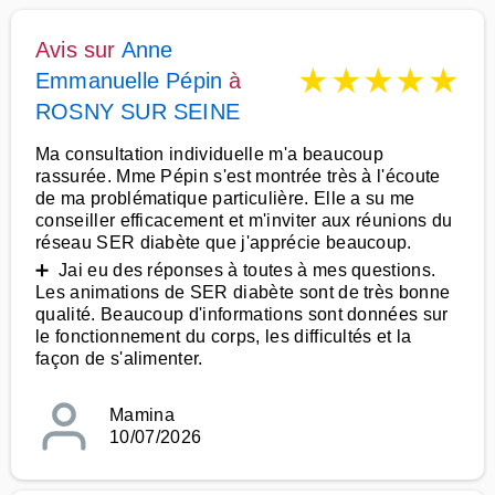
Avis sur
Anne
★
★
★
★
★
Emmanuelle Pépin
à
ROSNY SUR SEINE
Ma consultation individuelle m'a beaucoup
rassurée. Mme Pépin s'est montrée très à l'écoute
de ma problématique particulière. Elle a su me
conseiller efficacement et m'inviter aux réunions du
réseau SER diabète que j'apprécie beaucoup.
➕ Jai eu des réponses à toutes à mes questions.
Les animations de SER diabète sont de très bonne
qualité. Beaucoup d'informations sont données sur
le fonctionnement du corps, les difficultés et la
façon de s'alimenter.
Mamina
10/07/2026