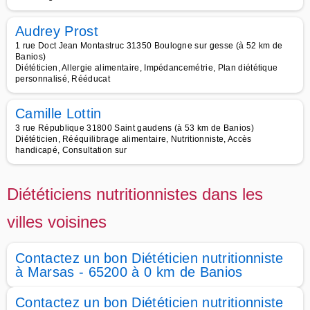
Audrey Prost
1 rue Doct Jean Montastruc 31350 Boulogne sur gesse (à 52 km de
Banios)
Diététicien, Allergie alimentaire, Impédancemétrie, Plan diététique
personnalisé, Rééducat
Camille Lottin
3 rue République 31800 Saint gaudens (à 53 km de Banios)
Diététicien, Rééquilibrage alimentaire, Nutritionniste, Accès
handicapé, Consultation sur
Diététiciens nutritionnistes dans les
villes voisines
Contactez un bon Diététicien nutritionniste
à Marsas - 65200 à 0 km de Banios
Contactez un bon Diététicien nutritionniste