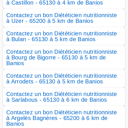
à Castillon - 65130 à 4 km de Banios
Contactez un bon Diététicien nutritionniste
à Uzer - 65200 à 5 km de Banios
Contactez un bon Diététicien nutritionniste
à Bulan - 65130 à 5 km de Banios
Contactez un bon Diététicien nutritionniste
à Bourg de Bigorre - 65130 à 5 km de
Banios
Contactez un bon Diététicien nutritionniste
à Arrodets - 65130 à 5 km de Banios
Contactez un bon Diététicien nutritionniste
à Sarlabous - 65130 à 6 km de Banios
Contactez un bon Diététicien nutritionniste
à Argelès Bagnères - 65200 à 6 km de
Banios