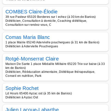
COMBES Claire-Élodie
39 rue Pasteur 65320 Borderes sur l echez (à 30 km de Banios)
Diététicien, Consultation à domicile, Coaching diététique,
Consultation sur rendez-vous, C
Comas Maria Blanc
1 place Mairie 65240 Adervielle pouchergues (à 31 km de Banios)
Diététicien à Adervielle Pouchergues
Rotgé-Monserrat Claire
Maison De Sante 1 place Médaille Militaire 65220 Trie sur baise (à 33
km de Banios)
Diététicien, Rééducation alimentaire, Diététique thérapeutique,
Conseil en nutrition, Park
Sophie Rochet
Ld Hours 65400 Ayzac ost (à 35 km de Banios)
Diététicien à Ayzac Ost
Julien Lacoue-Labarthe