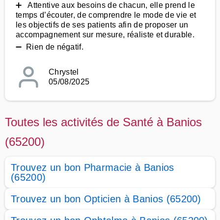
➕ Attentive aux besoins de chacun, elle prend le
temps d’écouter, de comprendre le mode de vie et
les objectifs de ses patients afin de proposer un
accompagnement sur mesure, réaliste et durable.
➖ Rien de négatif.
Chrystel
05/08/2025
Toutes les activités de Santé à Banios
(65200)
Trouvez un bon Pharmacie à Banios
(65200)
Trouvez un bon Opticien à Banios (65200)