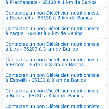
à Fréchendets - 65130 à 1 km de Banios
Contactez un bon Diététicien nutritionniste
à Esconnets - 65130 à 2 km de Banios
Contactez un bon Diététicien nutritionniste
à Asque - 65130 à 2 km de Banios
Contactez un bon Diététicien nutritionniste
à Lies - 65200 à 3 km de Banios
Contactez un bon Diététicien nutritionniste
à Escots - 65130 à 3 km de Banios
Contactez un bon Diététicien nutritionniste
à Espieilh - 65130 à 3 km de Banios
Contactez un bon Diététicien nutritionniste
à Bettes - 65130 à 3 km de Banios
Contactez un bon Diététicien nutritionniste